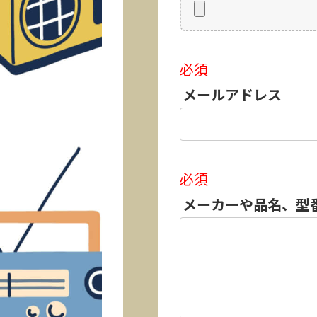
必須
メールアドレス
必須
メーカーや品名、型