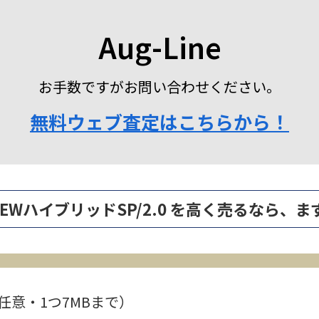
Aug-Line
お手数ですがお問い合わせください。
無料ウェブ査定はこちらから！
ンNEWハイブリッドSP/2.0 を高く売るなら
任意・1つ7MBまで）