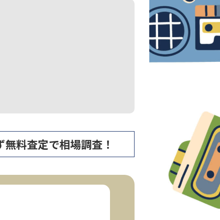
、まず無料査定で相場調査！