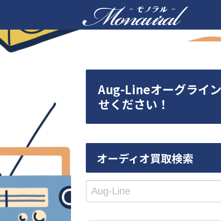
Aug-Lineオーグラ
せください！
オーディオ買取検索