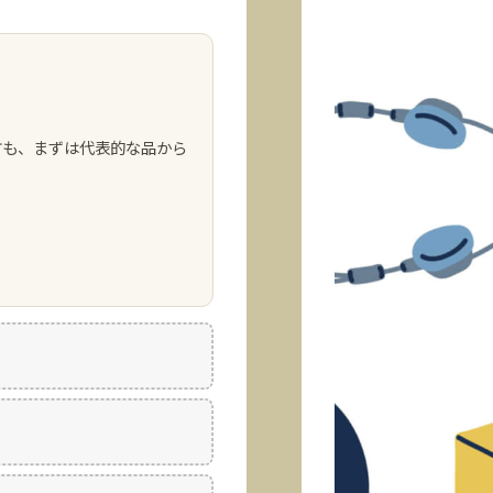
方も、まずは代表的な品から