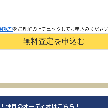
用規約
をご理解の上チェックしてお申込みくださ
オ！注目のオーディオはこちら！