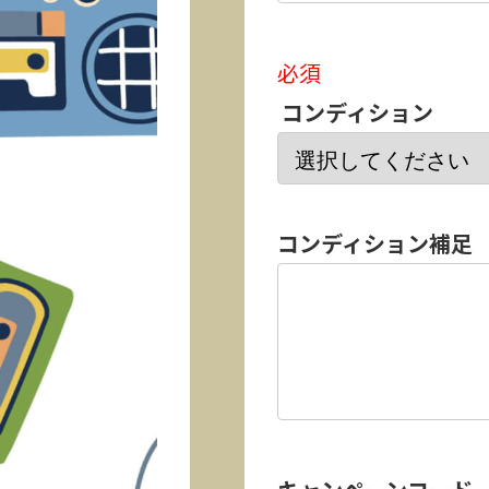
必須
コンディション
コンディション補足