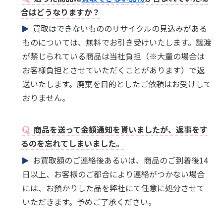
合はどうなりますか？
買取はできないもののリサイクルの見込みがある
ものについては、無料でお引き受けいたします。譲渡
が禁じられている商品は当社負担（※大量の場合は
お客様負担とさせていただくことがあります）で返
送いたします。廃棄を目的としたご依頼はお受けして
おりません。
商品を送って金額通知を貰いましたが、返事をす
るのを忘れてしまいました。
お買取額のご連絡後あるいは、商品のご到着後14
日以上、お客様のご都合により連絡がつかない場合
には、お預かりした品を弊社にて任意に処分させて
いただきます。予めご了承ください。