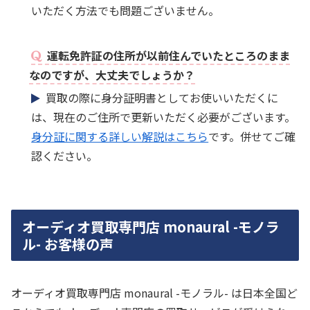
いただく方法でも問題ございません。
運転免許証の住所が以前住んでいたところのまま
なのですが、大丈夫でしょうか？
買取の際に身分証明書としてお使いいただくに
は、現在のご住所で更新いただく必要がございます。
身分証に関する詳しい解説はこちら
です。併せてご確
認ください。
オーディオ買取専門店 monaural -モノラ
ル- お客様の声
オーディオ買取専門店 monaural -モノラル- は日本全国ど