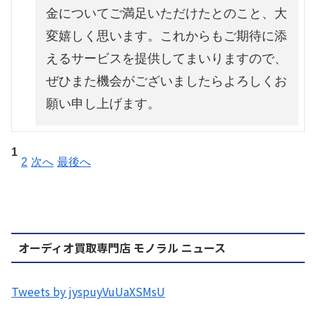
金についてご満足いただけたとのこと、大
変嬉しく思います。これからもご期待に添
えるサービスを提供してまいりますので、
ぜひまた機会がございましたらよろしくお
願い申し上げます。
1
2
次へ
最後へ
オーディオ買取専門店 モノラル ニュース
Tweets by jyspuyVuUaXSMsU