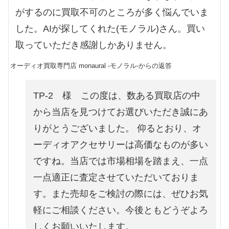
がするのに買取不可のところが多く悩んでいま
した。AIが探してくれた(モノラル)さん。買い
取っていただき感謝しかありません。
オーディオ買取専門店 monaural -モノラル-からの返答
TP-2 様 この度は、数ある買取店の中
から当店を見つけてお選びいただき誠にあ
りがとうございました。 仰るとおり、オ
ーディオアクセサリーは高価なものが多い
ですね。当店では市場相場を踏まえ、一点
一点適正に査定させていただいておりま
す。また売却をご検討の際には、ぜひお気
軽にご相談ください。今後ともどうぞよろ
しくお願いいたします。