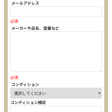
メールアドレス
必須
メーカーや品名、型番など
必須
コンディション
コンディション補足