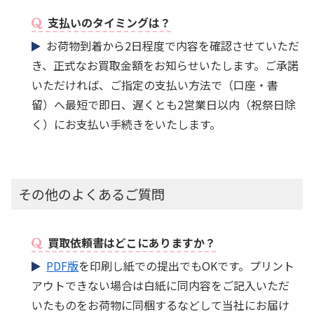
支払いのタイミングは？
お荷物到着から2日程度で内容を確認させていただ
き、正式なお買取金額をお知らせいたします。ご承諾
いただければ、ご指定の支払い方法で（口座・書
留）へ最短で即日、遅くとも2営業日以内（祝祭日除
く）にお支払い手続きをいたします。
その他のよくあるご質問
買取依頼書はどこにありますか？
PDF版
を印刷し紙での提出でもOKです。プリント
アウトできない場合は白紙に同内容をご記入いただ
いたものをお荷物に同梱するなどして当社にお届け