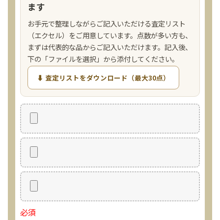
ます
お手元で整理しながらご記入いただける査定リスト
（エクセル）をご用意しています。点数が多い方も、
まずは代表的な品からご記入いただけます。記入後、
下の「ファイルを選択」から添付してください。
⬇ 査定リストをダウンロード（最大30点）
必須