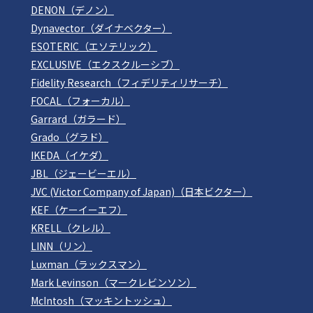
DENON（デノン）
Dynavector（ダイナベクター）
ESOTERIC（エソテリック）
EXCLUSIVE（エクスクルーシブ）
Fidelity Research（フィデリティリサーチ）
FOCAL（フォーカル）
Garrard（ガラード）
Grado（グラド）
IKEDA（イケダ）
JBL（ジェービーエル）
JVC (Victor Company of Japan)（日本ビクター）
KEF（ケーイーエフ）
KRELL（クレル）
LINN（リン）
Luxman（ラックスマン）
Mark Levinson（マークレビンソン）
McIntosh（マッキントッシュ）