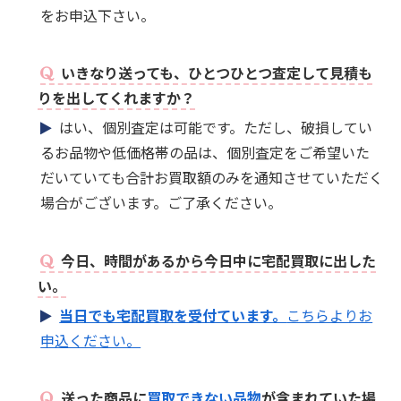
をお申込下さい。
いきなり送っても、ひとつひとつ査定して見積も
りを出してくれますか？
はい、個別査定は可能です。ただし、破損してい
るお品物や低価格帯の品は、個別査定をご希望いた
だいていても合計お買取額のみを通知させていただく
場合がございます。ご了承ください。
今日、時間があるから今日中に宅配買取に出した
い。
当日でも宅配買取を受付ています。
こちらよりお
申込ください。
送った商品に
買取できない品物
が含まれていた場