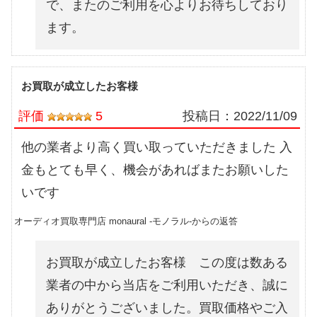
で、またのご利用を心よりお待ちしており
ます。
お買取が成立したお客様
評価
5
投稿日：
2022/11/09
他の業者より高く買い取っていただきました 入
金もとても早く、機会があればまたお願いした
いです
オーディオ買取専門店 monaural -モノラル-からの返答
お買取が成立したお客様 この度は数ある
業者の中から当店をご利用いただき、誠に
ありがとうございました。買取価格やご入