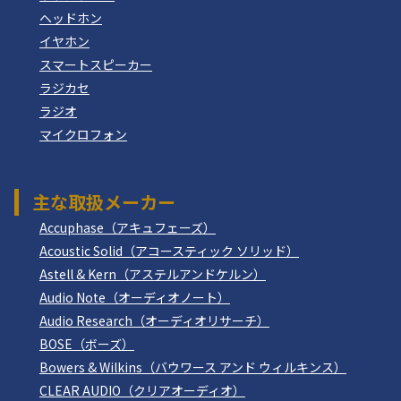
ヘッドホン
イヤホン
スマートスピーカー
ラジカセ
ラジオ
マイクロフォン
主な取扱メーカー
Accuphase（アキュフェーズ）
Acoustic Solid（アコースティック ソリッド）
Astell & Kern（アステルアンドケルン）
Audio Note（オーディオノート）
Audio Research（オーディオリサーチ）
BOSE（ボーズ）
Bowers & Wilkins（バウワース アンド ウィルキンス）
CLEAR AUDIO（クリアオーディオ）