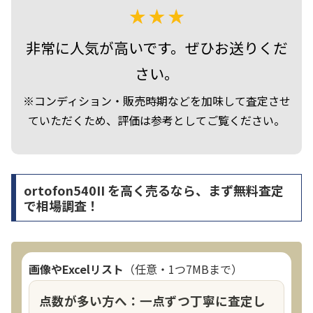
非常に人気が高いです。ぜひお送りくだ
さい。
※コンディション・販売時期などを加味して査定させ
ていただくため、評価は参考としてご覧ください。
ortofon540II を高く売るなら、まず無料査定
で相場調査！
画像やExcelリスト
（任意・1つ7MBまで）
点数が多い方へ：一点ずつ丁寧に査定し