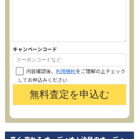
キャンペーンコード
内容確認後、
利用規約
をご理解の上チェック
してお申込みください