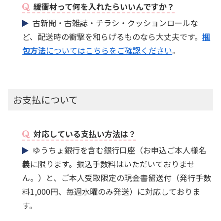
緩衝材って何を入れたらいいんですか？
古新聞・古雑誌・チラシ・クッションロールな
ど、配送時の衝撃を和らげるものなら大丈夫です。
梱
包方法
についてはこちらをご確認ください
。
お支払について
対応している支払い方法は？
ゆうちょ銀行を含む銀行口座（お申込ご本人様名
義に限ります。振込手数料はいただいておりませ
ん。）と、ご本人受取限定の現金書留送付（発行手数
料1,000円、毎週水曜のみ発送）に対応しておりま
す。