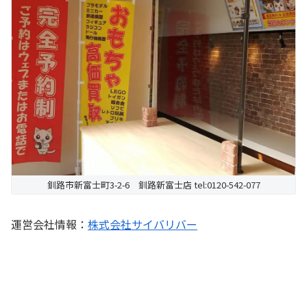
釧路市新富士町3-2-6 釧路新富士店 tel:0120-542-077
運営会社情報：
株式会社サイバリバー