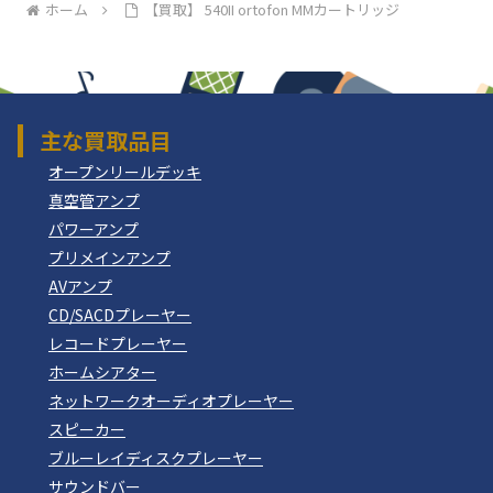
ホーム
【買取】 540II ortofon MMカートリッジ
主な買取品目
オープンリールデッキ
真空管アンプ
パワーアンプ
プリメインアンプ
AVアンプ
CD/SACDプレーヤー
レコードプレーヤー
ホームシアター
ネットワークオーディオプレーヤー
スピーカー
ブルーレイディスクプレーヤー
サウンドバー