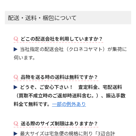
配送・送料・梱包について
どこの配送会社を利用していますか？
当社指定の配送会社（クロネコヤマト）が集荷に
伺います。
品物を送る時の送料は無料ですか？
どうぞ、ご安心下さい！ 査定料金、宅配送料
（買取不成立時のご返却時送料含む。）、振込手数
料全て無料です。
一部の例外あり
送る際のサイズ制限はありますか？
最大サイズは宅急便の規格に則り「3辺合計