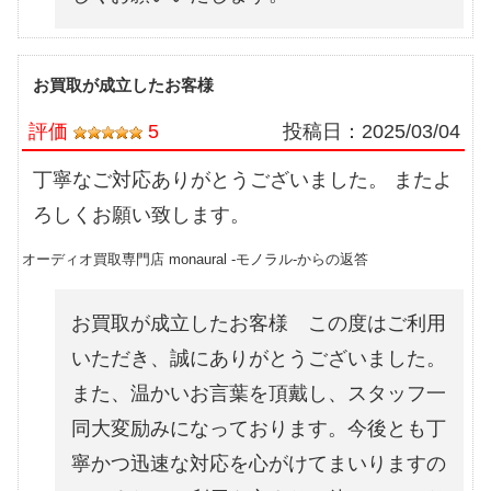
お買取が成立したお客様
評価
5
投稿日：
2025/03/04
丁寧なご対応ありがとうございました。 またよ
ろしくお願い致します。
オーディオ買取専門店 monaural -モノラル-からの返答
お買取が成立したお客様 この度はご利用
いただき、誠にありがとうございました。
また、温かいお言葉を頂戴し、スタッフ一
同大変励みになっております。今後とも丁
寧かつ迅速な対応を心がけてまいりますの