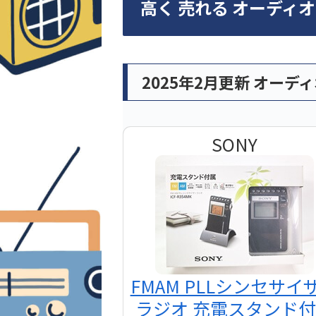
高く 売れる オーディ
2025年2月更新 オーデ
SONY
FMAM PLLシンセサイ
ラジオ 充電スタンド