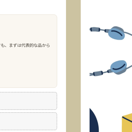
方も、まずは代表的な品から