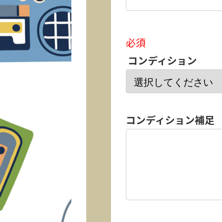
必須
コンディション
コンディション補足