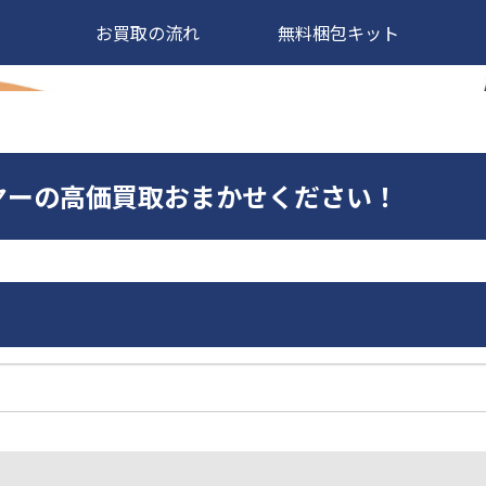
お買取の流れ
無料梱包キット
レーヤーの高価買取おまかせください！