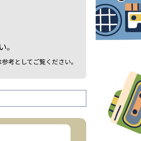
い。
は参考としてご覧ください。