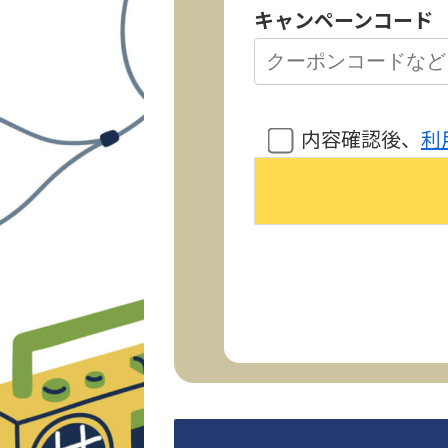
キャンペーンコード
内容確認後、
利