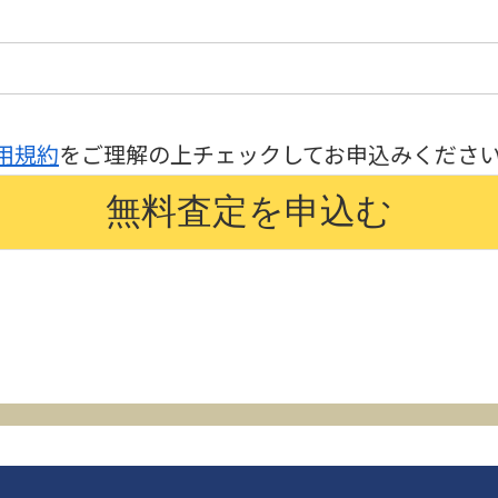
用規約
をご理解の上チェックしてお申込みくださ