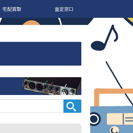
宅配買取
査定窓口