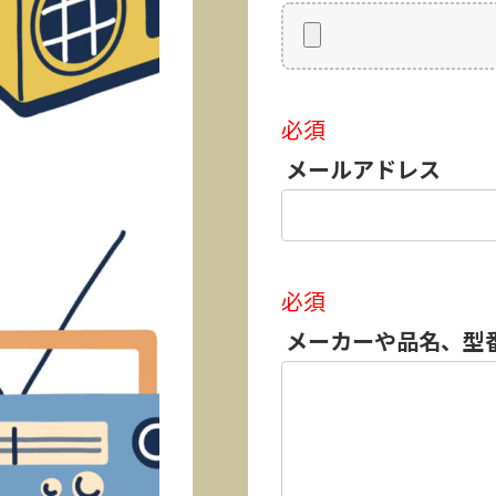
必須
メールアドレス
必須
メーカーや品名、型