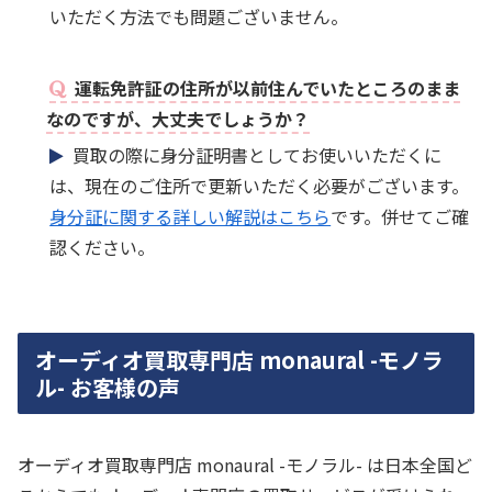
いただく方法でも問題ございません。
運転免許証の住所が以前住んでいたところのまま
なのですが、大丈夫でしょうか？
買取の際に身分証明書としてお使いいただくに
は、現在のご住所で更新いただく必要がございます。
身分証に関する詳しい解説はこちら
です。併せてご確
認ください。
オーディオ買取専門店 monaural -モノラ
ル- お客様の声
オーディオ買取専門店 monaural -モノラル- は日本全国ど