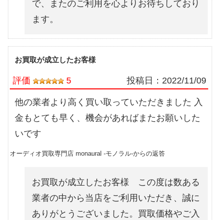
で、またのご利用を心よりお待ちしており
ます。
お買取が成立したお客様
評価
5
投稿日：
2022/11/09
他の業者より高く買い取っていただきました 入
金もとても早く、機会があればまたお願いした
いです
オーディオ買取専門店 monaural -モノラル-からの返答
お買取が成立したお客様 この度は数ある
業者の中から当店をご利用いただき、誠に
ありがとうございました。買取価格やご入