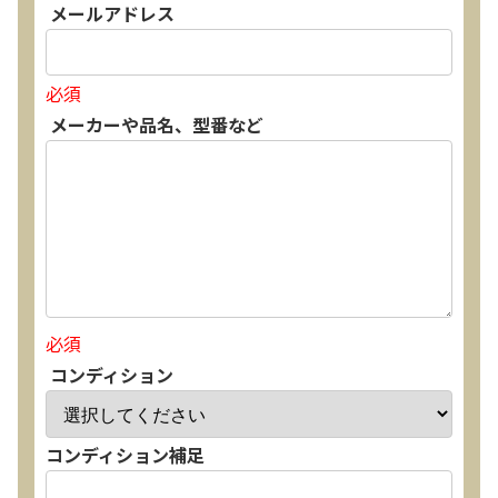
メールアドレス
必須
メーカーや品名、型番など
必須
コンディション
コンディション補足