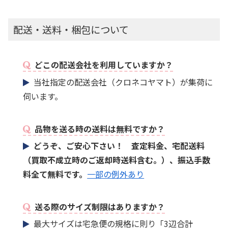
配送・送料・梱包について
どこの配送会社を利用していますか？
当社指定の配送会社（クロネコヤマト）が集荷に
伺います。
品物を送る時の送料は無料ですか？
どうぞ、ご安心下さい！ 査定料金、宅配送料
（買取不成立時のご返却時送料含む。）、振込手数
料全て無料です。
一部の例外あり
送る際のサイズ制限はありますか？
最大サイズは宅急便の規格に則り「3辺合計