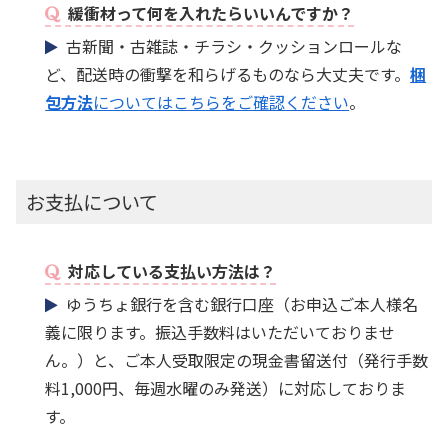
緩衝材って何を入れたらいいんですか？
古新聞・古雑誌・チラシ・クッションロールな
ど、配送時の衝撃を和らげるものなら大丈夫です。
梱
包方法
についてはこちらをご確認ください
。
お支払について
対応している支払い方法は？
ゆうちょ銀行を含む銀行口座（お申込ご本人様名
義に限ります。振込手数料はいただいておりませ
ん。）と、ご本人受取限定の現金書留送付（発行手数
料1,000円、毎週水曜のみ発送）に対応しておりま
す。