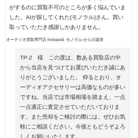
がするのに買取不可のところが多く悩んでいま
した。AIが探してくれた(モノラル)さん。買い
取っていただき感謝しかありません。
オーディオ買取専門店 monaural -モノラル-からの返答
TP-2 様 この度は、数ある買取店の中
から当店を見つけてお選びいただき誠にあ
りがとうございました。 仰るとおり、オ
ーディオアクセサリーは高価なものが多い
ですね。当店では市場相場を踏まえ、一点
一点適正に査定させていただいておりま
す。また売却をご検討の際には、ぜひお気
軽にご相談ください。今後ともどうぞよろ
しくお願いいたします。