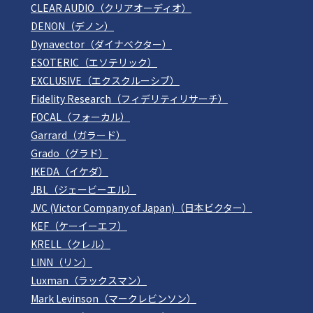
CLEAR AUDIO（クリアオーディオ）
DENON（デノン）
Dynavector（ダイナベクター）
ESOTERIC（エソテリック）
EXCLUSIVE（エクスクルーシブ）
Fidelity Research（フィデリティリサーチ）
FOCAL（フォーカル）
Garrard（ガラード）
Grado（グラド）
IKEDA（イケダ）
JBL（ジェービーエル）
JVC (Victor Company of Japan)（日本ビクター）
KEF（ケーイーエフ）
KRELL（クレル）
LINN（リン）
Luxman（ラックスマン）
Mark Levinson（マークレビンソン）