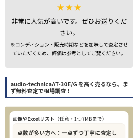
非常に人気が高いです。ぜひお送りくだ
さい。
※コンディション・販売時期などを加味して査定させ
ていただくため、評価は参考としてご覧ください。
audio-technicaAT-30E/G を高く売るなら、ま
ず無料査定で相場調査！
画像やExcelリスト
（任意・1つ7MBまで）
点数が多い方へ：一点ずつ丁寧に査定し