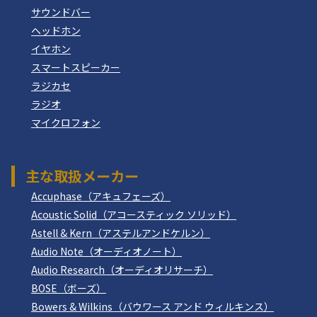
サウンドバー
ヘッドホン
イヤホン
スマートスピーカー
ラジカセ
ラジオ
マイクロフォン
主な取扱メーカー
Accuphase（アキュフェーズ）
Acoustic Solid（アコースティック ソリッド）
Astell & Kern（アステルアンドケルン）
Audio Note（オーディオノート）
Audio Research（オーディオリサーチ）
BOSE（ボーズ）
Bowers & Wilkins（バウワース アンド ウィルキンス）