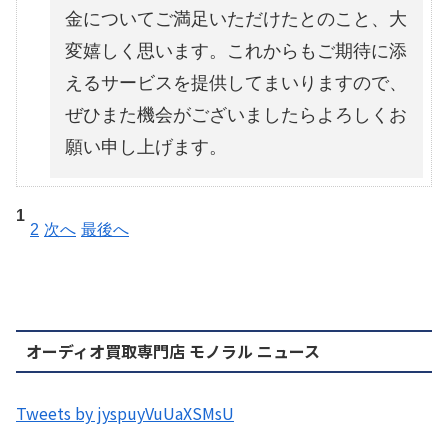
金についてご満足いただけたとのこと、大
変嬉しく思います。これからもご期待に添
えるサービスを提供してまいりますので、
ぜひまた機会がございましたらよろしくお
願い申し上げます。
1
2
次へ
最後へ
オーディオ買取専門店 モノラル ニュース
Tweets by jyspuyVuUaXSMsU