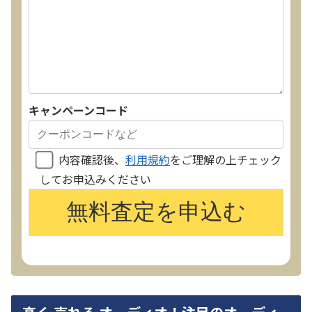
キャンペーンコード
内容確認後、
利用規約
をご理解の上チェック
してお申込みください