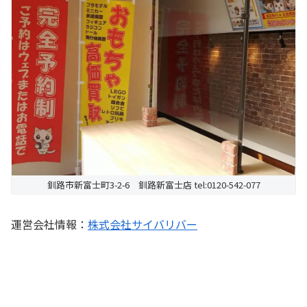
釧路市新富士町3-2-6 釧路新富士店 tel:0120-542-077
運営会社情報：
株式会社サイバリバー