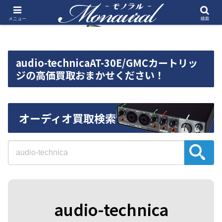
メニュー
検索
audio-technicaAT-30E/GMCカートリッ
ジの高価買取おまかせください！
オーディオ買取検索
audio-technica