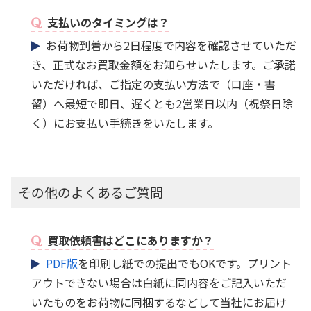
支払いのタイミングは？
お荷物到着から2日程度で内容を確認させていただ
き、正式なお買取金額をお知らせいたします。ご承諾
いただければ、ご指定の支払い方法で（口座・書
留）へ最短で即日、遅くとも2営業日以内（祝祭日除
く）にお支払い手続きをいたします。
その他のよくあるご質問
買取依頼書はどこにありますか？
PDF版
を印刷し紙での提出でもOKです。プリント
アウトできない場合は白紙に同内容をご記入いただ
いたものをお荷物に同梱するなどして当社にお届け