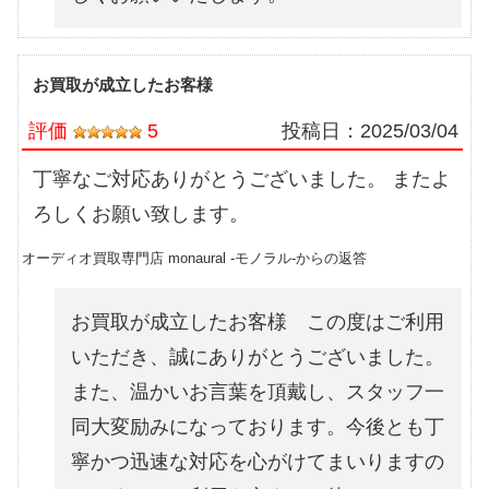
お買取が成立したお客様
評価
5
投稿日：
2025/03/04
丁寧なご対応ありがとうございました。 またよ
ろしくお願い致します。
オーディオ買取専門店 monaural -モノラル-からの返答
お買取が成立したお客様 この度はご利用
いただき、誠にありがとうございました。
また、温かいお言葉を頂戴し、スタッフ一
同大変励みになっております。今後とも丁
寧かつ迅速な対応を心がけてまいりますの