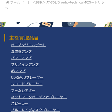
ホーム
＜買取＞ AT-30E/G audio-technica MCカートリッ
ジ
主な買取品目
オープンリールデッキ
真空管アンプ
パワーアンプ
プリメインアンプ
AVアンプ
CD/SACDプレーヤー
レコードプレーヤー
ホームシアター
ネットワークオーディオプレーヤー
スピーカー
ブルーレイディスクプレーヤー