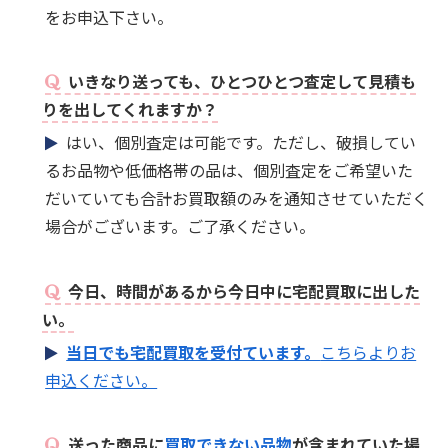
をお申込下さい。
いきなり送っても、ひとつひとつ査定して見積も
りを出してくれますか？
はい、個別査定は可能です。ただし、破損してい
るお品物や低価格帯の品は、個別査定をご希望いた
だいていても合計お買取額のみを通知させていただく
場合がございます。ご了承ください。
今日、時間があるから今日中に宅配買取に出した
い。
当日でも宅配買取を受付ています。
こちらよりお
申込ください。
送った商品に
買取できない品物
が含まれていた場