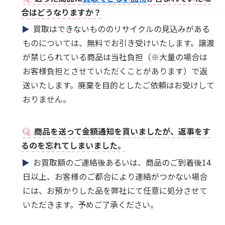
合はどうなりますか？
買取はできないもののリサイクルの見込みがある
ものについては、無料でお引き受けいたします。譲渡
が禁じられている商品は当社負担（※大量の場合は
お客様負担とさせていただくことがあります）で返
送いたします。廃棄を目的としたご依頼はお受けして
おりません。
商品を送って金額通知を貰いましたが、返事をす
るのを忘れてしまいました。
お買取額のご連絡後あるいは、商品のご到着後14
日以上、お客様のご都合により連絡がつかない場合
には、お預かりした品を弊社にて任意に処分させて
いただきます。予めご了承ください。