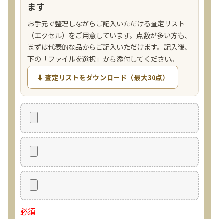
ます
お手元で整理しながらご記入いただける査定リスト
（エクセル）をご用意しています。点数が多い方も、
まずは代表的な品からご記入いただけます。記入後、
下の「ファイルを選択」から添付してください。
⬇ 査定リストをダウンロード（最大30点）
必須