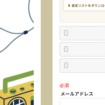
⬇ 査定リストをダウンロ
必須
メールアドレス