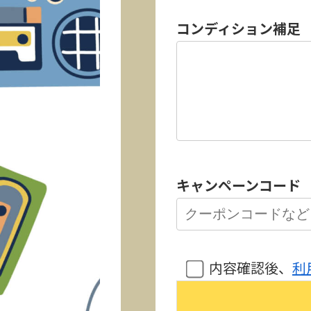
コンディション補足
キャンペーンコード
内容確認後、
利