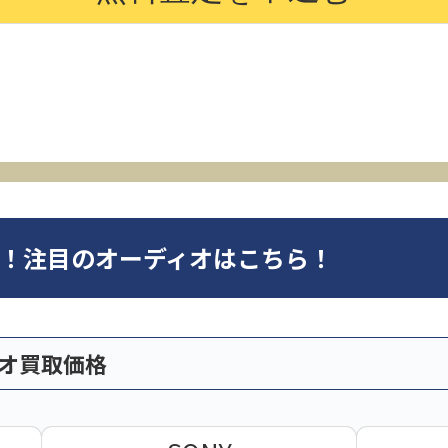
オ！注目のオーディオはこちら！
ィオ買取価格