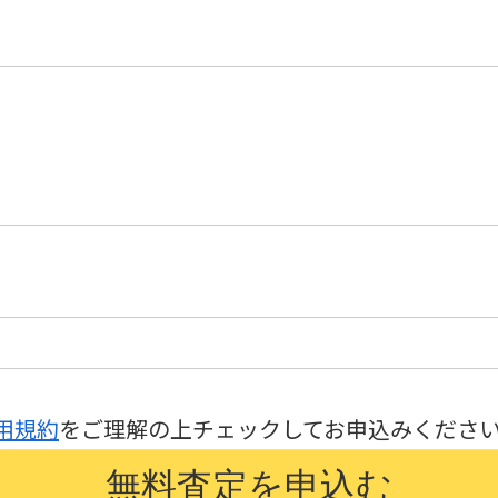
用規約
をご理解の上チェックしてお申込みくださ