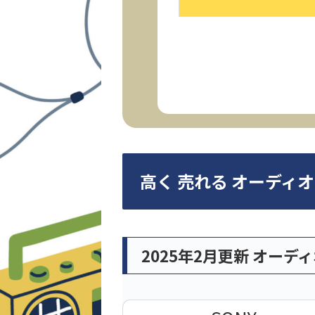
高く 売れる オーディ
2025年2月更新 オーデ