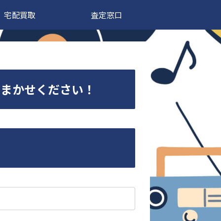
宅配買取
査定窓口
価買取おまかせください！