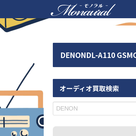
DENONDL-A110
オーディオ買取検索