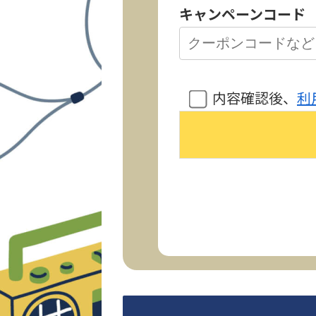
キャンペーンコード
内容確認後、
利