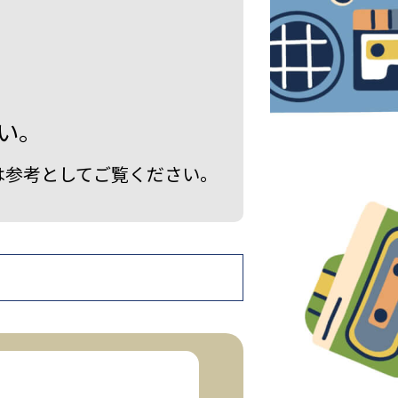
い。
は参考としてご覧ください。