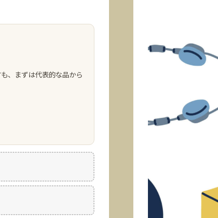
方も、まずは代表的な品から