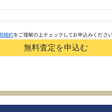
用規約
をご理解の上チェックしてお申込みくださ