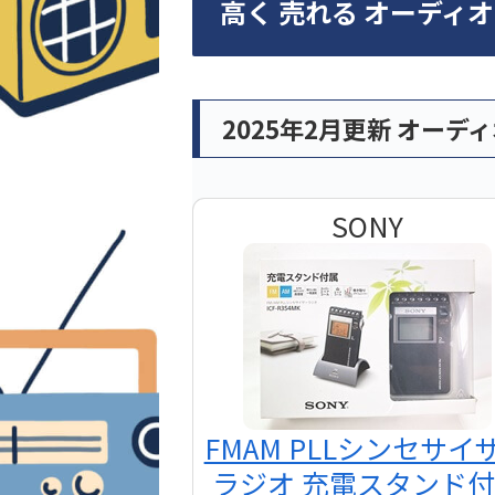
高く 売れる オーディ
2025年2月更新 オーデ
SONY
FMAM PLLシンセサイ
ラジオ 充電スタンド