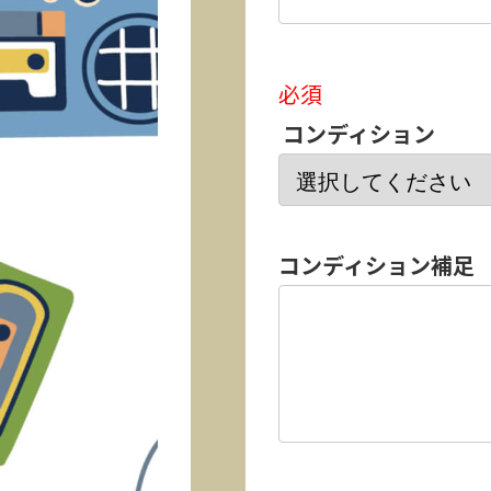
必須
コンディション
コンディション補足