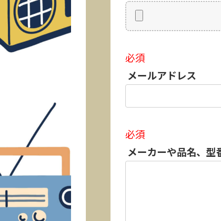
必須
メールアドレス
必須
メーカーや品名、型