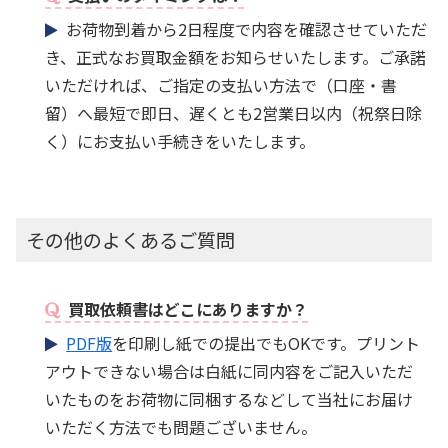
お荷物到着から2日程度で内容を確認させていただ
き、正式なお買取金額をお知らせいたします。ご承諾
いただければ、ご指定の支払い方法で（口座・書
留）へ最短で即日、遅くとも2営業日以内（祝祭日除
く）にお支払い手続きをいたします。
その他のよくあるご質問
買取依頼書はどこにありますか？
PDF版
を印刷し紙での提出でもOKです。プリント
アウトできない場合は白紙に同内容をご記入いただ
いたものをお荷物に同梱するなどして当社にお届け
いただく方法でも問題ございません。