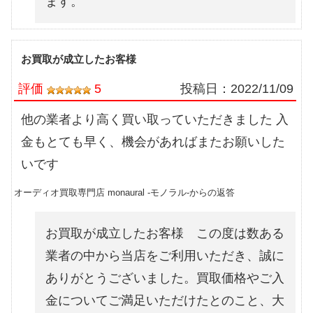
ます。
お買取が成立したお客様
評価
5
投稿日：
2022/11/09
他の業者より高く買い取っていただきました 入
金もとても早く、機会があればまたお願いした
いです
オーディオ買取専門店 monaural -モノラル-からの返答
お買取が成立したお客様 この度は数ある
業者の中から当店をご利用いただき、誠に
ありがとうございました。買取価格やご入
金についてご満足いただけたとのこと、大