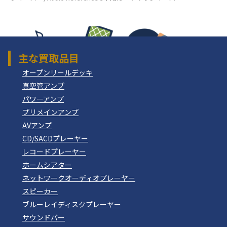
主な買取品目
オープンリールデッキ
真空管アンプ
パワーアンプ
プリメインアンプ
AVアンプ
CD/SACDプレーヤー
レコードプレーヤー
ホームシアター
ネットワークオーディオプレーヤー
スピーカー
ブルーレイディスクプレーヤー
サウンドバー