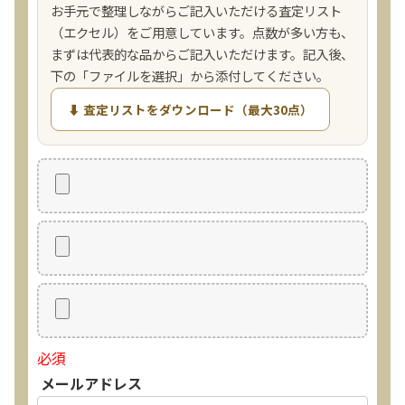
お手元で整理しながらご記入いただける査定リスト
（エクセル）をご用意しています。点数が多い方も、
まずは代表的な品からご記入いただけます。記入後、
下の「ファイルを選択」から添付してください。
⬇ 査定リストをダウンロード（最大30点）
必須
メールアドレス