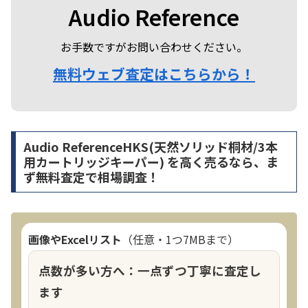
Audio Reference
お手数ですがお問い合わせください。
無料ウェブ査定はこちらから！
Audio ReferenceHKS(天然ソリッド桐材/3本
用カートリッジキーパー) を高く売るなら、ま
ず無料査定で相場調査！
画像やExcelリスト
（任意・1つ7MBまで）
点数が多い方へ：一点ずつ丁寧に査定し
ます