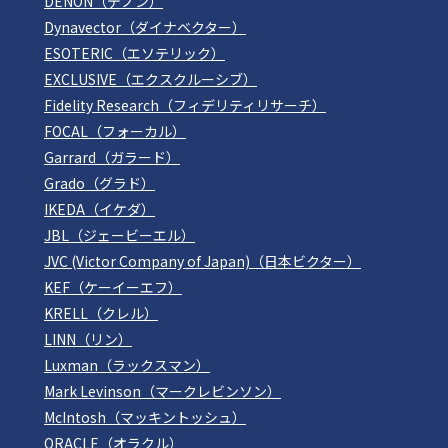
DENON（デノン）
Dynavector（ダイナベクター）
ESOTERIC（エソテリック）
EXCLUSIVE（エクスクルーシブ）
Fidelity Research（フィデリティリサーチ）
FOCAL（フォーカル）
Garrard（ガラード）
Grado（グラド）
IKEDA（イケダ）
JBL（ジェービーエル）
JVC (Victor Company of Japan)（日本ビクター）
KEF（ケーイーエフ）
KRELL（クレル）
LINN（リン）
Luxman（ラックスマン）
Mark Levinson（マークレビンソン）
McIntosh（マッキントッシュ）
ORACLE（オラクル）