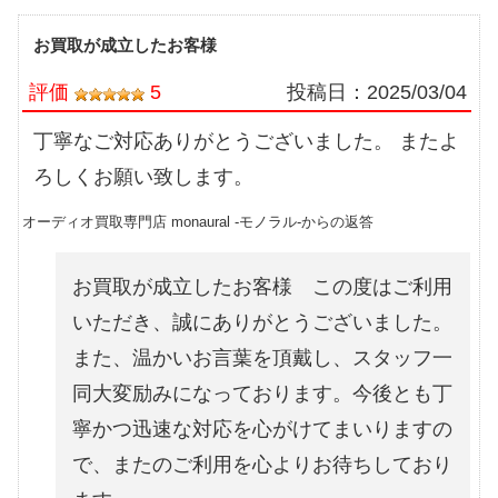
お買取が成立したお客様
評価
5
投稿日：
2025/03/04
丁寧なご対応ありがとうございました。 またよ
ろしくお願い致します。
オーディオ買取専門店 monaural -モノラル-からの返答
お買取が成立したお客様 この度はご利用
いただき、誠にありがとうございました。
また、温かいお言葉を頂戴し、スタッフ一
同大変励みになっております。今後とも丁
寧かつ迅速な対応を心がけてまいりますの
で、またのご利用を心よりお待ちしており