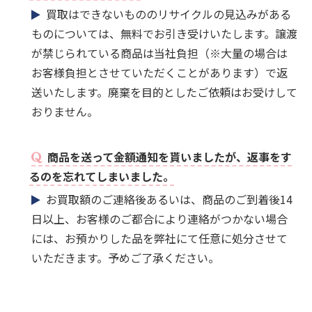
買取はできないもののリサイクルの見込みがある
ものについては、無料でお引き受けいたします。譲渡
が禁じられている商品は当社負担（※大量の場合は
お客様負担とさせていただくことがあります）で返
送いたします。廃棄を目的としたご依頼はお受けして
おりません。
商品を送って金額通知を貰いましたが、返事をす
るのを忘れてしまいました。
お買取額のご連絡後あるいは、商品のご到着後14
日以上、お客様のご都合により連絡がつかない場合
には、お預かりした品を弊社にて任意に処分させて
いただきます。予めご了承ください。