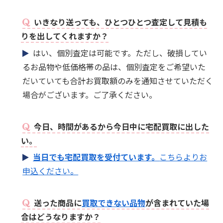
いきなり送っても、ひとつひとつ査定して見積も
りを出してくれますか？
はい、個別査定は可能です。ただし、破損してい
るお品物や低価格帯の品は、個別査定をご希望いた
だいていても合計お買取額のみを通知させていただく
場合がございます。ご了承ください。
今日、時間があるから今日中に宅配買取に出した
い。
当日でも宅配買取を受付ています。
こちらよりお
申込ください。
送った商品に
買取できない品物
が含まれていた場
合はどうなりますか？