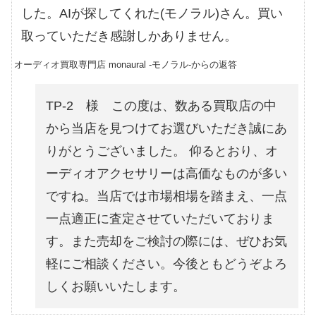
した。AIが探してくれた(モノラル)さん。買い
取っていただき感謝しかありません。
オーディオ買取専門店 monaural -モノラル-からの返答
TP-2 様 この度は、数ある買取店の中
から当店を見つけてお選びいただき誠にあ
りがとうございました。 仰るとおり、オ
ーディオアクセサリーは高価なものが多い
ですね。当店では市場相場を踏まえ、一点
一点適正に査定させていただいておりま
す。また売却をご検討の際には、ぜひお気
軽にご相談ください。今後ともどうぞよろ
しくお願いいたします。