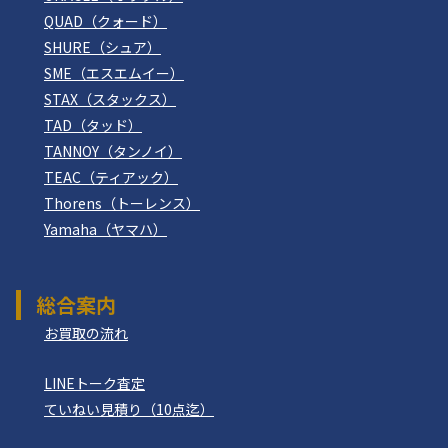
QUAD（クォード）
SHURE（シュア）
SME（エスエムイー）
STAX（スタックス）
TAD（タッド）
TANNOY（タンノイ）
TEAC（ティアック）
Thorens（トーレンス）
Yamaha（ヤマハ）
総合案内
お買取の流れ
LINEトーク査定
ていねい見積り（10点迄）