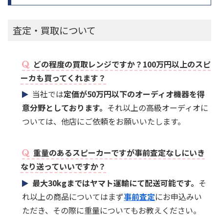
査定・買取について
どの程度の買取レンジですか？100万円以上のスピ
ーカも買ってくれます？
当社では
定価が50万円以下のオーディオ機器を得
意分野としております。
それ以上の高級オーディオに
ついては、他店にご依頼をお願いいたします。
重量のあるスピーカーですが事前査定なしにいき
なり送っていいですか？
最大30kgまではヤマト運輸にて配送可能です。
そ
れ以上の商品についてはまず
事前査定
にお申込みい
ただき、その際に重量についてもお教えください。