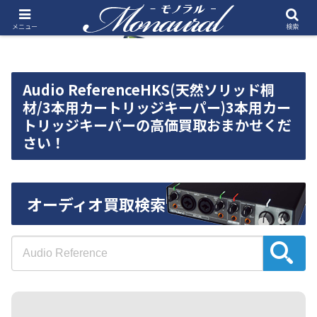
メニュー
検索
Audio ReferenceHKS(天然ソリッド桐
材/3本用カートリッジキーパー)3本用カー
トリッジキーパーの高価買取おまかせくだ
さい！
オーディオ買取検索