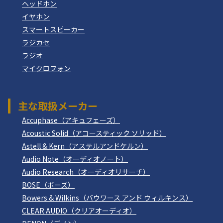
ヘッドホン
イヤホン
スマートスピーカー
ラジカセ
ラジオ
マイクロフォン
主な取扱メーカー
Accuphase（アキュフェーズ）
Acoustic Solid（アコースティック ソリッド）
Astell & Kern（アステルアンドケルン）
Audio Note（オーディオノート）
Audio Research（オーディオリサーチ）
BOSE（ボーズ）
Bowers & Wilkins（バウワース アンド ウィルキンス）
CLEAR AUDIO（クリアオーディオ）