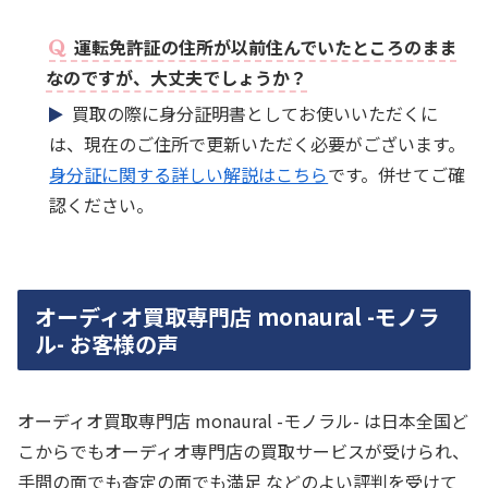
運転免許証の住所が以前住んでいたところのまま
なのですが、大丈夫でしょうか？
買取の際に身分証明書としてお使いいただくに
は、現在のご住所で更新いただく必要がございます。
身分証に関する詳しい解説はこちら
です。併せてご確
認ください。
オーディオ買取専門店 monaural -モノラ
ル- お客様の声
オーディオ買取専門店 monaural -モノラル- は日本全国ど
こからでもオーディオ専門店の買取サービスが受けられ、
手間の面でも査定の面でも満足 などのよい評判を受けて