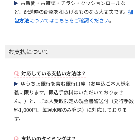
古新聞・古雑誌・チラシ・クッションロールな
ど、配送時の衝撃を和らげるものなら大丈夫です。
梱
包方法
についてはこちらをご確認ください
。
お支払について
対応している支払い方法は？
ゆうちょ銀行を含む銀行口座（お申込ご本人様名
義に限ります。振込手数料はいただいておりませ
ん。）と、ご本人受取限定の現金書留送付（発行手数
料1,000円、毎週水曜のみ発送）に対応しておりま
す。
支払いのタイミングは？