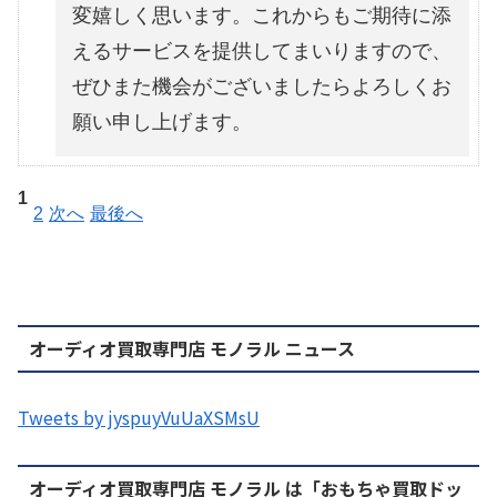
変嬉しく思います。これからもご期待に添
えるサービスを提供してまいりますので、
ぜひまた機会がございましたらよろしくお
願い申し上げます。
1
2
次へ
最後へ
オーディオ買取専門店 モノラル ニュース
Tweets by jyspuyVuUaXSMsU
オーディオ買取専門店 モノラル は「おもちゃ買取ドッ