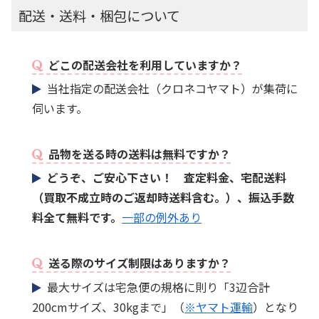
配送・送料・梱包について
どこの配送会社を利用していますか？
当社指定の配送会社（クロネコヤマト）が集荷に
伺います。
品物を送る時の送料は無料ですか？
どうぞ、ご安心下さい！ 査定料金、宅配送料
（買取不成立時のご返却時送料含む。）、振込手数
料全て無料です。
一部の例外あり
送る際のサイズ制限はありますか？
最大サイズは宅急便の規格に則り「3辺合計
200cmサイズ、30kgまで」（
※ヤマト運輸
）となり