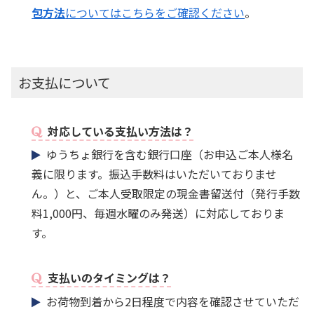
包方法
についてはこちらをご確認ください
。
お支払について
対応している支払い方法は？
ゆうちょ銀行を含む銀行口座（お申込ご本人様名
義に限ります。振込手数料はいただいておりませ
ん。）と、ご本人受取限定の現金書留送付（発行手数
料1,000円、毎週水曜のみ発送）に対応しておりま
す。
支払いのタイミングは？
お荷物到着から2日程度で内容を確認させていただ