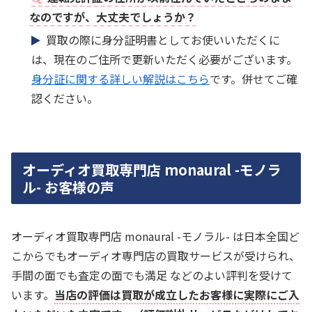
なのですが、大丈夫でしょうか？
買取の際に身分証明書としてお使いいただくに
は、現在のご住所で更新いただく必要がございます。
身分証に関する詳しい解説はこちら
です。併せてご確
認ください。
オーディオ買取専門店 monaural -モノラ
ル- お客様の声
オーディオ買取専門店 monaural -モノラル- は日本全国ど
こからでもオーディオ専門店の買取サービスが受けられ、
手間の面でも査定の面でも満足 などのよい評判を受けて
います。
当店の評価は買取が成立したお客様に実際にご入