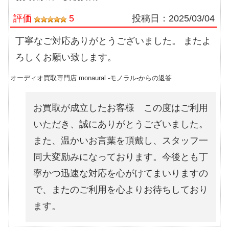
評価
5
投稿日：
2025/03/04
丁寧なご対応ありがとうございました。 またよ
ろしくお願い致します。
オーディオ買取専門店 monaural -モノラル-からの返答
お買取が成立したお客様 この度はご利用
いただき、誠にありがとうございました。
また、温かいお言葉を頂戴し、スタッフ一
同大変励みになっております。今後とも丁
寧かつ迅速な対応を心がけてまいりますの
で、またのご利用を心よりお待ちしており
ます。