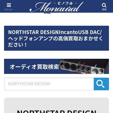
メニュー
検索
NORTHSTAR DESIGNIncantoUSB DAC/
ヘッドフォンアンプの高価買取おまかせく
ださい！
オーディオ買取検索
NORTHSTAR DESIGN