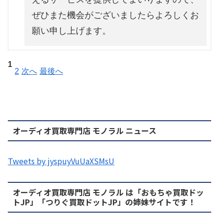
ぜひまた機会がございましたらよろしくお
願い申し上げます。
1
2
次へ
最後へ
オーディオ買取専門店 モノラル ニュース
Tweets by jyspuyVuUaXSMsU
オーディオ買取専門店 モノラル は「おもちゃ買取ドッ
トJP」「つりぐ買取ドットJP」の姉妹サイトです！