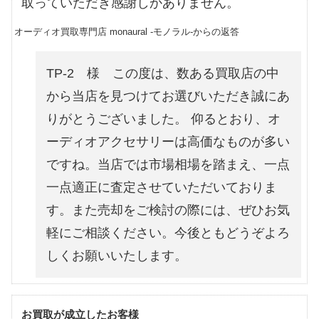
取っていただき感謝しかありません。
オーディオ買取専門店 monaural -モノラル-からの返答
TP-2 様 この度は、数ある買取店の中
から当店を見つけてお選びいただき誠にあ
りがとうございました。 仰るとおり、オ
ーディオアクセサリーは高価なものが多い
ですね。当店では市場相場を踏まえ、一点
一点適正に査定させていただいておりま
す。また売却をご検討の際には、ぜひお気
軽にご相談ください。今後ともどうぞよろ
しくお願いいたします。
お買取が成立したお客様