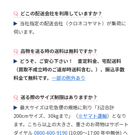
どこの配送会社を利用していますか？
当社指定の配送会社（クロネコヤマト）が集荷に
伺います。
品物を送る時の送料は無料ですか？
どうぞ、ご安心下さい！ 査定料金、宅配送料
（買取不成立時のご返却時送料含む。）、振込手数
料全て無料です。
一部の例外あり
送る際のサイズ制限はありますか？
最大サイズは宅急便の規格に則り「3辺合計
200cmサイズ、30kgまで」（
※ヤマト運輸
）となり
ます。こちら以上の大きさ、重さのお荷物はサポート
ダイヤル
0800-600-9190
(10:00～17:00 年中無休) へ