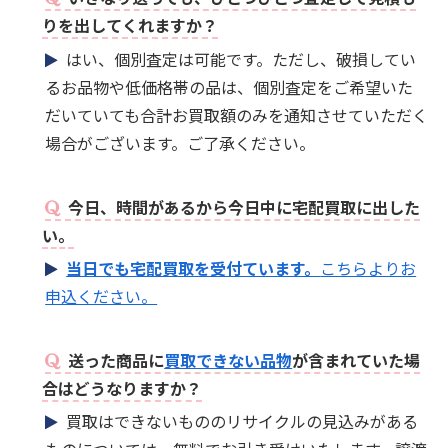
りを出してくれますか？
はい、個別査定は可能です。ただし、破損してい
るお品物や低価格帯の品は、個別査定をご希望いた
だいていても合計お買取額のみを通知させていただく
場合がございます。ご了承ください。
今日、時間があるから今日中に宅配買取に出した
い。
当日でも宅配買取を受付ています。
こちらよりお
申込ください。
送った商品に
買取できない品物
が含まれていた場
合はどうなりますか？
買取はできないもののリサイクルの見込みがある