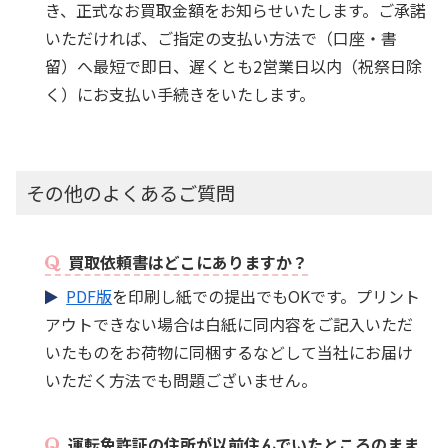
き、正式なお買取金額をお知らせいたします。ご承諾
いただければ、ご指定の支払い方法で（口座・書
留）へ最短で即日、遅くとも2営業日以内（祝祭日除
く）にお支払い手続きをいたします。
その他のよくあるご質問
買取依頼書はどこにありますか？
PDF版
を印刷し紙での提出でもOKです。プリント
アウトできない場合は白紙に同内容をご記入いただ
いたものをお荷物に同梱するなどして当社にお届け
いただく方法でも問題ございません。
運転免許証の住所が以前住んでいたところのまま