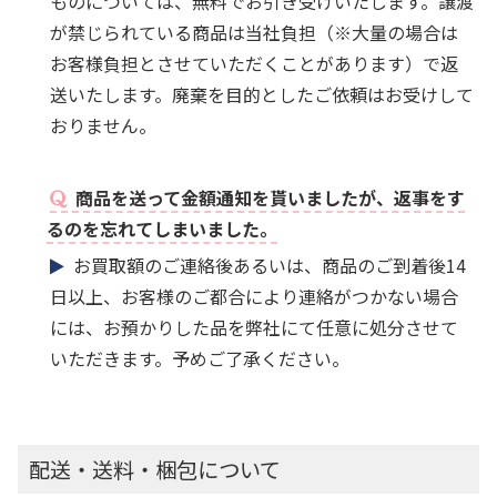
ものについては、無料でお引き受けいたします。譲渡
が禁じられている商品は当社負担（※大量の場合は
お客様負担とさせていただくことがあります）で返
送いたします。廃棄を目的としたご依頼はお受けして
おりません。
商品を送って金額通知を貰いましたが、返事をす
るのを忘れてしまいました。
お買取額のご連絡後あるいは、商品のご到着後14
日以上、お客様のご都合により連絡がつかない場合
には、お預かりした品を弊社にて任意に処分させて
いただきます。予めご了承ください。
配送・送料・梱包について