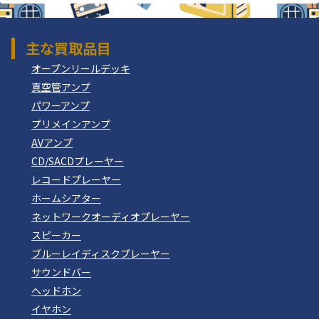
主な買取品目
オープンリールデッキ
真空管アンプ
パワーアンプ
プリメインアンプ
AVアンプ
CD/SACDプレーヤー
レコードプレーヤー
ホームシアター
ネットワークオーディオプレーヤー
スピーカー
ブルーレイディスクプレーヤー
サウンドバー
ヘッドホン
イヤホン