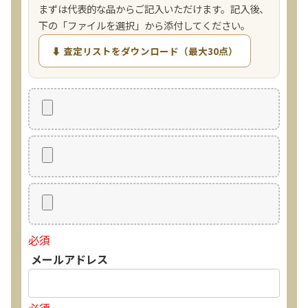
まずは代表的な品からご記入いただけます。記入後、
下の「ファイルを選択」から添付してください。
⬇ 査定リストをダウンロード（最大30点）
必須
メールアドレス