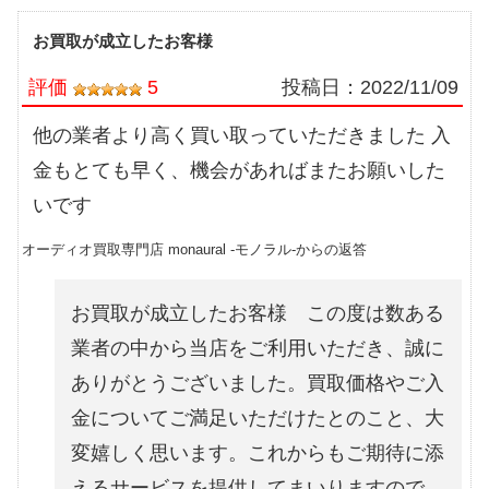
お買取が成立したお客様
評価
5
投稿日：
2022/11/09
他の業者より高く買い取っていただきました 入
金もとても早く、機会があればまたお願いした
いです
オーディオ買取専門店 monaural -モノラル-からの返答
お買取が成立したお客様 この度は数ある
業者の中から当店をご利用いただき、誠に
ありがとうございました。買取価格やご入
金についてご満足いただけたとのこと、大
変嬉しく思います。これからもご期待に添
えるサービスを提供してまいりますので、