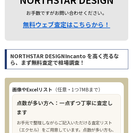
お手数ですがお問い合わせください。
無料ウェブ査定はこちらから！
NORTHSTAR DESIGNIncanto を高く売るな
ら、まず無料査定で相場調査！
画像やExcelリスト
（任意・1つ7MBまで）
点数が多い方へ：一点ずつ丁寧に査定し
ます
お手元で整理しながらご記入いただける査定リスト
（エクセル）をご用意しています。点数が多い方も、