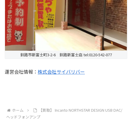
釧路市新富士町3-2-6 釧路新富士店 tel:0120-542-077
運営会社情報：
株式会社サイバリバー
ホーム
【買取】 Incanto NORTHSTAR DESIGN USB DAC/
ヘッドフォンアンプ