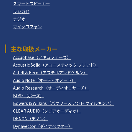
スマートスピーカー
ラジカセ
ラジオ
マイクロフォン
主な取扱メーカー
Accuphase（アキュフェーズ）
Acoustic Solid（アコースティック ソリッド）
Astell & Kern（アステルアンドケルン）
Audio Note（オーディオノート）
Audio Research（オーディオリサーチ）
BOSE（ボーズ）
Bowers & Wilkins（バウワース アンド ウィルキンス）
CLEAR AUDIO（クリアオーディオ）
DENON（デノン）
Dynavector（ダイナベクター）