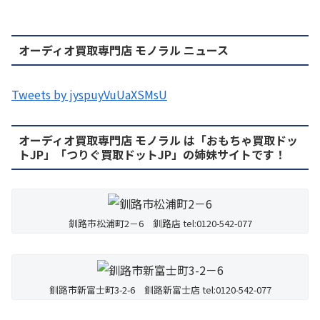
オーディオ買取専門店 モノラル ニュース
Tweets by jyspuyVuUaXSMsU
オーディオ買取専門店 モノラル は「おもちゃ買取ドッ
トJP」「つりぐ買取ドットJP」の姉妹サイトです！
釧路市松浦町2－6 釧路店 tel:0120-542-077
釧路市新富士町3-2-6 釧路新富士店 tel:0120-542-077