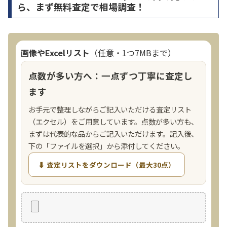
ら、まず無料査定で相場調査！
画像やExcelリスト
（任意・1つ7MBまで）
点数が多い方へ：一点ずつ丁寧に査定し
ます
お手元で整理しながらご記入いただける査定リスト
（エクセル）をご用意しています。点数が多い方も、
まずは代表的な品からご記入いただけます。記入後、
下の「ファイルを選択」から添付してください。
⬇ 査定リストをダウンロード（最大30点）