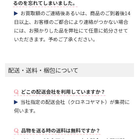
るのを忘れてしまいました。
お買取額のご連絡後あるいは、商品のご到着後14
日以上、お客様のご都合により連絡がつかない場合
には、お預かりした品を弊社にて任意に処分させて
いただきます。予めご了承ください。
配送・送料・梱包について
どこの配送会社を利用していますか？
当社指定の配送会社（クロネコヤマト）が集荷に
伺います。
品物を送る時の送料は無料ですか？