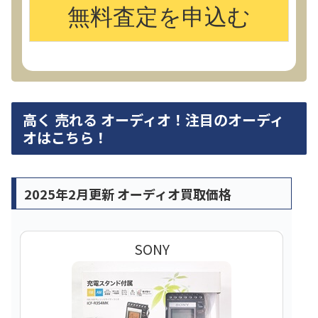
高く 売れる オーディオ！注目のオーディ
オはこちら！
2025年2月更新 オーディオ買取価格
SONY