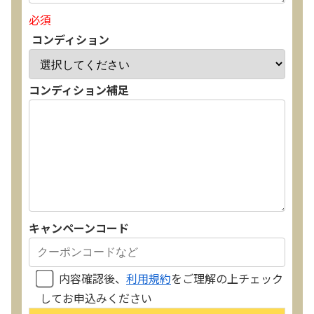
必須
コンディション
コンディション補足
キャンペーンコード
内容確認後、
利用規約
をご理解の上チェック
してお申込みください