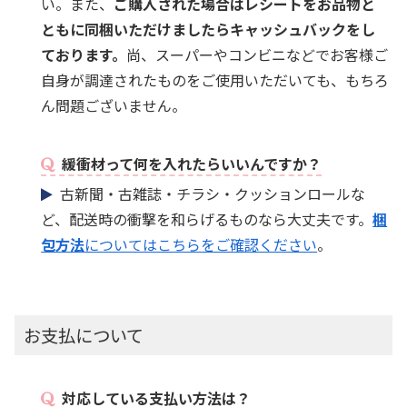
い。また、
ご購入された場合はレシートをお品物と
ともに同梱いただけましたらキャッシュバックをし
ております。
尚、スーパーやコンビニなどでお客様ご
自身が調達されたものをご使用いただいても、もちろ
ん問題ございません。
緩衝材って何を入れたらいいんですか？
古新聞・古雑誌・チラシ・クッションロールな
ど、配送時の衝撃を和らげるものなら大丈夫です。
梱
包方法
についてはこちらをご確認ください
。
お支払について
対応している支払い方法は？