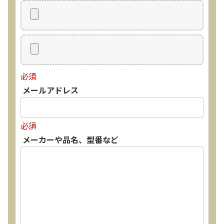
必須
メールアドレス
必須
メーカーや品名、型番など