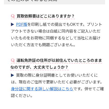
買取依頼書はどこにありますか？
PDF版
を印刷し紙での提出でもOKです。プリント
アウトできない場合は白紙に同内容をご記入いただ
いたものをお荷物に同梱するなどして当社にお届け
いただく方法でも問題ございません。
運転免許証の住所が以前住んでいたところのまま
なのですが、大丈夫でしょうか？
買取の際に身分証明書としてお使いいただくに
は、現在のご住所で更新いただく必要がございます。
身分証に関する詳しい解説はこちら
です。併せてご確
認ください。