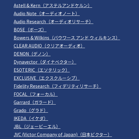
Astell & Kern（アステルアンドケルン）
Audio Note（オーディオノート）
Audio Research（オーディオリサーチ）
BOSE（ボーズ）
Bowers & Wilkins（バウワース アンド ウィルキンス）
CLEAR AUDIO（クリアオーディオ）
DENON（デノン）
Dynavector（ダイナベクター）
ESOTERIC（エソテリック）
EXCLUSIVE（エクスクルーシブ）
Fidelity Research（フィデリティリサーチ）
FOCAL（フォーカル）
Garrard（ガラード）
Grado（グラド）
IKEDA（イケダ）
JBL（ジェービーエル）
JVC (Victor Company of Japan)（日本ビクター）