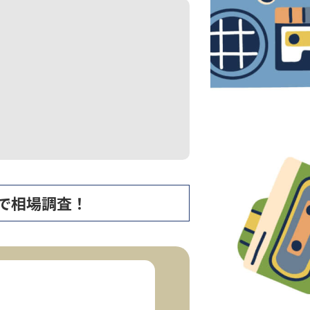
査定で相場調査！