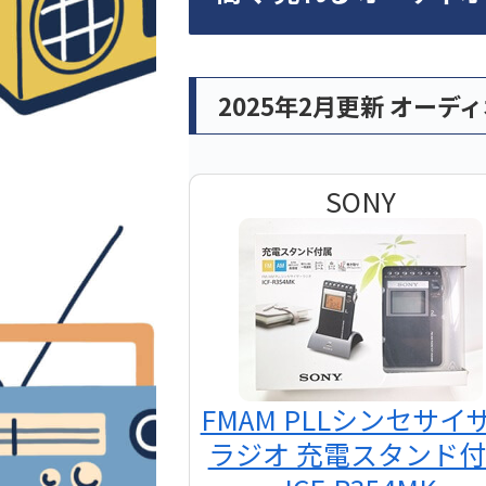
2025年2月更新 オーデ
SONY
FMAM PLLシンセサイ
ラジオ 充電スタンド