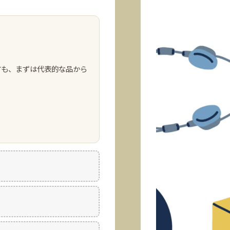
方も、まずは代表的な品から