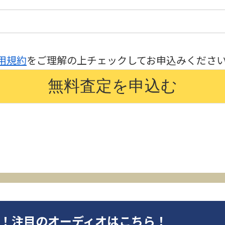
用規約
をご理解の上チェックしてお申込みくださ
オ！注目のオーディオはこちら！