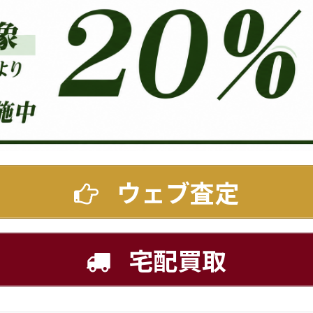
ウェブ査定
宅配買取