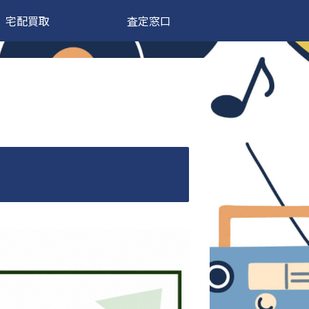
宅配買取
査定窓口