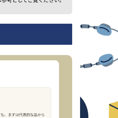
方も、まずは代表的な品から