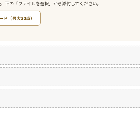
後、下の「ファイルを選択」から添付してください。
ード（最大30点）