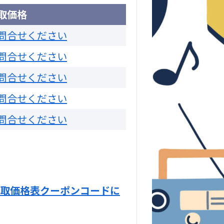
取価格
問合せください
問合せください
問合せください
問合せください
問合せください
取価格表クーポンコードに