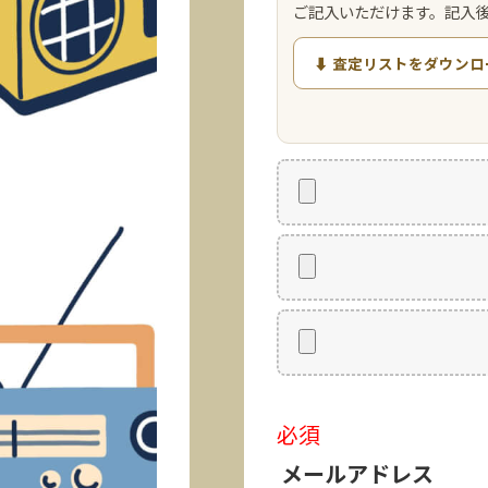
ご記入いただけます。記入
⬇ 査定リストをダウンロ
必須
メールアドレス