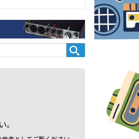
い。
は参考としてご覧ください。