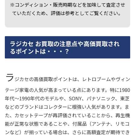
※コンディション・販売時期などを加味して査定させ
ていただくため、評価は参考としてご覧ください。
ラジカセ お買取の注意点や高価買取され
るポイントは・・・？
ラ
ジカセの高価買取ポイントは、レトロブームやヴィン
テージ家電の人気が高まっている点にあります。特に1980
年代～1990年代のモデルや、SONY、パナソニック、東芝
などのブランドはコレクターに根強い人気があります。ま
た、カセットテープが再評価されていることから、再生機
能が正常な状態であることや、付属品（アンテナ、リモコ
ンなど）が揃っている場合は、さらに高額査定が期待でき