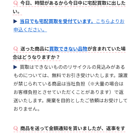
今日、時間があるから今日中に宅配買取に出した
い。
当日でも宅配買取を受付ています。
こちらよりお
申込ください。
送った商品に
買取できない品物
が含まれていた場
合はどうなりますか？
買取はできないもののリサイクルの見込みがある
ものについては、無料でお引き受けいたします。譲渡
が禁じられている商品は当社負担（※大量の場合は
お客様負担とさせていただくことがあります）で返
送いたします。廃棄を目的としたご依頼はお受けして
おりません。
商品を送って金額通知を貰いましたが、返事をす