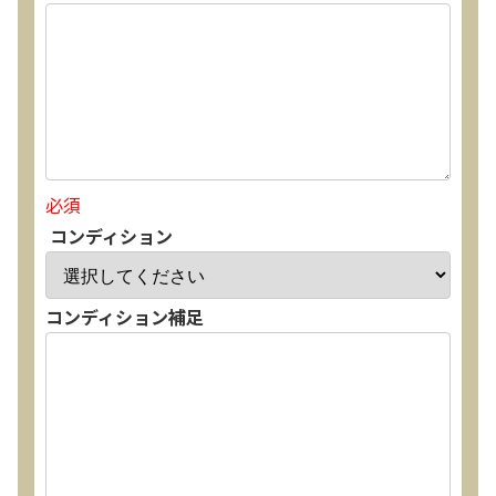
必須
コンディション
コンディション補足