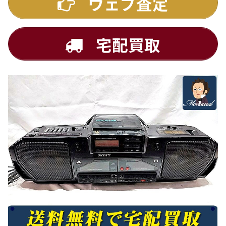
ウェブ査定
宅配買取