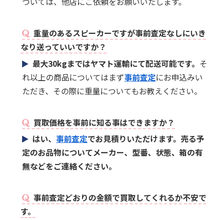
ついては、他店にご依頼をお願いいたします。
重量のあるスピーカーですが事前査定なしにいき
なり送っていいですか？
最大30kgまではヤマト運輸にて配送可能です。
そ
れ以上の商品についてはまず
事前査定
にお申込みい
ただき、その際に重量についてもお教えください。
買取価格を事前に知る事はできますか？
はい、
事前査定
でお見積りいただけます。売る予
定のお品物についてメーカー、型番、状態、箱の有
無などをご連絡ください。
事前査定どおりの金額で買取してくれるか不安で
す。