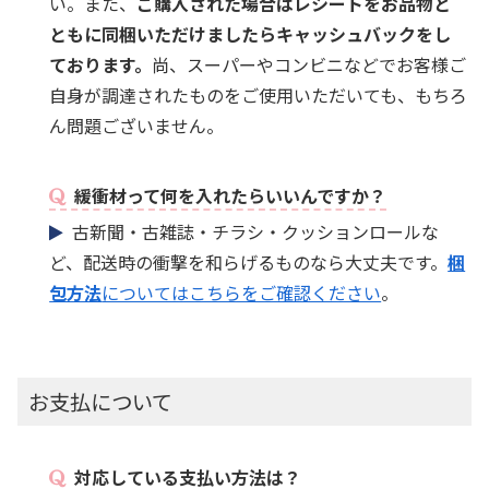
い。また、
ご購入された場合はレシートをお品物と
ともに同梱いただけましたらキャッシュバックをし
ております。
尚、スーパーやコンビニなどでお客様ご
自身が調達されたものをご使用いただいても、もちろ
ん問題ございません。
緩衝材って何を入れたらいいんですか？
古新聞・古雑誌・チラシ・クッションロールな
ど、配送時の衝撃を和らげるものなら大丈夫です。
梱
包方法
についてはこちらをご確認ください
。
お支払について
対応している支払い方法は？