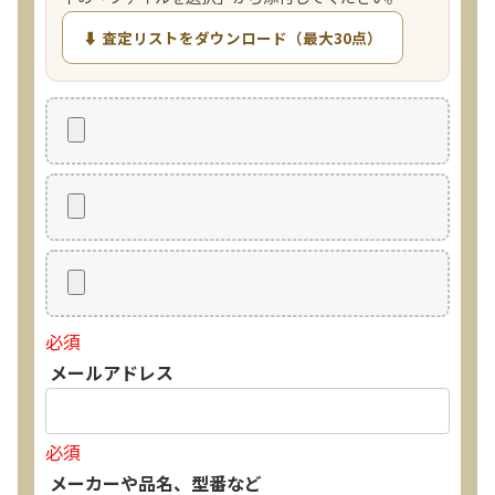
⬇ 査定リストをダウンロード（最大30点）
必須
メールアドレス
必須
メーカーや品名、型番など