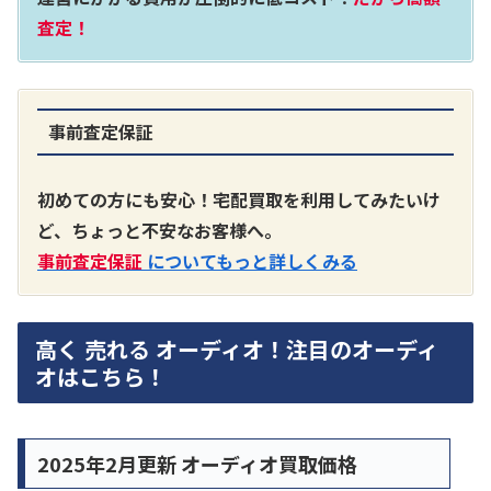
査定！
事前査定保証
初めての方にも安心！宅配買取を利用してみたいけ
ど、ちょっと不安なお客様へ。
事前査定保証
についてもっと詳しくみる
高く 売れる オーディオ！注目のオーディ
オはこちら！
2025年2月更新 オーディオ買取価格