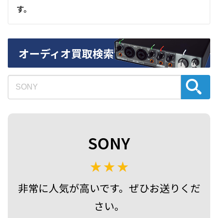
す。
オーディオ買取検索
SONY
非常に人気が高いです。ぜひお送りくだ
さい。