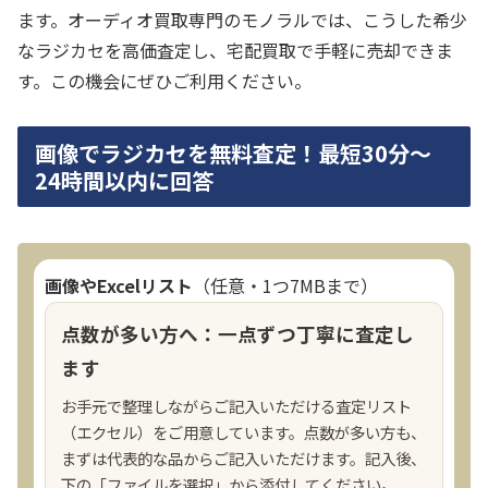
ます。オーディオ買取専門のモノラルでは、こうした希少
なラジカセを高価査定し、宅配買取で手軽に売却できま
す。この機会にぜひご利用ください。
画像でラジカセを無料査定！最短30分～
24時間以内に回答
画像やExcelリスト
（任意・1つ7MBまで）
点数が多い方へ：一点ずつ丁寧に査定し
ます
お手元で整理しながらご記入いただける査定リスト
（エクセル）をご用意しています。点数が多い方も、
まずは代表的な品からご記入いただけます。記入後、
下の「ファイルを選択」から添付してください。