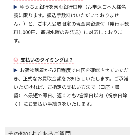
ゆうちょ銀行を含む銀行口座（お申込ご本人様名
義に限ります。振込手数料はいただいておりませ
ん。）と、ご本人受取限定の現金書留送付（発行手数
料1,000円、毎週水曜のみ発送）に対応しておりま
す。
支払いのタイミングは？
お荷物到着から2日程度で内容を確認させていただ
き、正式なお買取金額をお知らせいたします。ご承諾
いただければ、ご指定の支払い方法で（口座・書
留）へ最短で即日、遅くとも2営業日以内（祝祭日除
く）にお支払い手続きをいたします。
その他のよくあるご質問