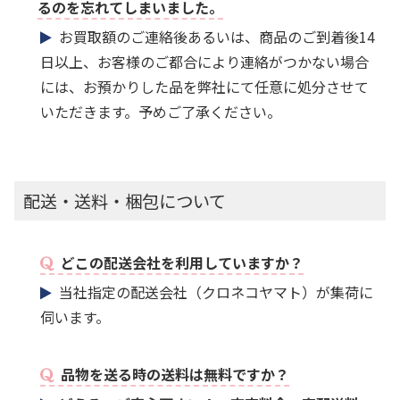
るのを忘れてしまいました。
お買取額のご連絡後あるいは、商品のご到着後14
日以上、お客様のご都合により連絡がつかない場合
には、お預かりした品を弊社にて任意に処分させて
いただきます。予めご了承ください。
配送・送料・梱包について
どこの配送会社を利用していますか？
当社指定の配送会社（クロネコヤマト）が集荷に
伺います。
品物を送る時の送料は無料ですか？