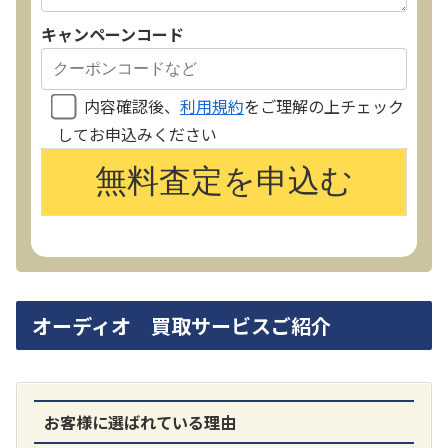
キャンペーンコード
内容確認後、
利用規約
をご理解の上チェック
してお申込みください
オーディオ 買取サービスご紹介
お客様に選ばれている理由