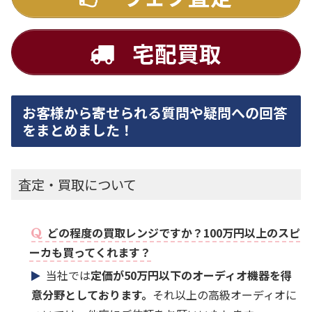
宅配買取
お客様から寄せられる質問や疑問への回答
をまとめました！
査定・買取について
どの程度の買取レンジですか？100万円以上のスピ
ーカも買ってくれます？
当社では
定価が50万円以下のオーディオ機器を得
意分野としております。
それ以上の高級オーディオに