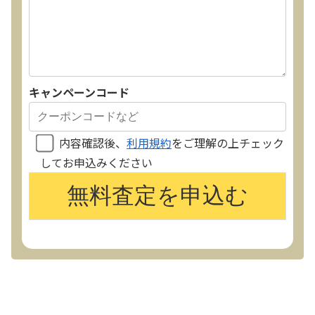
キャンペーンコード
内容確認後、
利用規約
をご理解の上チェック
してお申込みください