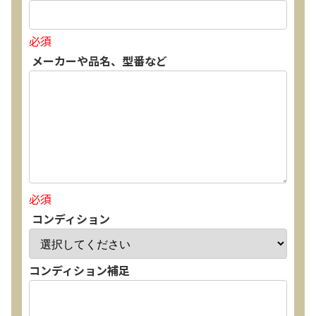
必須
メーカーや品名、型番など
必須
コンディション
コンディション補足