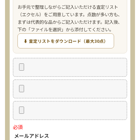
お手元で整理しながらご記入いただける査定リスト
（エクセル）をご用意しています。点数が多い方も、
まずは代表的な品からご記入いただけます。記入後、
下の「ファイルを選択」から添付してください。
⬇ 査定リストをダウンロード（最大30点）
必須
メールアドレス