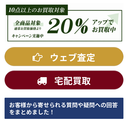
ウェブ査定
宅配買取
お客様から寄せられる質問や疑問への回答
をまとめました！