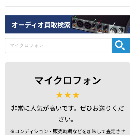
オーディオ買取検索
マイクロフォン
非常に人気が高いです。ぜひお送りくだ
さい。
※コンディション・販売時期などを加味して査定させ