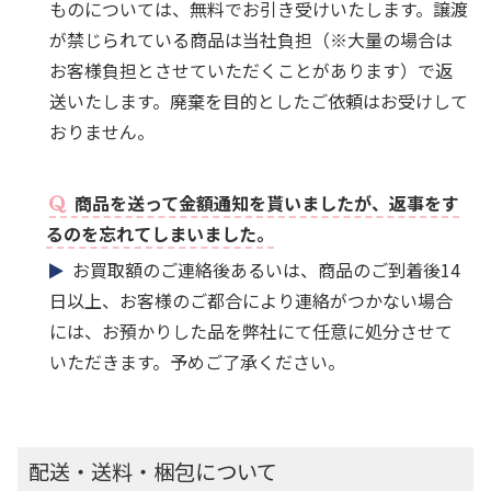
ものについては、無料でお引き受けいたします。譲渡
が禁じられている商品は当社負担（※大量の場合は
お客様負担とさせていただくことがあります）で返
送いたします。廃棄を目的としたご依頼はお受けして
おりません。
商品を送って金額通知を貰いましたが、返事をす
るのを忘れてしまいました。
お買取額のご連絡後あるいは、商品のご到着後14
日以上、お客様のご都合により連絡がつかない場合
には、お預かりした品を弊社にて任意に処分させて
いただきます。予めご了承ください。
配送・送料・梱包について