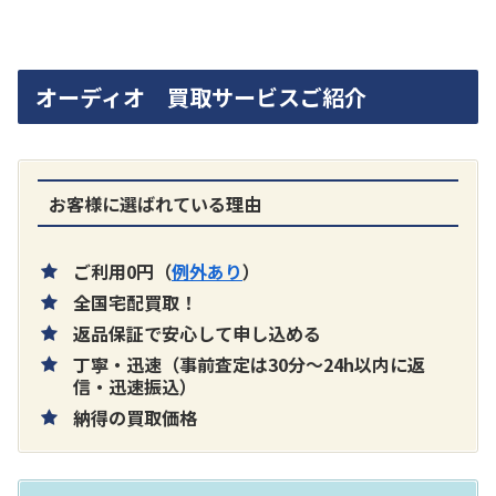
オーディオ 買取サービスご紹介
お客様に選ばれている理由
ご利用0円（
例外あり
）
全国宅配買取！
返品保証で安心して申し込める
丁寧・迅速（事前査定は30分～24h以内に返
信・迅速振込）
納得の買取価格