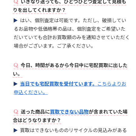
いきなり送っても、ひとつひとつ査定して見積も
りを出してくれますか？
はい、個別査定は可能です。ただし、破損してい
るお品物や低価格帯の品は、個別査定をご希望いた
だいていても合計お買取額のみを通知させていただく
場合がございます。ご了承ください。
今日、時間があるから今日中に宅配買取に出した
い。
当日でも宅配買取を受付ています。
こちらよりお
申込ください。
送った商品に
買取できない品物
が含まれていた場
合はどうなりますか？
買取はできないもののリサイクルの見込みがある