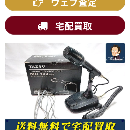
ウェブ査定
宅配買取