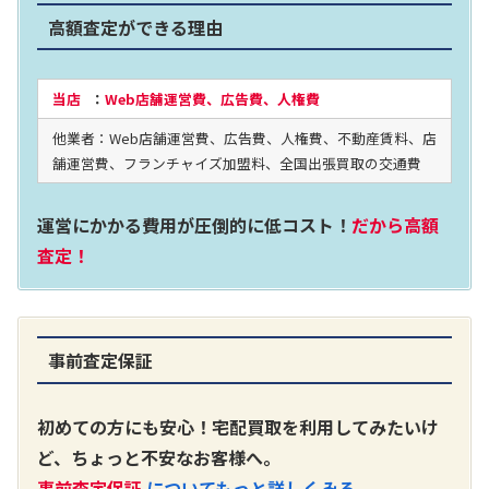
高額査定ができる理由
当店
：
Web店舗運営費、広告費、人権費
他業者：Web店舗運営費、広告費、人権費、不動産賃料、店
舗運営費、フランチャイズ加盟料、全国出張買取の交通費
運営にかかる費用が圧倒的に低コスト！
だから高額
査定！
事前査定保証
初めての方にも安心！宅配買取を利用してみたいけ
ど、ちょっと不安なお客様へ。
事前査定保証
についてもっと詳しくみる