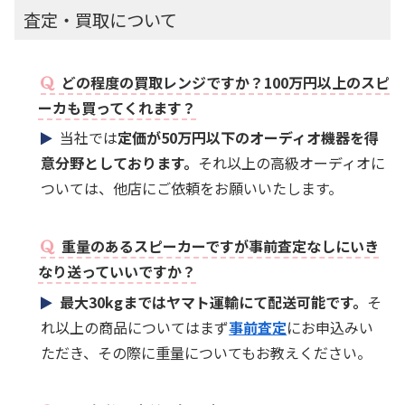
査定・買取について
どの程度の買取レンジですか？100万円以上のスピ
ーカも買ってくれます？
当社では
定価が50万円以下のオーディオ機器を得
意分野としております。
それ以上の高級オーディオに
ついては、他店にご依頼をお願いいたします。
重量のあるスピーカーですが事前査定なしにいき
なり送っていいですか？
最大30kgまではヤマト運輸にて配送可能です。
そ
れ以上の商品についてはまず
事前査定
にお申込みい
ただき、その際に重量についてもお教えください。