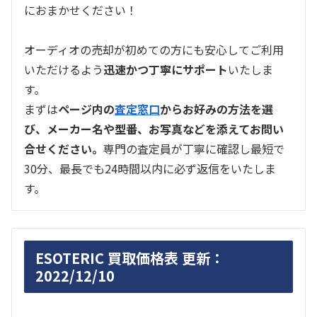
におまかせください！
オーディオの売却が初めての方にも安心してご利用
いただけるよう
迅速かつ丁寧にサポート
いたしま
す。
まずは
ページ内の
査定窓口
からお好みの方法を選
び、メーカー名や型番、お写真などを添えてお問い
合せください。
専門の査定員が丁寧に確認し最短で
30分、最長でも24時間以内に必ず返信をいたしま
す。
ESOTERIC 買取価格表 更新：
2022/12/10