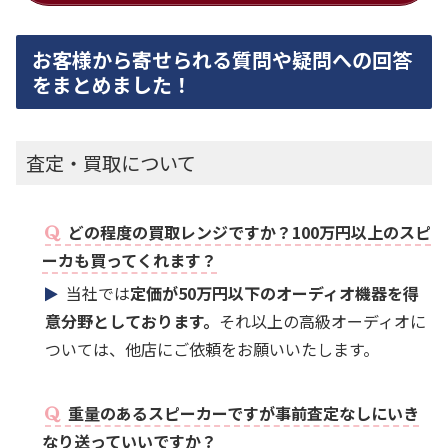
お客様から寄せられる質問や疑問への回答
をまとめました！
査定・買取について
どの程度の買取レンジですか？100万円以上のスピ
ーカも買ってくれます？
当社では
定価が50万円以下のオーディオ機器を得
意分野としております。
それ以上の高級オーディオに
ついては、他店にご依頼をお願いいたします。
重量のあるスピーカーですが事前査定なしにいき
なり送っていいですか？