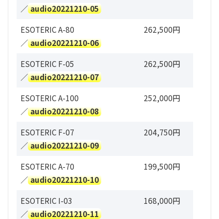
／
audio20221210-05
ESOTERIC A-80
262,500円
／
audio20221210-06
ESOTERIC F-05
262,500円
／
audio20221210-07
ESOTERIC A-100
252,000円
／
audio20221210-08
ESOTERIC F-07
204,750円
／
audio20221210-09
ESOTERIC A-70
199,500円
／
audio20221210-10
ESOTERIC I-03
168,000円
／
audio20221210-11