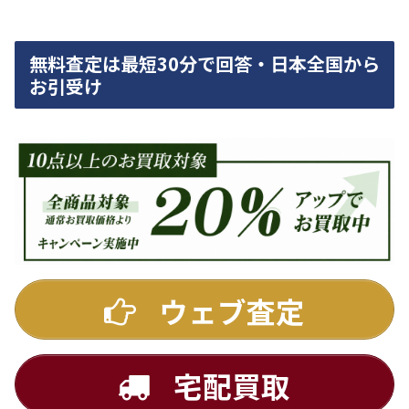
無料査定は最短30分で回答・日本全国から
お引受け
ウェブ査定
宅配買取