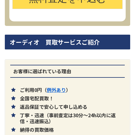
オーディオ 買取サービスご紹介
お客様に選ばれている理由
ご利用0円（
例外あり
）
全国宅配買取！
返品保証で安心して申し込める
丁寧・迅速（事前査定は30分～24h以内に返
信・迅速振込）
納得の買取価格