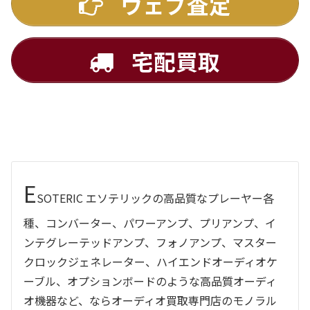
ウェブ査定
宅配買取
E
SOTERIC エソテリックの高品質なプレーヤー各
種、コンバーター、パワーアンプ、プリアンプ、イ
ンテグレーテッドアンプ、フォノアンプ、マスター
クロックジェネレーター、ハイエンドオーディオケ
ーブル、オプションボードのような高品質オーディ
オ機器など、ならオーディオ買取専門店のモノラル