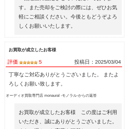
す。また売却をご検討の際には、ぜひお気
軽にご相談ください。今後ともどうぞよろ
しくお願いいたします。
お買取が成立したお客様
評価
5
投稿日：
2025/03/04
丁寧なご対応ありがとうございました。 またよ
ろしくお願い致します。
オーディオ買取専門店 monaural -モノラル-からの返答
お買取が成立したお客様 この度はご利用
いただき、誠にありがとうございました。