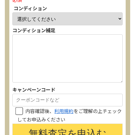
コンディション
コンディション補足
キャンペーンコード
内容確認後、
利用規約
をご理解の上チェック
してお申込みください