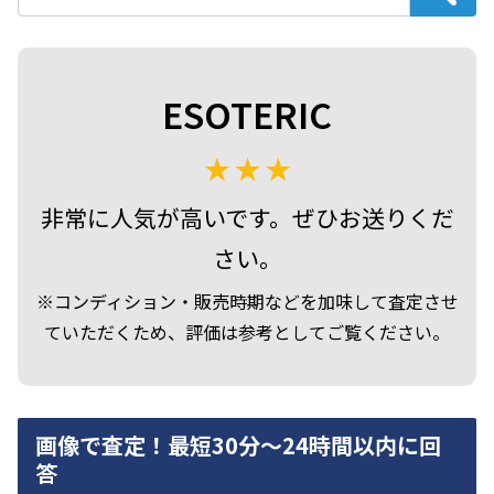
17 件中 1 から 17 まで表示
ESOTERIC
非常に人気が高いです。ぜひお送りくだ
さい。
※コンディション・販売時期などを加味して査定させ
ていただくため、評価は参考としてご覧ください。
画像で査定！最短30分～24時間以内に回
答