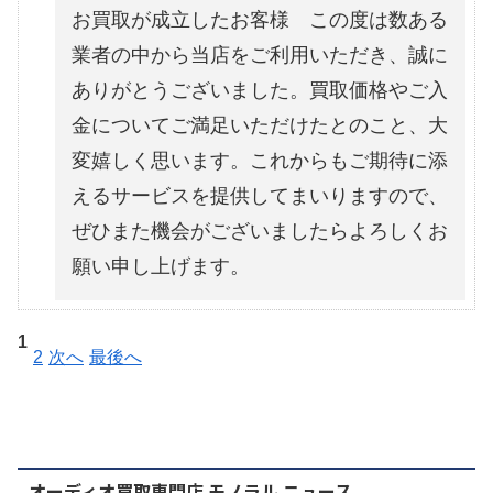
お買取が成立したお客様 この度は数ある
業者の中から当店をご利用いただき、誠に
ありがとうございました。買取価格やご入
金についてご満足いただけたとのこと、大
変嬉しく思います。これからもご期待に添
えるサービスを提供してまいりますので、
ぜひまた機会がございましたらよろしくお
願い申し上げます。
1
2
次へ
最後へ
オーディオ買取専門店 モノラル ニュース