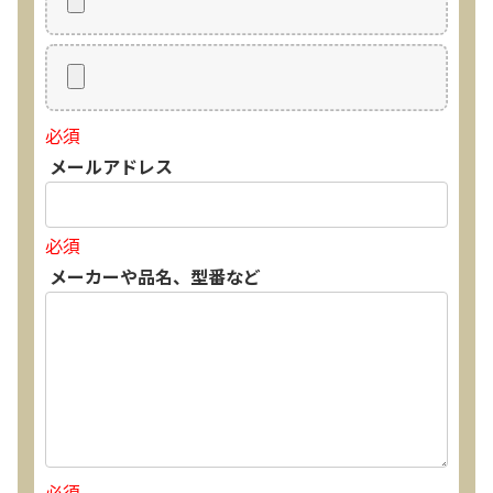
必須
メールアドレス
必須
メーカーや品名、型番など
必須