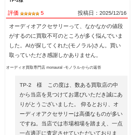
TP-2様
評価
5
投稿日：
2025/12/16
オーディオアクセサリーって、なかなかの値段
がするのに買取不可のところが多く悩んでいま
した。AIが探してくれた(モノラル)さん。買い
取っていただき感謝しかありません。
オーディオ買取専門店 monaural -モノラル-からの返答
TP-2 様 この度は、数ある買取店の中
から当店を見つけてお選びいただき誠にあ
りがとうございました。 仰るとおり、オ
ーディオアクセサリーは高価なものが多い
ですね。当店では市場相場を踏まえ、一点
一点適正に査定させていただいておりま