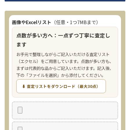
画像やExcelリスト
（任意・1つ7MBまで）
点数が多い方へ：一点ずつ丁寧に査定し
ます
お手元で整理しながらご記入いただける査定リスト
（エクセル）をご用意しています。点数が多い方も、
まずは代表的な品からご記入いただけます。記入後、
下の「ファイルを選択」から添付してください。
⬇ 査定リストをダウンロード（最大30点）