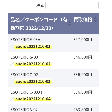
検索:
品名／クーポンコード（有
買取価格
効期限 2022/12/20）
ESOTERIC F-03A
357,000円
／
audio20221210-01
ESOTERIC S-03
346,500円
／
audio20221210-02
ESOTERIC C-02
336,000円
／
audio20221210-03
ESOTERIC C-03Xs
336,000円
／
audio20221210-04
ESOTERIC A-02
283,500円