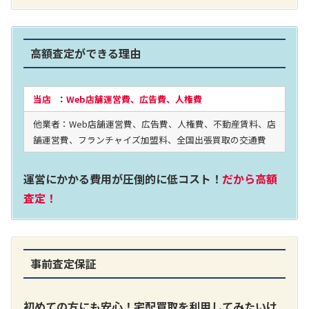
高額査定ができる理由
当店
：
Web店舗運営費、広告費、人権費
他業者：Web店舗運営費、広告費、人権費、不動産賃料、店
舗運営費、フランチャイズ加盟料、全国出張買取の交通費
運営にかかる費用が圧倒的に低コスト！
だから高額
査定！
事前査定保証
初めての方にも安心！宅配買取を利用してみたいけ