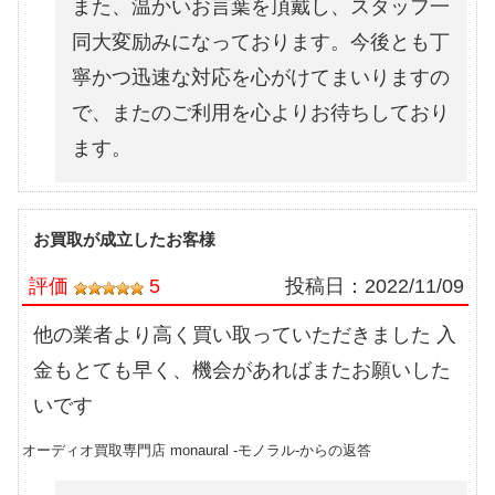
また、温かいお言葉を頂戴し、スタッフ一
同大変励みになっております。今後とも丁
寧かつ迅速な対応を心がけてまいりますの
で、またのご利用を心よりお待ちしており
ます。
お買取が成立したお客様
評価
5
投稿日：
2022/11/09
他の業者より高く買い取っていただきました 入
金もとても早く、機会があればまたお願いした
いです
オーディオ買取専門店 monaural -モノラル-からの返答