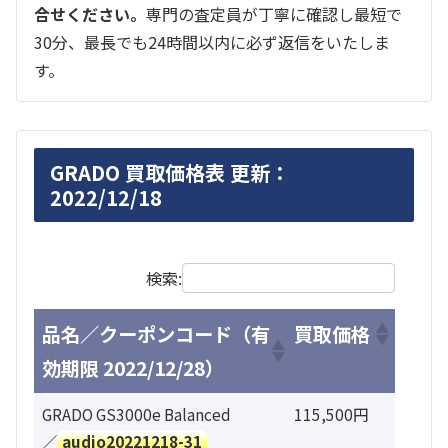
合せください。
専門の査定員が丁寧に確認し最短で
30分、最長でも24時間以内に必ず返信をいたしま
す。
GRADO 買取価格表 更新：
2022/12/18
検索:
品名／クーポンコード（有
買取価格
効期限 2022/12/28）
GRADO GS3000e Balanced
115,500円
／
audio20221218-31