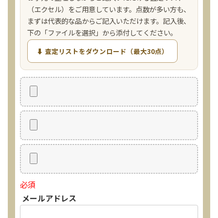
（エクセル）をご用意しています。点数が多い方も、
まずは代表的な品からご記入いただけます。記入後、
下の「ファイルを選択」から添付してください。
⬇ 査定リストをダウンロード（最大30点）
必須
メールアドレス