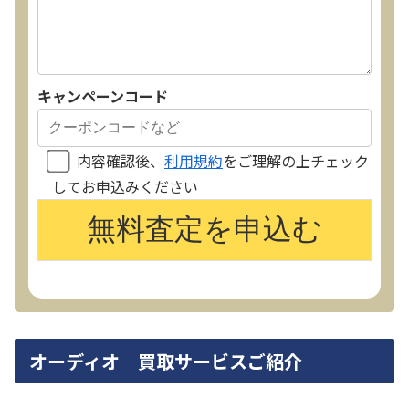
キャンペーンコード
内容確認後、
利用規約
をご理解の上チェック
してお申込みください
オーディオ 買取サービスご紹介