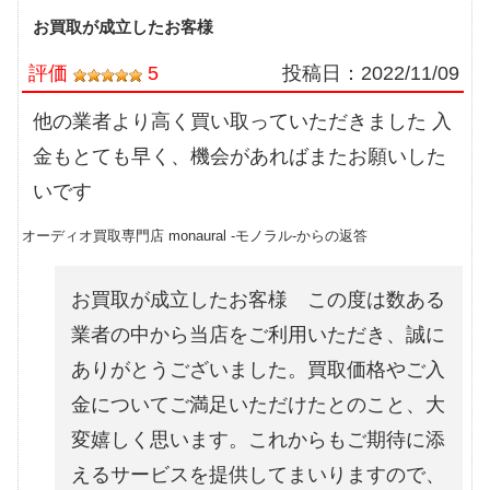
お買取が成立したお客様
評価
5
投稿日：
2022/11/09
他の業者より高く買い取っていただきました 入
金もとても早く、機会があればまたお願いした
いです
オーディオ買取専門店 monaural -モノラル-からの返答
お買取が成立したお客様 この度は数ある
業者の中から当店をご利用いただき、誠に
ありがとうございました。買取価格やご入
金についてご満足いただけたとのこと、大
変嬉しく思います。これからもご期待に添
えるサービスを提供してまいりますので、