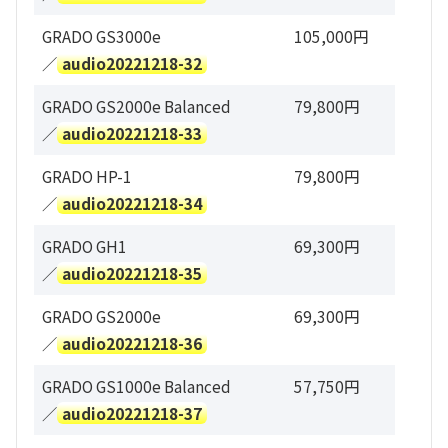
GRADO GS3000e
105,000円
／
audio20221218-32
GRADO GS2000e Balanced
79,800円
／
audio20221218-33
GRADO HP-1
79,800円
／
audio20221218-34
GRADO GH1
69,300円
／
audio20221218-35
GRADO GS2000e
69,300円
／
audio20221218-36
GRADO GS1000e Balanced
57,750円
／
audio20221218-37