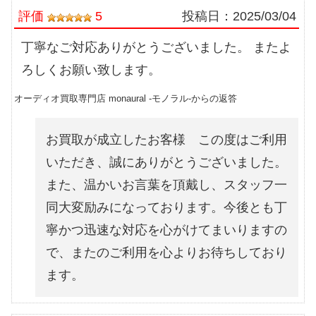
評価
5
投稿日：
2025/03/04
丁寧なご対応ありがとうございました。 またよ
ろしくお願い致します。
オーディオ買取専門店 monaural -モノラル-からの返答
お買取が成立したお客様 この度はご利用
いただき、誠にありがとうございました。
また、温かいお言葉を頂戴し、スタッフ一
同大変励みになっております。今後とも丁
寧かつ迅速な対応を心がけてまいりますの
で、またのご利用を心よりお待ちしており
ます。