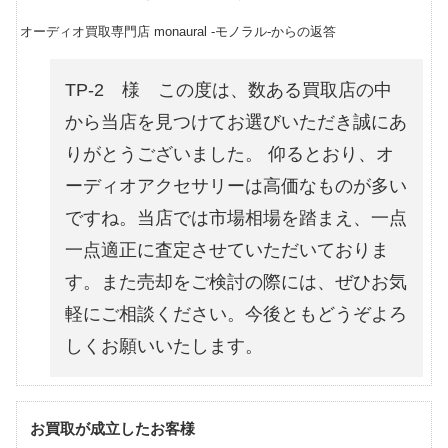
オーディオ買取専門店 monaural -モノラル-からの返答
TP-2 様 この度は、数ある買取店の中
から当店を見つけてお選びいただき誠にあ
りがとうございました。 仰るとおり、オ
ーディオアクセサリーは高価なものが多い
ですね。当店では市場相場を踏まえ、一点
一点適正に査定させていただいておりま
す。また売却をご検討の際には、ぜひお気
軽にご相談ください。今後ともどうぞよろ
しくお願いいたします。
お買取が成立したお客様