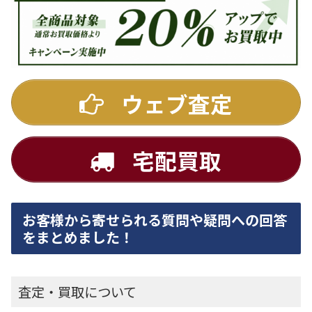
ウェブ査定
宅配買取
お客様から寄せられる質問や疑問への回答
をまとめました！
査定・買取について