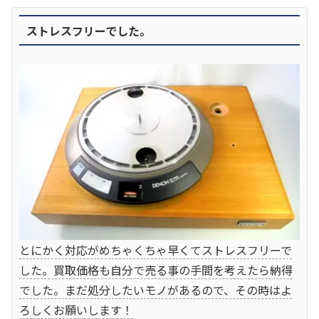
ストレスフリーでした。
とにかく対応がめちゃくちゃ早くてストレスフリーで
した。買取価格も自分で売る事の手間を考えたら納得
でした。まだ処分したいモノがあるので、その時はよ
ろしくお願いします！