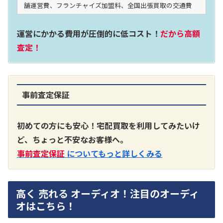
舗運営費、フランチャイズ加盟料、全国出張買取の交通費
運営にかかる費用が圧倒的に低コスト！
だから高額
査定！
事前査定保証
初めての方にも安心！宅配買取を利用してみたいけ
ど、ちょっと不安なお客様へ。
事前査定保証
についてもっと詳しくみる
高く 売れる オーディオ！注目のオーディ
オはこちら！