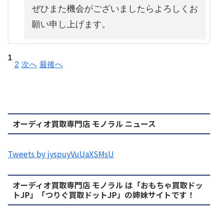
ぜひまた機会がございましたらよろしくお
願い申し上げます。
1
2
次へ
最後へ
オーディオ買取専門店 モノラル ニュース
Tweets by jyspuyVuUaXSMsU
オーディオ買取専門店 モノラル は「おもちゃ買取ドッ
トJP」「つりぐ買取ドットJP」の姉妹サイトです！