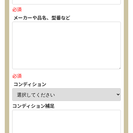
必須
メーカーや品名、型番など
必須
コンディション
コンディション補足