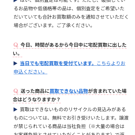
るお品物や低価格帯の品は、個別査定をご希望いた
だいていても合計お買取額のみを通知させていただく
場合がございます。ご了承ください。
今日、時間があるから今日中に宅配買取に出した
い。
当日でも宅配買取を受付ています。
こちらよりお
申込ください。
送った商品に
買取できない品物
が含まれていた場
合はどうなりますか？
買取はできないもののリサイクルの見込みがある
ものについては、無料でお引き受けいたします。譲渡
が禁じられている商品は当社負担（※大量の場合は
お客様負担とさせていただくことがあります）で返