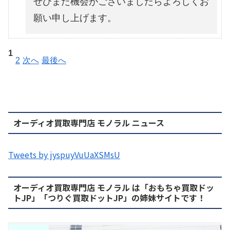
ぜひまた機会がございましたらよろしくお
願い申し上げます。
1
2
次へ
最後へ
オーディオ買取専門店 モノラル ニュース
Tweets by jyspuyVuUaXSMsU
オーディオ買取専門店 モノラル は「おもちゃ買取ドッ
トJP」「つりぐ買取ドットJP」の姉妹サイトです！