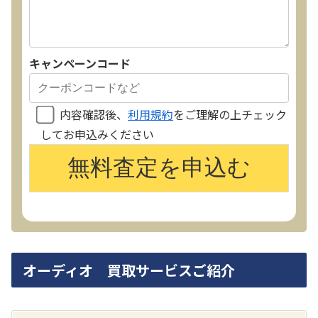
キャンペーンコード
内容確認後、
利用規約
をご理解の上チェック
してお申込みください
オーディオ 買取サービスご紹介