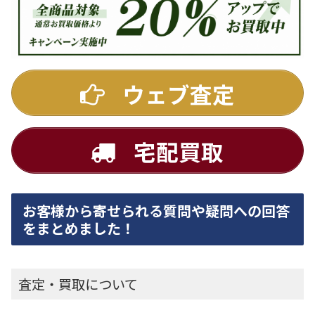
ウェブ査定
宅配買取
お客様から寄せられる質問や疑問への回答
をまとめました！
査定・買取について