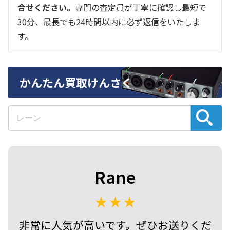
合せください。
専門の査定員が丁寧に確認し最短で
30分、最長でも24時間以内に必ず返信をいたしま
す。
かんたん買取けんさく
Rane
非常に人気が高いです。ぜひお送りくだ