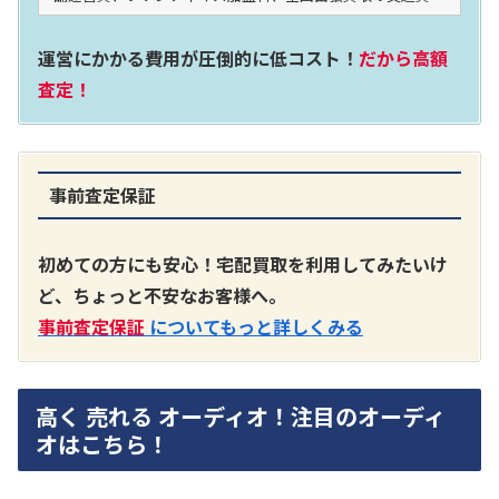
運営にかかる費用が圧倒的に低コスト！
だから高額
査定！
事前査定保証
初めての方にも安心！宅配買取を利用してみたいけ
ど、ちょっと不安なお客様へ。
事前査定保証
についてもっと詳しくみる
高く 売れる オーディオ！注目のオーディ
オはこちら！