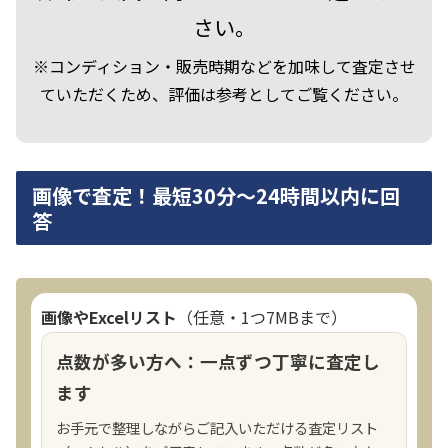
さい。
※コンディション・販売時期などを加味して査定させ
ていただくため、評価は参考としてご覧ください。
画像で査定！最短30分～24時間以内に回
答
画像やExcelリスト
（任意・1つ7MBまで）
点数が多い方へ：一点ずつ丁寧に査定し
ます
お手元で整理しながらご記入いただける査定リスト