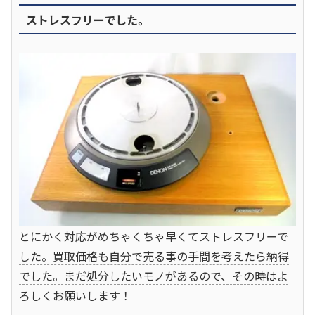
ストレスフリーでした。
とにかく対応がめちゃくちゃ早くてストレスフリーで
した。買取価格も自分で売る事の手間を考えたら納得
でした。まだ処分したいモノがあるので、その時はよ
ろしくお願いします！