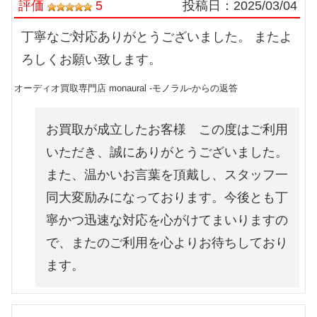
評価
5
投稿日：
2025/03/04
丁寧なご対応ありがとうございました。 またよ
ろしくお願い致します。
オーディオ買取専門店 monaural -モノラル-からの返答
お買取が成立したお客様 この度はご利用
いただき、誠にありがとうございました。
また、温かいお言葉を頂戴し、スタッフ一
同大変励みになっております。今後とも丁
寧かつ迅速な対応を心がけてまいりますの
で、またのご利用を心よりお待ちしており
ます。