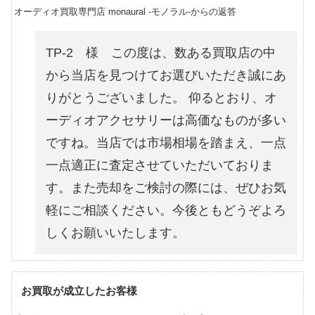
オーディオ買取専門店 monaural -モノラル-からの返答
TP-2 様 この度は、数ある買取店の中
から当店を見つけてお選びいただき誠にあ
りがとうございました。 仰るとおり、オ
ーディオアクセサリーは高価なものが多い
ですね。当店では市場相場を踏まえ、一点
一点適正に査定させていただいておりま
す。また売却をご検討の際には、ぜひお気
軽にご相談ください。今後ともどうぞよろ
しくお願いいたします。
お買取が成立したお客様