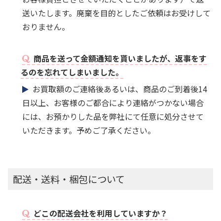
送いたします。廃棄を目的としたご依頼はお受けして
おりません。
商品を送って金額通知を貰いましたが、返事をす
るのを忘れてしまいました。
お買取額のご連絡後あるいは、商品のご到着後14
日以上、お客様のご都合により連絡がつかない場合
には、お預かりした品を弊社にて任意に処分させて
いただきます。予めご了承ください。
配送・送料・梱包について
どこの配送会社を利用していますか？