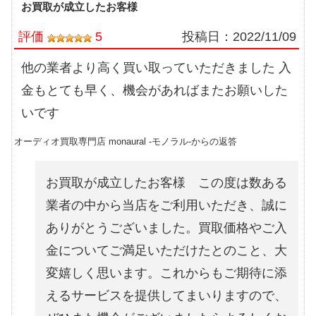
お買取が成立したお客様
評価
5
投稿日：
2022/11/09
他の業者より高く買い取っていただきました 入
金もとても早く、機会があればまたお願いした
いです
オーディオ買取専門店 monaural -モノラル-からの返答
お買取が成立したお客様 この度は数ある
業者の中から当店をご利用いただき、誠に
ありがとうございました。買取価格やご入
金についてご満足いただけたとのこと、大
変嬉しく思います。これからもご期待に添
えるサービスを提供してまいりますので、