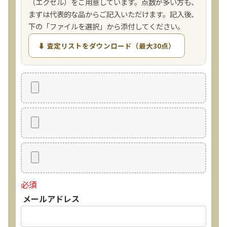
（エクセル）をご用意しています。点数が多い方も、
まずは代表的な品からご記入いただけます。記入後、
下の「ファイルを選択」から添付してください。
⬇ 査定リストをダウンロード（最大30点）
必須
メールアドレス