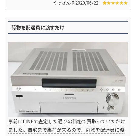
やっさん様 2020/06/22
★★★★★
荷物を配達員に渡すだけ
事前にLINEで査定した通りの価格で買取っていただけ
ました。自宅まで集荷が来るので、荷物を配達員に渡