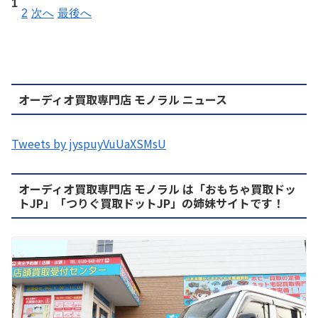
1
2
次へ
最後へ
オーディオ買取専門店 モノラル ニュース
Tweets by jyspuyVuUaXSMsU
オーディオ買取専門店 モノラル は「おもちゃ買取ドッ
トJP」「つりぐ買取ドットJP」の姉妹サイトです！