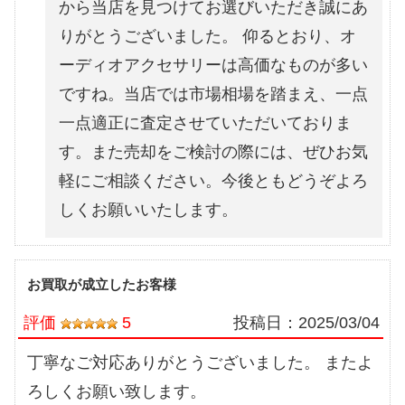
から当店を見つけてお選びいただき誠にあ
りがとうございました。 仰るとおり、オ
ーディオアクセサリーは高価なものが多い
ですね。当店では市場相場を踏まえ、一点
一点適正に査定させていただいておりま
す。また売却をご検討の際には、ぜひお気
軽にご相談ください。今後ともどうぞよろ
しくお願いいたします。
お買取が成立したお客様
評価
5
投稿日：
2025/03/04
丁寧なご対応ありがとうございました。 またよ
ろしくお願い致します。