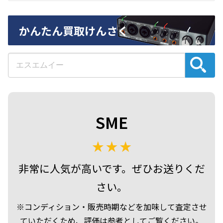
かんたん買取けんさく
SME
非常に人気が高いです。ぜひお送りくだ
さい。
※コンディション・販売時期などを加味して査定させ
ていただくため、評価は参考としてご覧ください。