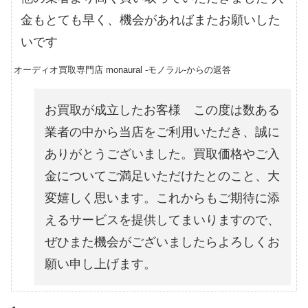
金もとても早く、機会があればまたお願いした
いです
オーディオ買取専門店 monaural -モノラル-からの返答
お買取が成立したお客様 この度は数ある
業者の中から当店をご利用いただき、誠に
ありがとうございました。買取価格やご入
金についてご満足いただけたとのこと、大
変嬉しく思います。これからもご期待に添
えるサービスを提供してまいりますので、
ぜひまた機会がございましたらよろしくお
願い申し上げます。