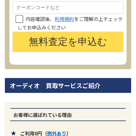
内容確認後、
利用規約
をご理解の上チェック
してお申込みください
オーディオ 買取サービスご紹介
お客様に選ばれている理由
ご利用0円（
例外あり
）