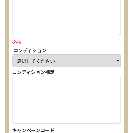
必須
コンディション
コンディション補足
キャンペーンコード