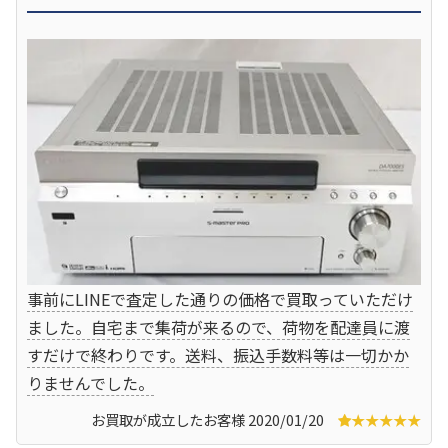
事前にLINEで査定した通りの価格で買取っていただけ
ました。自宅まで集荷が来るので、荷物を配達員に渡
すだけで終わりです。送料、振込手数料等は一切かか
りませんでした。
お買取が成立したお客様 2020/01/20
★★★★★