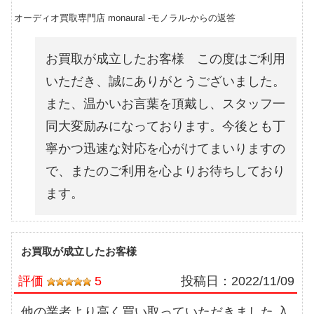
オーディオ買取専門店 monaural -モノラル-からの返答
お買取が成立したお客様 この度はご利用
いただき、誠にありがとうございました。
また、温かいお言葉を頂戴し、スタッフ一
同大変励みになっております。今後とも丁
寧かつ迅速な対応を心がけてまいりますの
で、またのご利用を心よりお待ちしており
ます。
お買取が成立したお客様
評価
5
投稿日：
2022/11/09
他の業者より高く買い取っていただきました 入