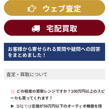
ウェブ査定
宅配買取
お客様から寄せられる質問や疑問への回答
をまとめました！
査定・買取について
どの程度の買取レンジですか？100万円以上のスピ
ーカも買ってくれます？
当社では
定価が50万円以下のオーディオ機器を得