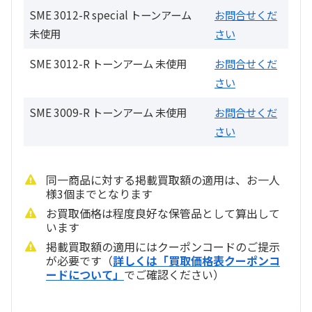
SME 3012-R special トーンアーム
お問合せくだ
未使用
さい
SME 3012-R トーンアーム 未使用
お問合せくだ
さい
SME 3009-R トーンアーム 未使用
お問合せくだ
さい
同一商品に対する掲載買取額の適用は、お一人
様3個までとなります
お買取価格は程度良好な保管品として算出して
います
掲載買取額の適用にはクーポンコードのご提示
が必要です（
詳しくは「買取価格表クーポンコ
ードについて」
でご確認ください）