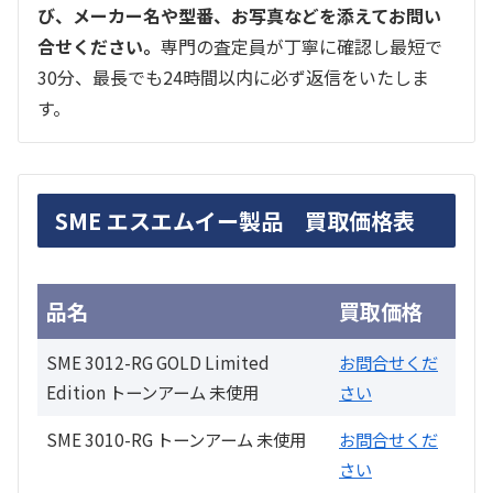
び、メーカー名や型番、お写真などを添えてお問い
合せください。
専門の査定員が丁寧に確認し最短で
30分、最長でも24時間以内に必ず返信をいたしま
す。
SME エスエムイー製品 買取価格表
品名
買取価格
SME 3012-RG GOLD Limited
お問合せくだ
Edition トーンアーム 未使用
さい
SME 3010-RG トーンアーム 未使用
お問合せくだ
さい