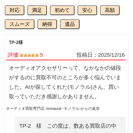
対応
満足
初めて
安心
高額
スムーズ
納得
遺品
TP-2様
評価
5
投稿日：
2025/12/16
オーディオアクセサリーって、なかなかの値段
がするのに買取不可のところが多く悩んでいま
した。AIが探してくれた(モノラル)さん。買い
取っていただき感謝しかありません。
オーディオ買取専門店 monaural -モノラル-からの返答
TP-2 様 この度は、数ある買取店の中