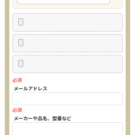
必須
メールアドレス
必須
メーカーや品名、型番など