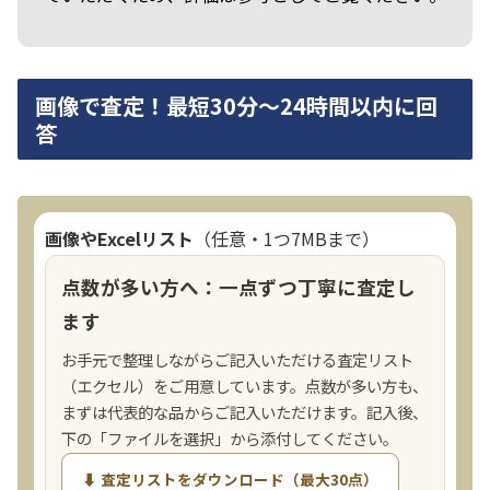
画像で査定！最短30分～24時間以内に回
答
画像やExcelリスト
（任意・1つ7MBまで）
点数が多い方へ：一点ずつ丁寧に査定し
ます
お手元で整理しながらご記入いただける査定リスト
（エクセル）をご用意しています。点数が多い方も、
まずは代表的な品からご記入いただけます。記入後、
下の「ファイルを選択」から添付してください。
⬇ 査定リストをダウンロード（最大30点）