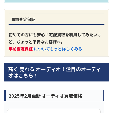
事前査定保証
初めての方にも安心！宅配買取を利用してみたいけ
ど、ちょっと不安なお客様へ。
事前査定保証
についてもっと詳しくみる
高く 売れる オーディオ！注目のオーディ
オはこちら！
2025年2月更新 オーディオ買取価格