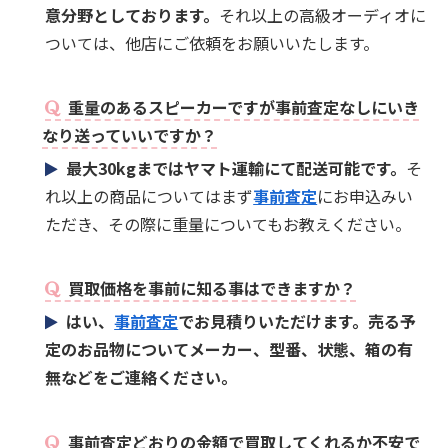
意分野としております。
それ以上の高級オーディオに
ついては、他店にご依頼をお願いいたします。
重量のあるスピーカーですが事前査定なしにいき
なり送っていいですか？
最大30kgまではヤマト運輸にて配送可能です。
そ
れ以上の商品についてはまず
事前査定
にお申込みい
ただき、その際に重量についてもお教えください。
買取価格を事前に知る事はできますか？
はい、
事前査定
でお見積りいただけます。売る予
定のお品物についてメーカー、型番、状態、箱の有
無などをご連絡ください。
事前査定どおりの金額で買取してくれるか不安で