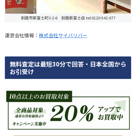
釧路市新富士町3-2-6 釧路新富士店 tel:0120-542-077
運営会社情報：
株式会社サイバリバー
無料査定は最短30分で回答・日本全国から
お引受け