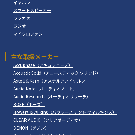
イヤホン
スマートスピーカー
ラジカセ
ラジオ
マイクロフォン
主な取扱メーカー
Accuphase（アキュフェーズ）
Acoustic Solid（アコースティック ソリッド）
Astell & Kern（アステルアンドケルン）
Audio Note（オーディオノート）
Audio Research（オーディオリサーチ）
BOSE（ボーズ）
Bowers & Wilkins（バウワース アンド ウィルキンス）
CLEAR AUDIO（クリアオーディオ）
DENON（デノン）