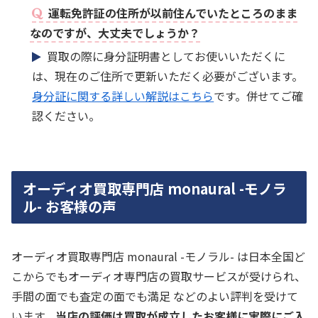
運転免許証の住所が以前住んでいたところのまま
なのですが、大丈夫でしょうか？
買取の際に身分証明書としてお使いいただくに
は、現在のご住所で更新いただく必要がございます。
身分証に関する詳しい解説はこちら
です。併せてご確
認ください。
オーディオ買取専門店 monaural -モノラ
ル- お客様の声
オーディオ買取専門店 monaural -モノラル- は日本全国ど
こからでもオーディオ専門店の買取サービスが受けられ、
手間の面でも査定の面でも満足 などのよい評判を受けて
います。
当店の評価は買取が成立したお客様に実際にご入