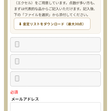
（エクセル）をご用意しています。点数が多い方も、
まずは代表的な品からご記入いただけます。記入後、
下の「ファイルを選択」から添付してください。
⬇ 査定リストをダウンロード（最大30点）
必須
メールアドレス