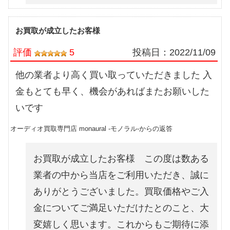
お買取が成立したお客様
評価
5
投稿日：
2022/11/09
他の業者より高く買い取っていただきました 入
金もとても早く、機会があればまたお願いした
いです
オーディオ買取専門店 monaural -モノラル-からの返答
お買取が成立したお客様 この度は数ある
業者の中から当店をご利用いただき、誠に
ありがとうございました。買取価格やご入
金についてご満足いただけたとのこと、大
変嬉しく思います。これからもご期待に添