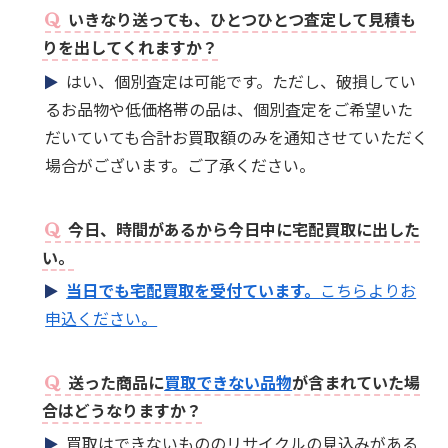
いきなり送っても、ひとつひとつ査定して見積も
りを出してくれますか？
はい、個別査定は可能です。ただし、破損してい
るお品物や低価格帯の品は、個別査定をご希望いた
だいていても合計お買取額のみを通知させていただく
場合がございます。ご了承ください。
今日、時間があるから今日中に宅配買取に出した
い。
当日でも宅配買取を受付ています。
こちらよりお
申込ください。
送った商品に
買取できない品物
が含まれていた場
合はどうなりますか？
買取はできないもののリサイクルの見込みがある