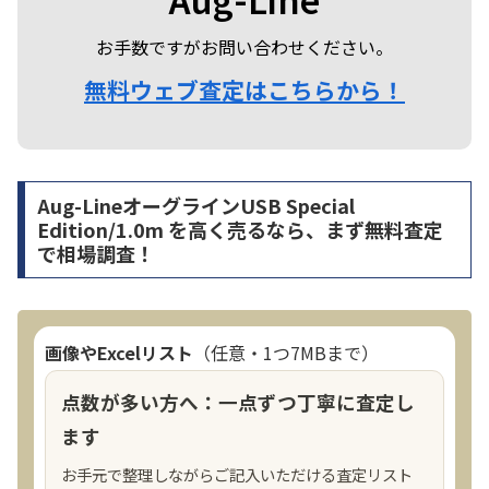
お手数ですがお問い合わせください。
無料ウェブ査定はこちらから！
Aug-LineオーグラインUSB Special
Edition/1.0m を高く売るなら、まず無料査定
で相場調査！
画像やExcelリスト
（任意・1つ7MBまで）
点数が多い方へ：一点ずつ丁寧に査定し
ます
お手元で整理しながらご記入いただける査定リスト