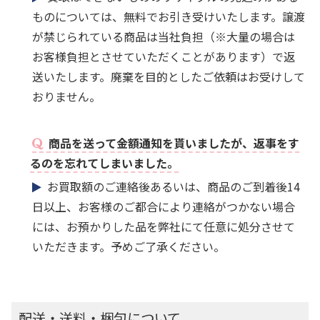
ものについては、無料でお引き受けいたします。譲渡
が禁じられている商品は当社負担（※大量の場合は
お客様負担とさせていただくことがあります）で返
送いたします。廃棄を目的としたご依頼はお受けして
おりません。
商品を送って金額通知を貰いましたが、返事をす
るのを忘れてしまいました。
お買取額のご連絡後あるいは、商品のご到着後14
日以上、お客様のご都合により連絡がつかない場合
には、お預かりした品を弊社にて任意に処分させて
いただきます。予めご了承ください。
配送・送料・梱包について