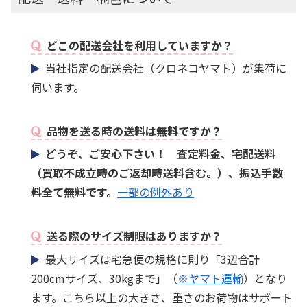
どこの配送会社を利用していますか？
当社指定の配送会社（クロネコヤマト）が集荷に
伺います。
品物を送る時の送料は無料ですか？
どうぞ、ご安心下さい！ 査定料金、宅配送料
（買取不成立時のご返却時送料含む。）、振込手数
料全て無料です。
一部の例外あり
送る際のサイズ制限はありますか？
最大サイズは宅急便の規格に則り「3辺合計
200cmサイズ、30kgまで」（
※ヤマト運輸
）となり
ます。こちら以上の大きさ、重さのお荷物はサポート