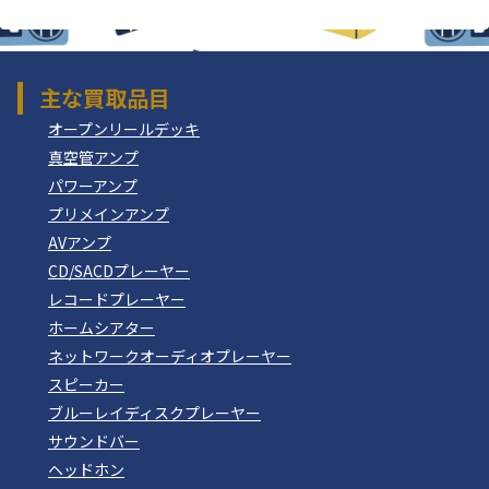
主な買取品目
オープンリールデッキ
真空管アンプ
パワーアンプ
プリメインアンプ
AVアンプ
CD/SACDプレーヤー
レコードプレーヤー
ホームシアター
ネットワークオーディオプレーヤー
スピーカー
ブルーレイディスクプレーヤー
サウンドバー
ヘッドホン