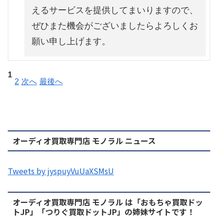
えるサービスを提供してまいりますので、
ぜひまた機会がございましたらよろしくお
願い申し上げます。
1
2
次へ
最後へ
オーディオ買取専門店 モノラル ニュース
Tweets by jyspuyVuUaXSMsU
オーディオ買取専門店 モノラル は「おもちゃ買取ドッ
トJP」「つりぐ買取ドットJP」の姉妹サイトです！