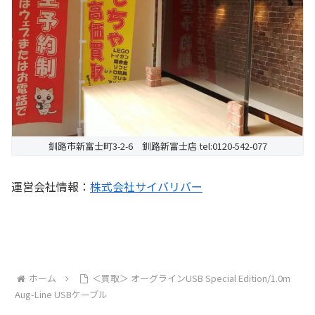
釧路市新富士町3-2-6 釧路新富士店 tel:0120-542-077
運営会社情報：
株式会社サイバリバー
ホーム
＜買取＞ オーグラインUSB Special Edition/1.0m
Aug-Line USBケーブル