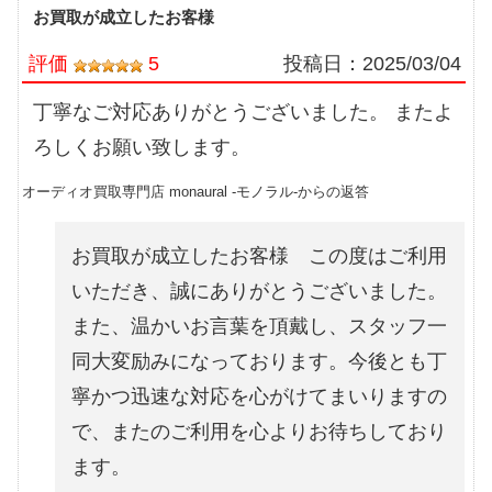
お買取が成立したお客様
評価
5
投稿日：
2025/03/04
丁寧なご対応ありがとうございました。 またよ
ろしくお願い致します。
オーディオ買取専門店 monaural -モノラル-からの返答
お買取が成立したお客様 この度はご利用
いただき、誠にありがとうございました。
また、温かいお言葉を頂戴し、スタッフ一
同大変励みになっております。今後とも丁
寧かつ迅速な対応を心がけてまいりますの
で、またのご利用を心よりお待ちしており
ます。