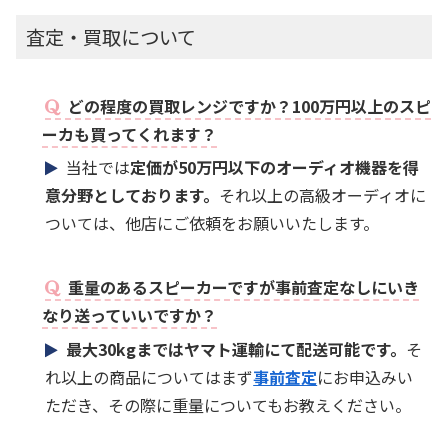
査定・買取について
どの程度の買取レンジですか？100万円以上のスピ
ーカも買ってくれます？
当社では
定価が50万円以下のオーディオ機器を得
意分野としております。
それ以上の高級オーディオに
ついては、他店にご依頼をお願いいたします。
重量のあるスピーカーですが事前査定なしにいき
なり送っていいですか？
最大30kgまではヤマト運輸にて配送可能です。
そ
れ以上の商品についてはまず
事前査定
にお申込みい
ただき、その際に重量についてもお教えください。