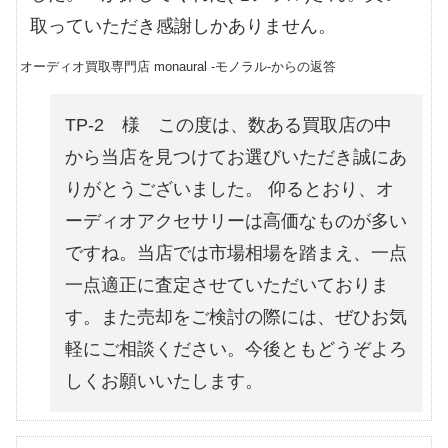
取っていただき感謝しかありません。
オーディオ買取専門店 monaural -モノラル-からの返答
TP-2 様 この度は、数ある買取店の中
から当店を見つけてお選びいただき誠にあ
りがとうございました。 仰るとおり、オ
ーディオアクセサリーは高価なものが多い
ですね。当店では市場相場を踏まえ、一点
一点適正に査定させていただいておりま
す。また売却をご検討の際には、ぜひお気
軽にご相談ください。今後ともどうぞよろ
しくお願いいたします。