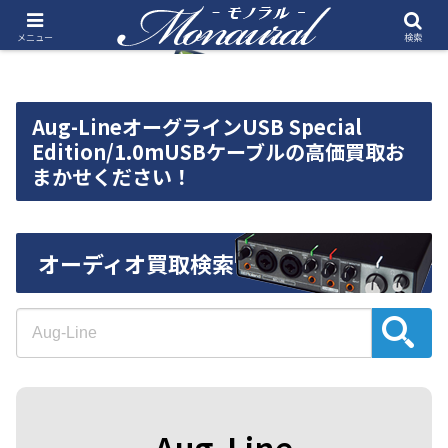
メニュー
検索
Aug-LineオーグラインUSB Special
Edition/1.0mUSBケーブルの高価買取お
まかせください！
オーディオ買取検索
Aug-Line