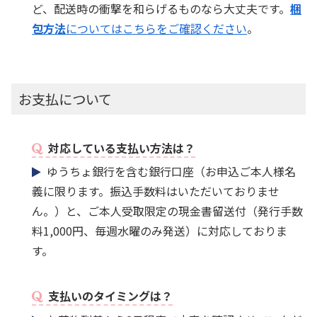
ど、配送時の衝撃を和らげるものなら大丈夫です。
梱
包方法
についてはこちらをご確認ください
。
お支払について
対応している支払い方法は？
ゆうちょ銀行を含む銀行口座（お申込ご本人様名
義に限ります。振込手数料はいただいておりませ
ん。）と、ご本人受取限定の現金書留送付（発行手数
料1,000円、毎週水曜のみ発送）に対応しておりま
す。
支払いのタイミングは？