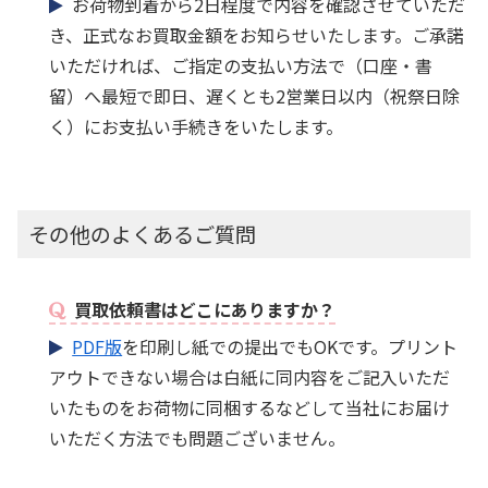
お荷物到着から2日程度で内容を確認させていただ
き、正式なお買取金額をお知らせいたします。ご承諾
いただければ、ご指定の支払い方法で（口座・書
留）へ最短で即日、遅くとも2営業日以内（祝祭日除
く）にお支払い手続きをいたします。
その他のよくあるご質問
買取依頼書はどこにありますか？
PDF版
を印刷し紙での提出でもOKです。プリント
アウトできない場合は白紙に同内容をご記入いただ
いたものをお荷物に同梱するなどして当社にお届け
いただく方法でも問題ございません。