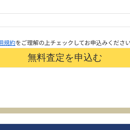
用規約
をご理解の上チェックしてお申込みくださ