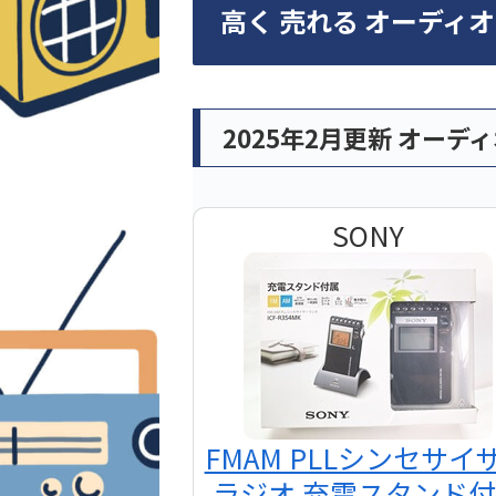
高く 売れる オーディ
2025年2月更新 オーデ
SONY
FMAM PLLシンセサイ
ラジオ 充電スタンド