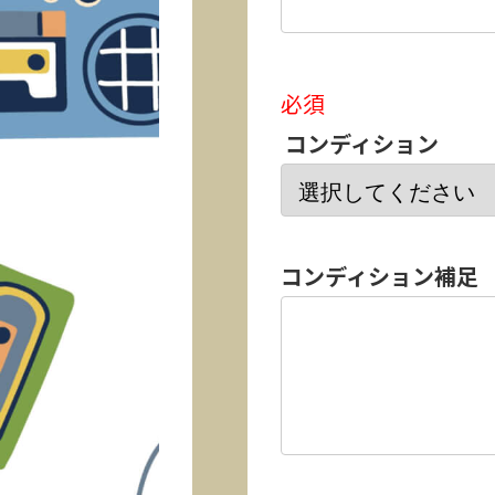
必須
コンディション
コンディション補足