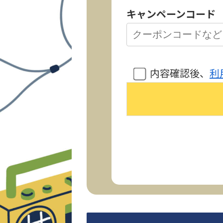
キャンペーンコード
内容確認後、
利