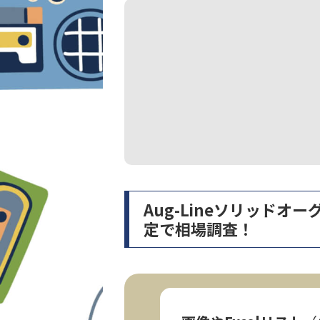
Aug-Lineソリッドオ
定で相場調査！