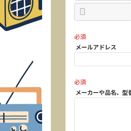
必須
メールアドレス
必須
メーカーや品名、型