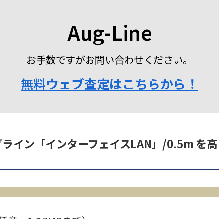
Aug-Line
お手数ですがお問い合わせください。
無料ウェブ査定はこちらから！
ーグライン「インターフェイスLAN」/0.5m 