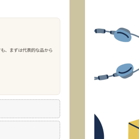
方も、まずは代表的な品から