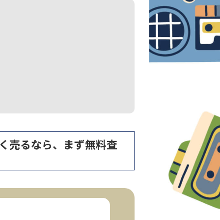
を高く売るなら、まず無料査