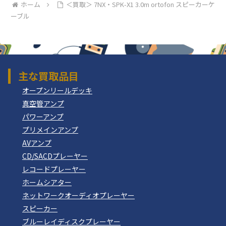
ホーム
＜買取＞ 7NX・SPK-X1 3.0m ortofon スピーカーケ
ーブル
主な買取品目
オープンリールデッキ
真空管アンプ
パワーアンプ
プリメインアンプ
AVアンプ
CD/SACDプレーヤー
レコードプレーヤー
ホームシアター
ネットワークオーディオプレーヤー
スピーカー
ブルーレイディスクプレーヤー