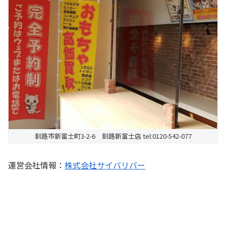
釧路市新富士町3-2-6 釧路新富士店 tel:0120-542-077
運営会社情報：
株式会社サイバリバー