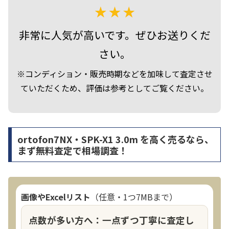
非常に人気が高いです。ぜひお送りくだ
さい。
※コンディション・販売時期などを加味して査定させ
ていただくため、評価は参考としてご覧ください。
ortofon7NX・SPK-X1 3.0m を高く売るなら、
まず無料査定で相場調査！
画像やExcelリスト
（任意・1つ7MBまで）
点数が多い方へ：一点ずつ丁寧に査定し