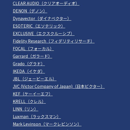
CLEAR AUDIO（クリアオーディオ）
DENON（デノン）
Dynavector（ダイナベクター）
ESOTERIC（エソテリック）
EXCLUSIVE（エクスクルーシブ）
Fidelity Research（フィデリティリサーチ）
FOCAL（フォーカル）
Garrard（ガラード）
Grado（グラド）
IKEDA（イケダ）
JBL（ジェービーエル）
JVC (Victor Company of Japan)（日本ビクター）
KEF（ケーイーエフ）
KRELL（クレル）
LINN（リン）
Luxman（ラックスマン）
Mark Levinson（マークレビンソン）