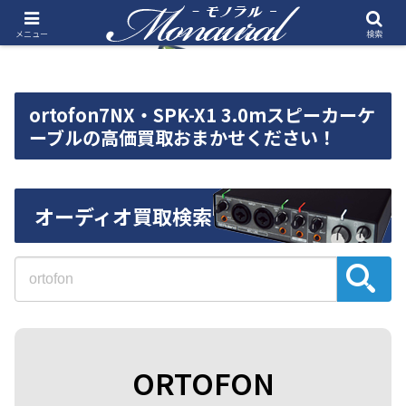
メニュー
検索
ortofon7NX・SPK-X1 3.0mスピーカーケ
ーブルの高価買取おまかせください！
オーディオ買取検索
ORTOFON