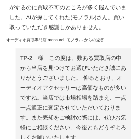
がするのに買取不可のところが多く悩んでいま
した。AIが探してくれた(モノラル)さん。買い
取っていただき感謝しかありません。
オーディオ買取専門店 monaural -モノラル-からの返答
TP-2 様 この度は、数ある買取店の中
から当店を見つけてお選びいただき誠にあ
りがとうございました。 仰るとおり、オ
ーディオアクセサリーは高価なものが多い
ですね。当店では市場相場を踏まえ、一点
一点適正に査定させていただいておりま
す。また売却をご検討の際には、ぜひお気
軽にご相談ください。今後ともどうぞよろ
しくお願いいたします。