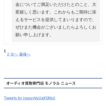
金についてご満足いただけたとのこと、大
変嬉しく思います。これからもご期待に添
えるサービスを提供してまいりますので、
ぜひまた機会がございましたらよろしくお
願い申し上げます。
1
2
次へ
最後へ
オーディオ買取専門店 モノラル ニュース
Tweets by jyspuyVuUaXSMsU