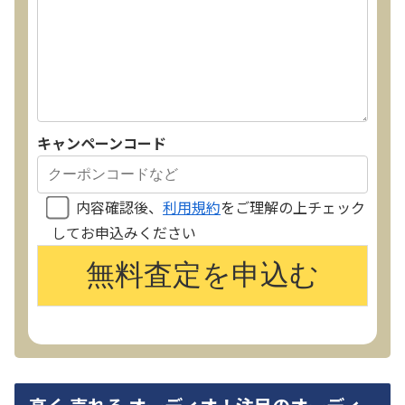
キャンペーンコード
内容確認後、
利用規約
をご理解の上チェック
してお申込みください