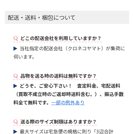
配送・送料・梱包について
どこの配送会社を利用していますか？
当社指定の配送会社（クロネコヤマト）が集荷に
伺います。
品物を送る時の送料は無料ですか？
どうぞ、ご安心下さい！ 査定料金、宅配送料
（買取不成立時のご返却時送料含む。）、振込手数
料全て無料です。
一部の例外あり
送る際のサイズ制限はありますか？
最大サイズは宅急便の規格に則り「3辺合計