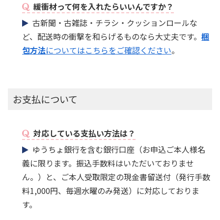
緩衝材って何を入れたらいいんですか？
古新聞・古雑誌・チラシ・クッションロールな
ど、配送時の衝撃を和らげるものなら大丈夫です。
梱
包方法
についてはこちらをご確認ください
。
お支払について
対応している支払い方法は？
ゆうちょ銀行を含む銀行口座（お申込ご本人様名
義に限ります。振込手数料はいただいておりませ
ん。）と、ご本人受取限定の現金書留送付（発行手数
料1,000円、毎週水曜のみ発送）に対応しておりま
す。