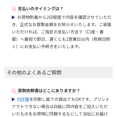
支払いのタイミングは？
お荷物到着から2日程度で内容を確認させていただ
き、正式なお買取金額をお知らせいたします。ご承諾
いただければ、ご指定の支払い方法で（口座・書
留）へ最短で即日、遅くとも2営業日以内（祝祭日除
く）にお支払い手続きをいたします。
その他のよくあるご質問
買取依頼書はどこにありますか？
PDF版
を印刷し紙での提出でもOKです。プリント
アウトできない場合は白紙に同内容をご記入いただ
いたものをお荷物に同梱するなどして当社にお届け