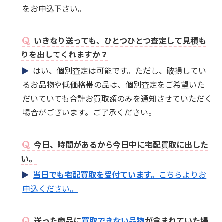
をお申込下さい。
いきなり送っても、ひとつひとつ査定して見積も
りを出してくれますか？
はい、個別査定は可能です。ただし、破損してい
るお品物や低価格帯の品は、個別査定をご希望いた
だいていても合計お買取額のみを通知させていただく
場合がございます。ご了承ください。
今日、時間があるから今日中に宅配買取に出した
い。
当日でも宅配買取を受付ています。
こちらよりお
申込ください。
送った商品に
買取できない品物
が含まれていた場