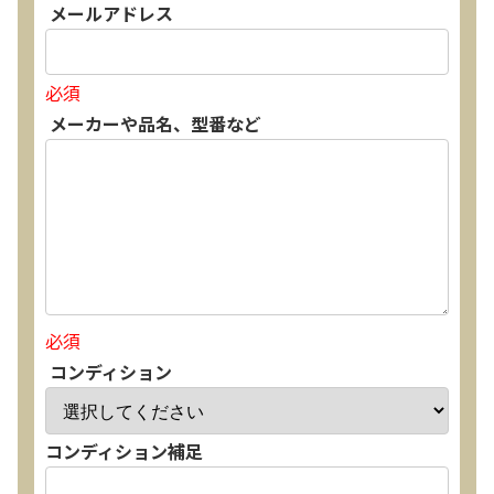
メールアドレス
必須
メーカーや品名、型番など
必須
コンディション
コンディション補足