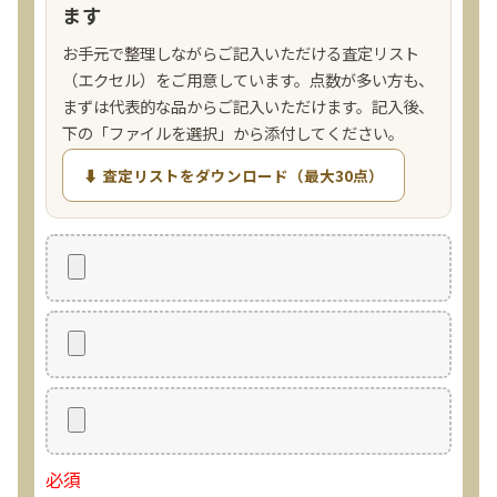
ます
お手元で整理しながらご記入いただける査定リスト
（エクセル）をご用意しています。点数が多い方も、
まずは代表的な品からご記入いただけます。記入後、
下の「ファイルを選択」から添付してください。
⬇ 査定リストをダウンロード（最大30点）
必須