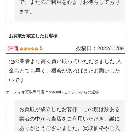
で、またのご利用を心よりお待ちしており
ます。
お買取が成立したお客様
評価
5
投稿日：
2022/11/09
他の業者より高く買い取っていただきました 入
金もとても早く、機会があればまたお願いした
いです
オーディオ買取専門店 monaural -モノラル-からの返答
お買取が成立したお客様 この度は数ある
業者の中から当店をご利用いただき、誠に
ありがとうございました。買取価格やご入