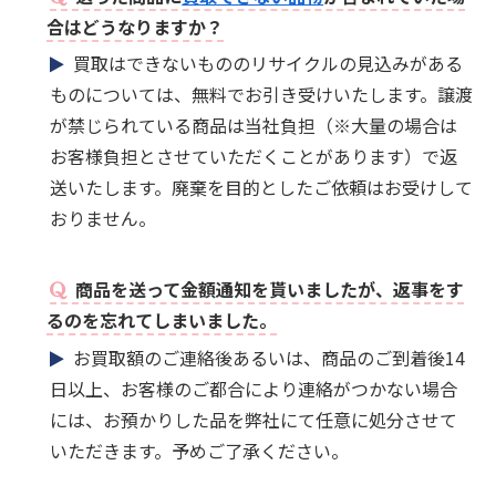
合はどうなりますか？
買取はできないもののリサイクルの見込みがある
ものについては、無料でお引き受けいたします。譲渡
が禁じられている商品は当社負担（※大量の場合は
お客様負担とさせていただくことがあります）で返
送いたします。廃棄を目的としたご依頼はお受けして
おりません。
商品を送って金額通知を貰いましたが、返事をす
るのを忘れてしまいました。
お買取額のご連絡後あるいは、商品のご到着後14
日以上、お客様のご都合により連絡がつかない場合
には、お預かりした品を弊社にて任意に処分させて
いただきます。予めご了承ください。