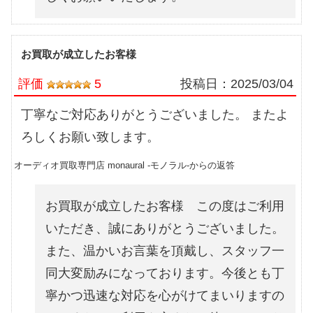
お買取が成立したお客様
評価
5
投稿日：
2025/03/04
丁寧なご対応ありがとうございました。 またよ
ろしくお願い致します。
オーディオ買取専門店 monaural -モノラル-からの返答
お買取が成立したお客様 この度はご利用
いただき、誠にありがとうございました。
また、温かいお言葉を頂戴し、スタッフ一
同大変励みになっております。今後とも丁
寧かつ迅速な対応を心がけてまいりますの