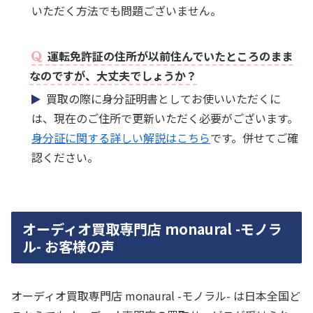
いただく方法でも問題ございません。
運転免許証の住所が以前住んでいたところのまま
なのですが、大丈夫でしょうか？
買取の際に身分証明書としてお使いいただくに
は、現在のご住所で更新いただく必要がございます。
身分証に関する詳しい解説はこちら
です。併せてご確
認ください。
オーディオ買取専門店 monaural -モノラ
ル- お客様の声
オーディオ買取専門店 monaural -モノラル- は日本全国ど