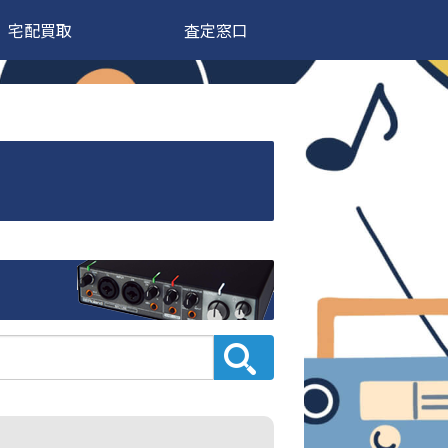
宅配買取
査定窓口