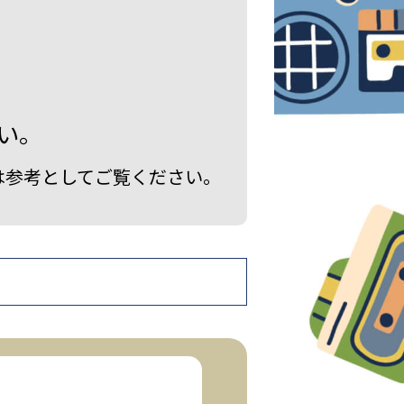
い。
は参考としてご覧ください。