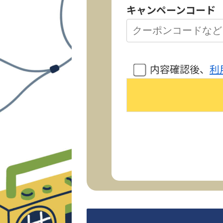
キャンペーンコード
内容確認後、
利