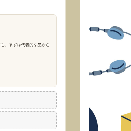
方も、まずは代表的な品から