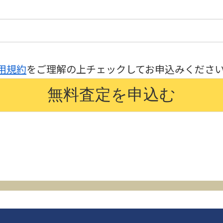
用規約
をご理解の上チェックしてお申込みくださ