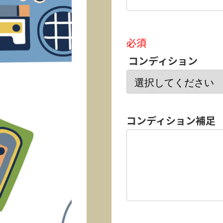
必須
コンディション
コンディション補足