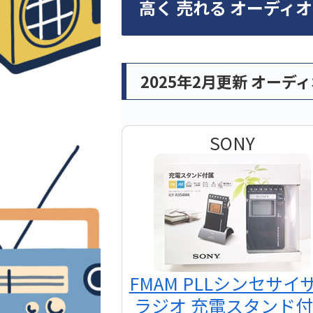
高く 売れる オーディ
2025年2月更新 オーデ
SONY
FMAM PLLシンセサイ
ラジオ 充電スタンド