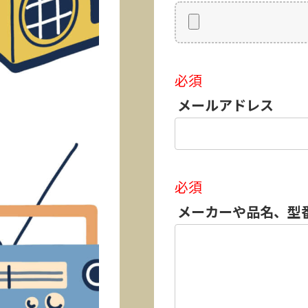
必須
メールアドレス
必須
メーカーや品名、型