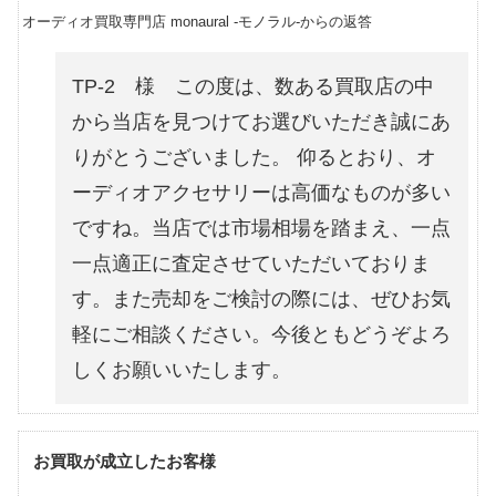
オーディオ買取専門店 monaural -モノラル-からの返答
TP-2 様 この度は、数ある買取店の中
から当店を見つけてお選びいただき誠にあ
りがとうございました。 仰るとおり、オ
ーディオアクセサリーは高価なものが多い
ですね。当店では市場相場を踏まえ、一点
一点適正に査定させていただいておりま
す。また売却をご検討の際には、ぜひお気
軽にご相談ください。今後ともどうぞよろ
しくお願いいたします。
お買取が成立したお客様