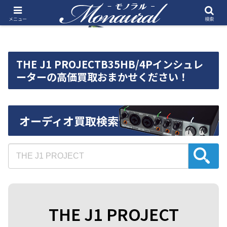
メニュー
検索
THE J1 PROJECTB35HB/4Pインシュレ
ーターの高価買取おまかせください！
オーディオ買取検索
THE J1 PROJECT