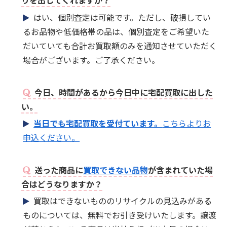
りを出してくれますか？
はい、個別査定は可能です。ただし、破損してい
るお品物や低価格帯の品は、個別査定をご希望いた
だいていても合計お買取額のみを通知させていただく
場合がございます。ご了承ください。
今日、時間があるから今日中に宅配買取に出した
い。
当日でも宅配買取を受付ています。
こちらよりお
申込ください。
送った商品に
買取できない品物
が含まれていた場
合はどうなりますか？
買取はできないもののリサイクルの見込みがある
ものについては、無料でお引き受けいたします。譲渡