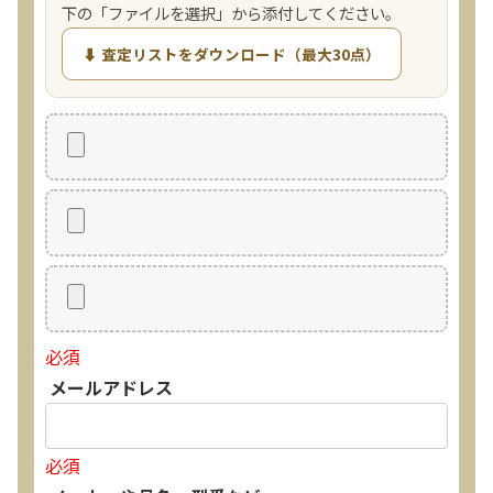
下の「ファイルを選択」から添付してください。
⬇ 査定リストをダウンロード（最大30点）
必須
メールアドレス
必須