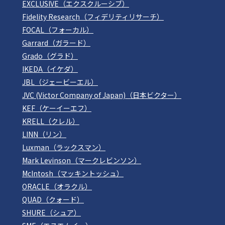
EXCLUSIVE（エクスクルーシブ）
Fidelity Research（フィデリティリサーチ）
FOCAL（フォーカル）
Garrard（ガラード）
Grado（グラド）
IKEDA（イケダ）
JBL（ジェービーエル）
JVC (Victor Company of Japan)（日本ビクター）
KEF（ケーイーエフ）
KRELL（クレル）
LINN（リン）
Luxman（ラックスマン）
Mark Levinson（マークレビンソン）
McIntosh（マッキントッシュ）
ORACLE（オラクル）
QUAD（クォード）
SHURE（シュア）