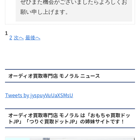
ぜひまた機会がございましたらよろしくお
願い申し上げます。
1
2
次へ
最後へ
オーディオ買取専門店 モノラル ニュース
Tweets by jyspuyVuUaXSMsU
オーディオ買取専門店 モノラル は「おもちゃ買取ドッ
トJP」「つりぐ買取ドットJP」の姉妹サイトです！