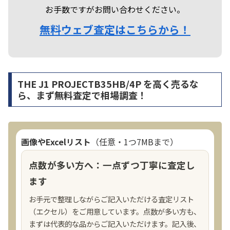
お手数ですがお問い合わせください。
無料ウェブ査定はこちらから！
THE J1 PROJECTB35HB/4P を高く売るな
ら、まず無料査定で相場調査！
画像やExcelリスト
（任意・1つ7MBまで）
点数が多い方へ：一点ずつ丁寧に査定し
ます
お手元で整理しながらご記入いただける査定リスト
（エクセル）をご用意しています。点数が多い方も、
まずは代表的な品からご記入いただけます。記入後、