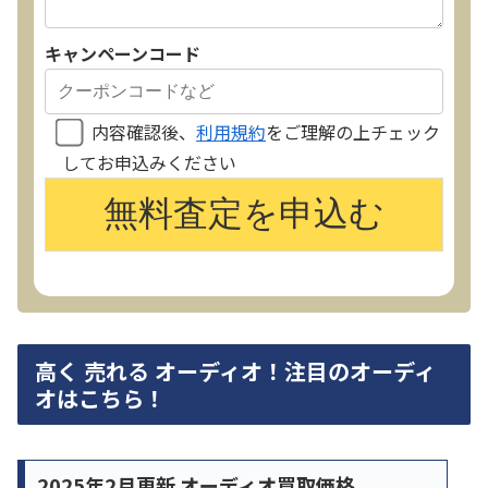
キャンペーンコード
内容確認後、
利用規約
をご理解の上チェック
してお申込みください
高く 売れる オーディオ！注目のオーディ
オはこちら！
2025年2月更新 オーディオ買取価格