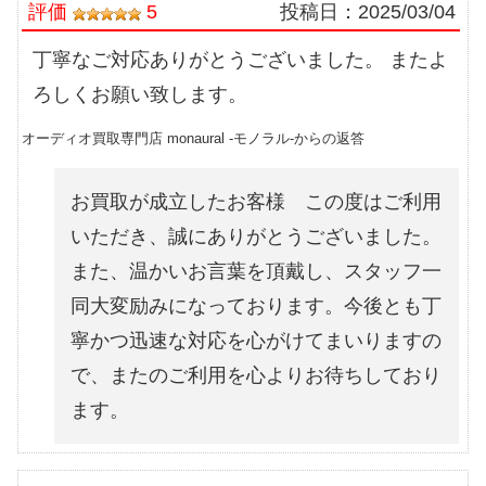
評価
5
投稿日：
2025/03/04
丁寧なご対応ありがとうございました。 またよ
ろしくお願い致します。
オーディオ買取専門店 monaural -モノラル-からの返答
お買取が成立したお客様 この度はご利用
いただき、誠にありがとうございました。
また、温かいお言葉を頂戴し、スタッフ一
同大変励みになっております。今後とも丁
寧かつ迅速な対応を心がけてまいりますの
で、またのご利用を心よりお待ちしており
ます。