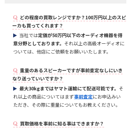
どの程度の買取レンジですか？100万円以上のスピ
ーカも買ってくれます？
当社では
定価が50万円以下のオーディオ機器を得
意分野としております。
それ以上の高級オーディオに
ついては、他店にご依頼をお願いいたします。
重量のあるスピーカーですが事前査定なしにいき
なり送っていいですか？
最大30kgまではヤマト運輸にて配送可能です。
そ
れ以上の商品についてはまず
事前査定
にお申込みい
ただき、その際に重量についてもお教えください。
買取価格を事前に知る事はできますか？