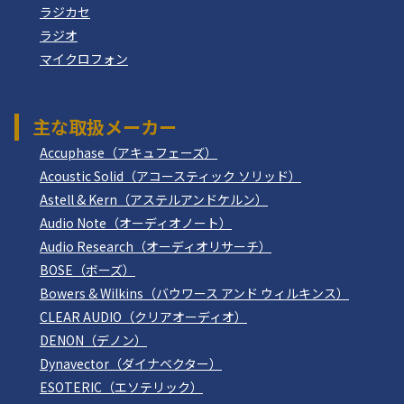
ラジカセ
ラジオ
マイクロフォン
主な取扱メーカー
Accuphase（アキュフェーズ）
Acoustic Solid（アコースティック ソリッド）
Astell & Kern（アステルアンドケルン）
Audio Note（オーディオノート）
Audio Research（オーディオリサーチ）
BOSE（ボーズ）
Bowers & Wilkins（バウワース アンド ウィルキンス）
CLEAR AUDIO（クリアオーディオ）
DENON（デノン）
Dynavector（ダイナベクター）
ESOTERIC（エソテリック）