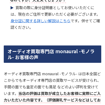
買取の際に身分証明書としてお使いいただくに
は、現在のご住所で更新いただく必要がございます。
身分証に関する詳しい解説はこちら
です。併せてご確
認ください。
オーディオ買取専門店 monaural -モノラ
ル- お客様の声
オーディオ買取専門店 monaural -モノラル- は日本全国ど
こからでもオーディオ専門店の買取サービスが受けられ、
手間の面でも査定の面でも満足 などのよい評判を受けて
います。
当店の評価は買取が成立したお客様に実際にご入
力いただいた内容です。（評価謝礼サービスなどはしてお