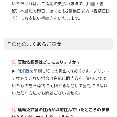
いただければ、ご指定の支払い方法で（口座・書
留）へ最短で即日、遅くとも2営業日以内（祝祭日除
く）にお支払い手続きをいたします。
その他のよくあるご質問
買取依頼書はどこにありますか？
PDF版
を印刷し紙での提出でもOKです。プリント
アウトできない場合は白紙に同内容をご記入いただ
いたものをお荷物に同梱するなどして当社にお届け
いただく方法でも問題ございません。
運転免許証の住所が以前住んでいたところのまま
なのですが、大丈夫でしょうか？