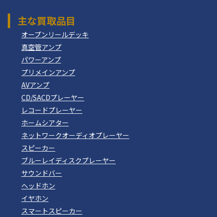
主な買取品目
オープンリールデッキ
真空管アンプ
パワーアンプ
プリメインアンプ
AVアンプ
CD/SACDプレーヤー
レコードプレーヤー
ホームシアター
ネットワークオーディオプレーヤー
スピーカー
ブルーレイディスクプレーヤー
サウンドバー
ヘッドホン
イヤホン
スマートスピーカー