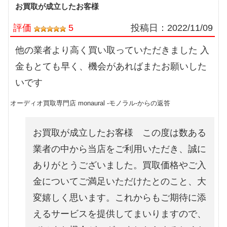
お買取が成立したお客様
評価
5
投稿日：
2022/11/09
他の業者より高く買い取っていただきました 入
金もとても早く、機会があればまたお願いした
いです
オーディオ買取専門店 monaural -モノラル-からの返答
お買取が成立したお客様 この度は数ある
業者の中から当店をご利用いただき、誠に
ありがとうございました。買取価格やご入
金についてご満足いただけたとのこと、大
変嬉しく思います。これからもご期待に添
えるサービスを提供してまいりますので、