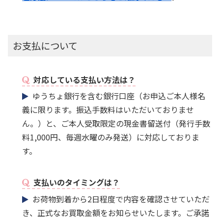
お支払について
対応している支払い方法は？
ゆうちょ銀行を含む銀行口座（お申込ご本人様名
義に限ります。振込手数料はいただいておりませ
ん。）と、ご本人受取限定の現金書留送付（発行手数
料1,000円、毎週水曜のみ発送）に対応しておりま
す。
支払いのタイミングは？
お荷物到着から2日程度で内容を確認させていただ
き、正式なお買取金額をお知らせいたします。ご承諾