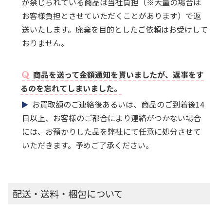
が禁じられている商品は当社負担（※大量の場合は
お客様負担とさせていただくことがあります）で返
送いたします。廃棄を目的としたご依頼はお受けして
おりません。
商品を送って金額通知を貰いましたが、返事をす
るのを忘れてしまいました。
お買取額のご連絡後あるいは、商品のご到着後14
日以上、お客様のご都合により連絡がつかない場合
には、お預かりした品を弊社にて任意に処分させて
いただきます。予めご了承ください。
配送・送料・梱包について