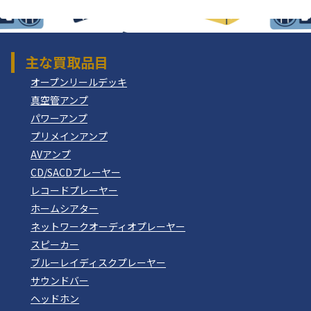
主な買取品目
オープンリールデッキ
真空管アンプ
パワーアンプ
プリメインアンプ
AVアンプ
CD/SACDプレーヤー
レコードプレーヤー
ホームシアター
ネットワークオーディオプレーヤー
スピーカー
ブルーレイディスクプレーヤー
サウンドバー
ヘッドホン