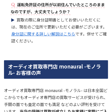
運転免許証の住所が以前住んでいたところのまま
なのですが、大丈夫でしょうか？
買取の際に身分証明書としてお使いいただくに
は、現在のご住所で更新いただく必要がございます。
身分証に関する詳しい解説はこちら
です。併せてご確
認ください。
オーディオ買取専門店 monaural -モノラ
ル- お客様の声
オーディオ買取専門店 monaural -モノラル- は日本全国ど
こからでもオーディオ専門店の買取サービスが受けられ、
手間の面でも査定の面でも満足 などのよい評判を受けて
います。
当店の評価は買取が成立したお客様に実際にご入