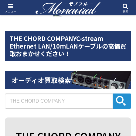
メニュー
検索
THE CHORD COMPANYC-stream
Ethernet LAN/10mLANケーブルの高価買
取おまかせください！
オーディオ買取検索
THE CHORD COMPANY