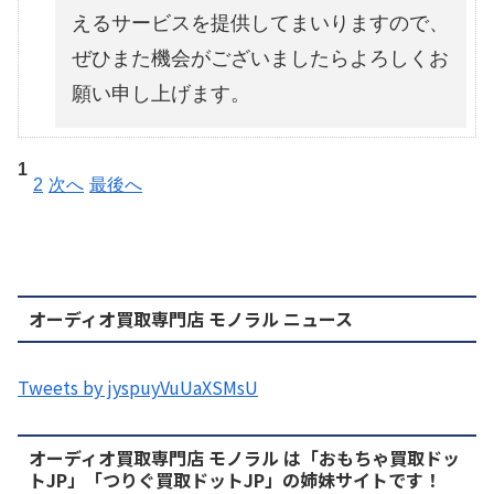
えるサービスを提供してまいりますので、
ぜひまた機会がございましたらよろしくお
願い申し上げます。
1
2
次へ
最後へ
オーディオ買取専門店 モノラル ニュース
Tweets by jyspuyVuUaXSMsU
オーディオ買取専門店 モノラル は「おもちゃ買取ドッ
トJP」「つりぐ買取ドットJP」の姉妹サイトです！