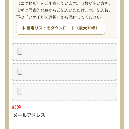
（エクセル）をご用意しています。点数が多い方も、
まずは代表的な品からご記入いただけます。記入後、
下の「ファイルを選択」から添付してください。
⬇ 査定リストをダウンロード（最大30点）
必須
メールアドレス