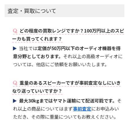
査定・買取について
どの程度の買取レンジですか？100万円以上のスピ
ーカも買ってくれます？
当社では
定価が50万円以下のオーディオ機器を得
意分野としております。
それ以上の高級オーディオに
ついては、他店にご依頼をお願いいたします。
重量のあるスピーカーですが事前査定なしにいき
なり送っていいですか？
最大30kgまではヤマト運輸にて配送可能です。
そ
れ以上の商品についてはまず
事前査定
にお申込みい
ただき、その際に重量についてもお教えください。