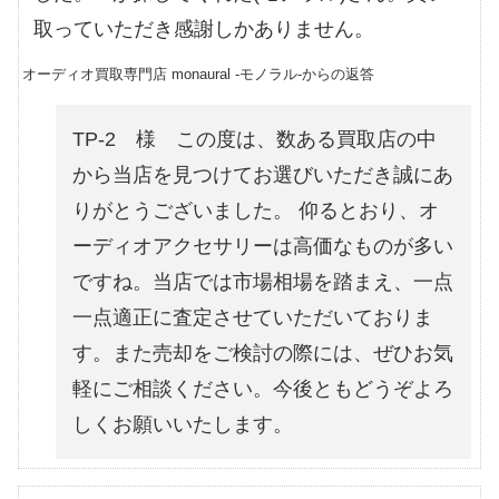
取っていただき感謝しかありません。
オーディオ買取専門店 monaural -モノラル-からの返答
TP-2 様 この度は、数ある買取店の中
から当店を見つけてお選びいただき誠にあ
りがとうございました。 仰るとおり、オ
ーディオアクセサリーは高価なものが多い
ですね。当店では市場相場を踏まえ、一点
一点適正に査定させていただいておりま
す。また売却をご検討の際には、ぜひお気
軽にご相談ください。今後ともどうぞよろ
しくお願いいたします。