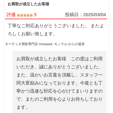
お買取が成立したお客様
評価
5
投稿日：
2025/03/04
丁寧なご対応ありがとうございました。 またよ
ろしくお願い致します。
オーディオ買取専門店 monaural -モノラル-からの返答
お買取が成立したお客様 この度はご利用
いただき、誠にありがとうございました。
また、温かいお言葉を頂戴し、スタッフ一
同大変励みになっております。今後とも丁
寧かつ迅速な対応を心がけてまいりますの
で、またのご利用を心よりお待ちしており
ます。