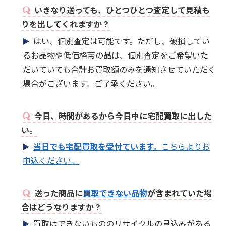
いきなり送っても、ひとつひとつ査定して見積も
りを出してくれますか？
はい、個別査定は可能です。ただし、破損してい
るお品物や低価格帯の品は、個別査定をご希望いた
だいていても合計お買取額のみを通知させていただく
場合がございます。ご了承ください。
今日、時間があるから今日中に宅配買取に出した
い。
当日でも宅配買取を受付ています。
こちらよりお
申込ください。
送った商品に
買取できない品物
が含まれていた場
合はどうなりますか？
買取はできないもののリサイクルの見込みがある