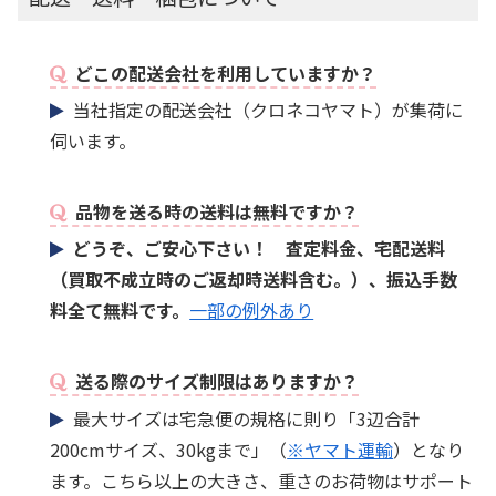
どこの配送会社を利用していますか？
当社指定の配送会社（クロネコヤマト）が集荷に
伺います。
品物を送る時の送料は無料ですか？
どうぞ、ご安心下さい！ 査定料金、宅配送料
（買取不成立時のご返却時送料含む。）、振込手数
料全て無料です。
一部の例外あり
送る際のサイズ制限はありますか？
最大サイズは宅急便の規格に則り「3辺合計
200cmサイズ、30kgまで」（
※ヤマト運輸
）となり
ます。こちら以上の大きさ、重さのお荷物はサポート