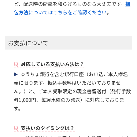
ど、配送時の衝撃を和らげるものなら大丈夫です。
梱
包方法
についてはこちらをご確認ください
。
お支払について
対応している支払い方法は？
ゆうちょ銀行を含む銀行口座（お申込ご本人様名
義に限ります。振込手数料はいただいておりませ
ん。）と、ご本人受取限定の現金書留送付（発行手数
料1,000円、毎週水曜のみ発送）に対応しておりま
す。
支払いのタイミングは？