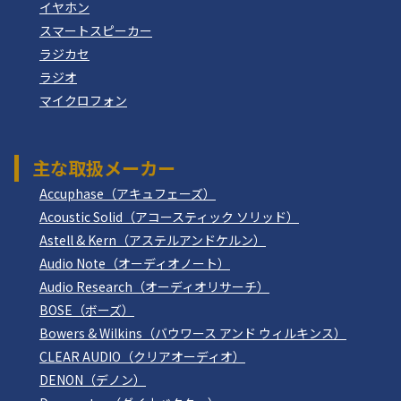
イヤホン
スマートスピーカー
ラジカセ
ラジオ
マイクロフォン
主な取扱メーカー
Accuphase（アキュフェーズ）
Acoustic Solid（アコースティック ソリッド）
Astell & Kern（アステルアンドケルン）
Audio Note（オーディオノート）
Audio Research（オーディオリサーチ）
BOSE（ボーズ）
Bowers & Wilkins（バウワース アンド ウィルキンス）
CLEAR AUDIO（クリアオーディオ）
DENON（デノン）