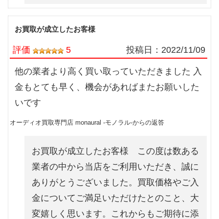
お買取が成立したお客様
評価
5
投稿日：
2022/11/09
他の業者より高く買い取っていただきました 入
金もとても早く、機会があればまたお願いした
いです
オーディオ買取専門店 monaural -モノラル-からの返答
お買取が成立したお客様 この度は数ある
業者の中から当店をご利用いただき、誠に
ありがとうございました。買取価格やご入
金についてご満足いただけたとのこと、大
変嬉しく思います。これからもご期待に添