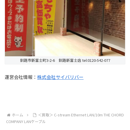
釧路市新富士町3-2-6 釧路新富士店 tel:0120-542-077
運営会社情報：
株式会社サイバリバー
ホーム
＜買取＞ C-stream Ethernet LAN/10m THE CHORD
COMPANY LANケーブル