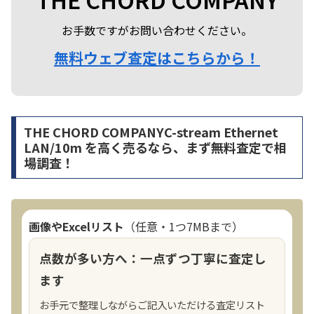
お手数ですがお問い合わせください。
無料ウェブ査定はこちらから！
THE CHORD COMPANYC-stream Ethernet
LAN/10m を高く売るなら、まず無料査定で相
場調査！
画像やExcelリスト
（任意・1つ7MBまで）
点数が多い方へ：一点ずつ丁寧に査定し
ます
お手元で整理しながらご記入いただける査定リスト