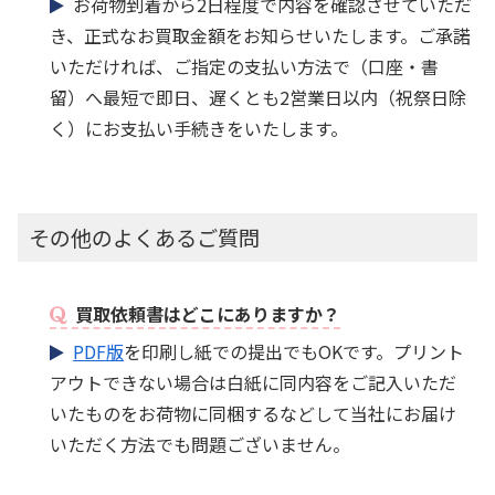
お荷物到着から2日程度で内容を確認させていただ
き、正式なお買取金額をお知らせいたします。ご承諾
いただければ、ご指定の支払い方法で（口座・書
留）へ最短で即日、遅くとも2営業日以内（祝祭日除
く）にお支払い手続きをいたします。
その他のよくあるご質問
買取依頼書はどこにありますか？
PDF版
を印刷し紙での提出でもOKです。プリント
アウトできない場合は白紙に同内容をご記入いただ
いたものをお荷物に同梱するなどして当社にお届け
いただく方法でも問題ございません。