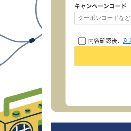
キャンペーンコード
内容確認後、
利