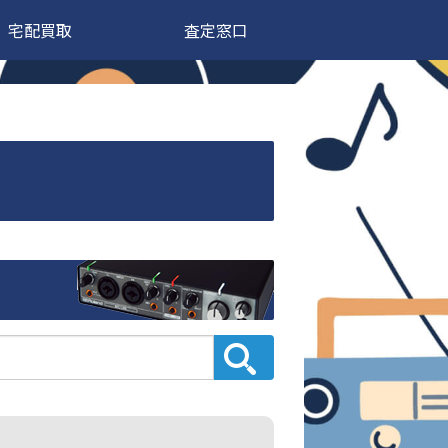
宅配買取
査定窓口