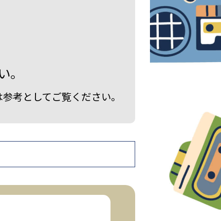
い。
は参考としてご覧ください。