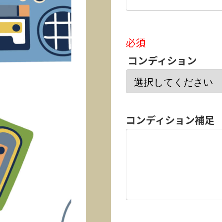
必須
コンディション
コンディション補足