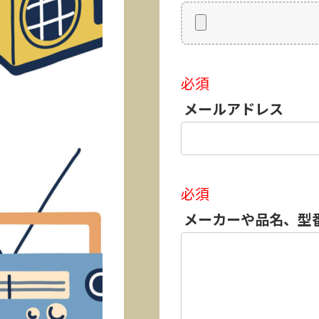
必須
メールアドレス
必須
メーカーや品名、型