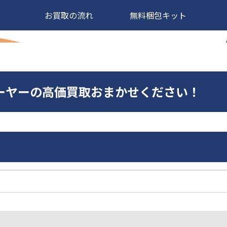
お買取の流れ
無料梱包キット
CDプレーヤーの高価買取おまかせください！