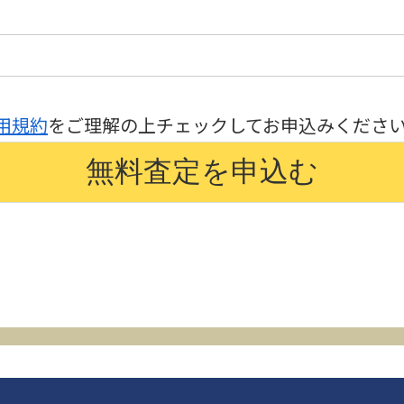
用規約
をご理解の上チェックしてお申込みくださ