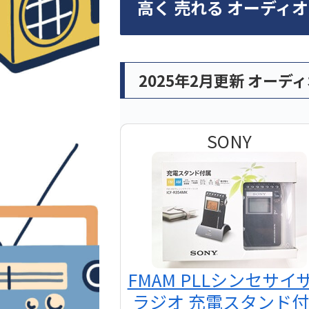
高く 売れる オーディ
2025年2月更新 オーデ
SONY
FMAM PLLシンセサイ
ラジオ 充電スタンド