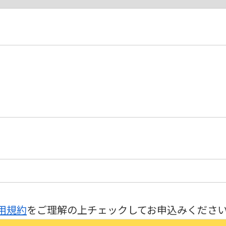
用規約
をご理解の上チェックしてお申込みくださ