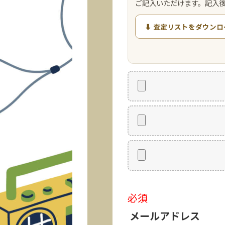
ご記入いただけます。記入
⬇ 査定リストをダウンロ
必須
メールアドレス