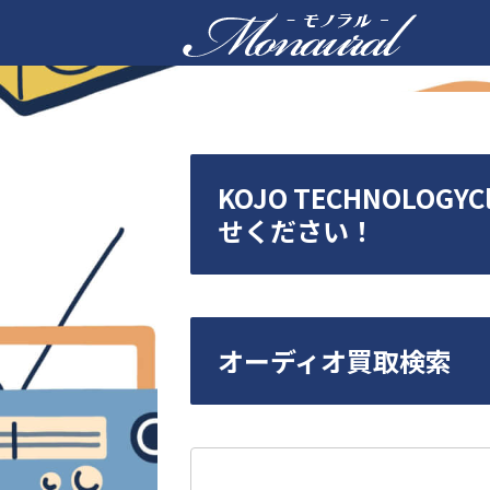
KOJO TECHNOLOGY
せください！
オーディオ買取検索