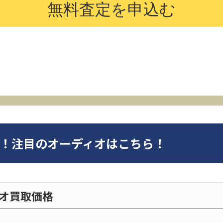
オ！注目のオーディオはこちら！
ィオ買取価格