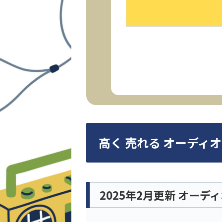
高く 売れる オーディ
2025年2月更新 オーデ