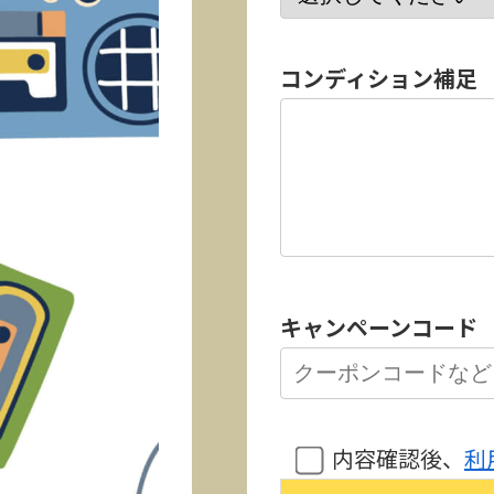
コンディション補足
キャンペーンコード
内容確認後、
利