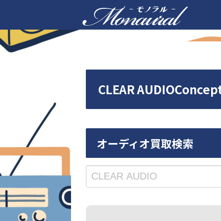
CLEAR AUDIOCo
オーディオ買取検索