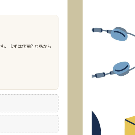
方も、まずは代表的な品から