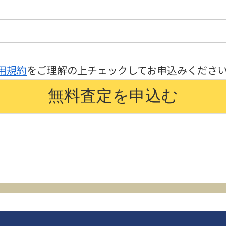
用規約
をご理解の上チェックしてお申込みくださ