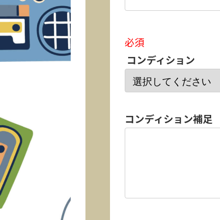
必須
コンディション
コンディション補足