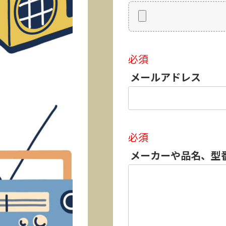
必須
メールアドレス
必須
メーカーや品名、型