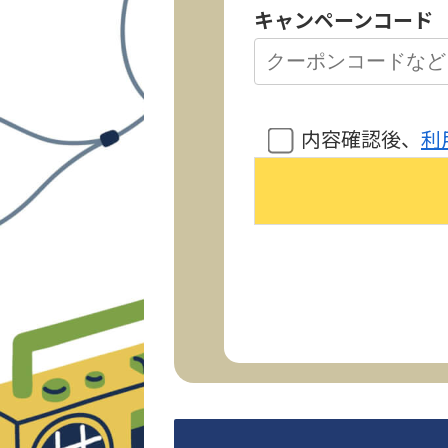
キャンペーンコード
内容確認後、
利