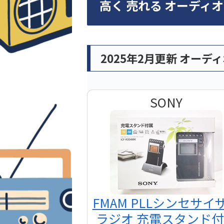
高く 売れる オーディ
2025年2月更新 オーデ
SONY
FMAM PLLシンセサイ
ラジオ 充電スタンド