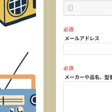
必須
メールアドレス
必須
メーカーや品名、型