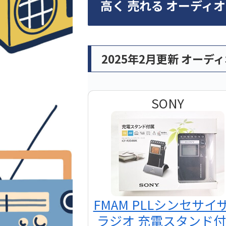
高く 売れる オーディ
2025年2月更新 オーデ
SONY
FMAM PLLシンセサイ
ラジオ 充電スタンド