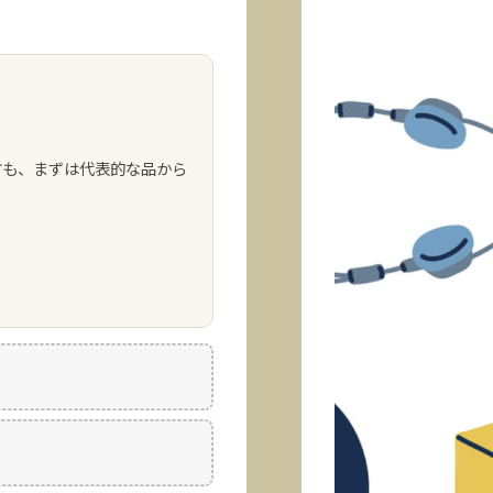
方も、まずは代表的な品から