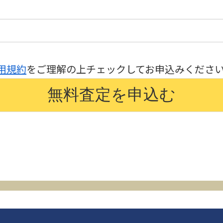
用規約
をご理解の上チェックしてお申込みくださ