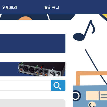
宅配買取
査定窓口