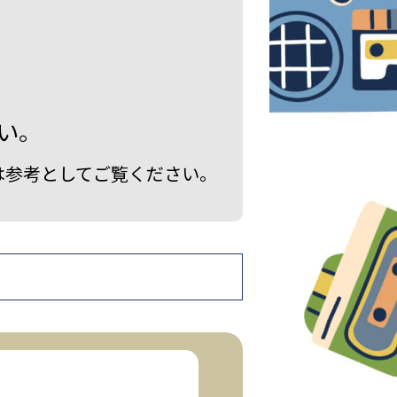
い。
は参考としてご覧ください。