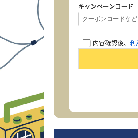
キャンペーンコード
内容確認後、
利