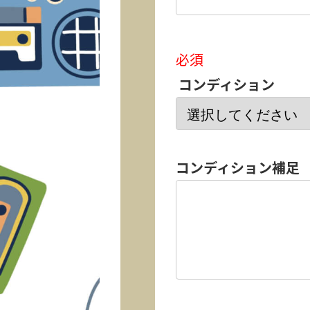
必須
コンディション
コンディション補足