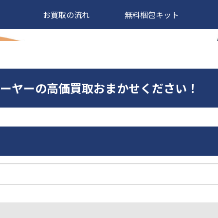
お買取の流れ
無料梱包キット
Dプレーヤーの高価買取おまかせください！