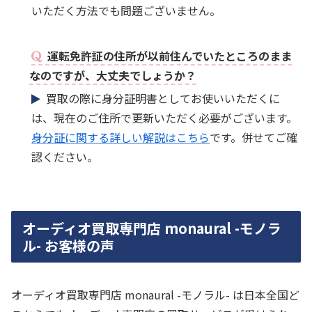
いただく方法でも問題ございません。
運転免許証の住所が以前住んでいたところのまま
なのですが、大丈夫でしょうか？
買取の際に身分証明書としてお使いいただくに
は、現在のご住所で更新いただく必要がございます。
身分証に関する詳しい解説はこちら
です。併せてご確
認ください。
オーディオ買取専門店 monaural -モノラ
ル- お客様の声
オーディオ買取専門店 monaural -モノラル- は日本全国ど