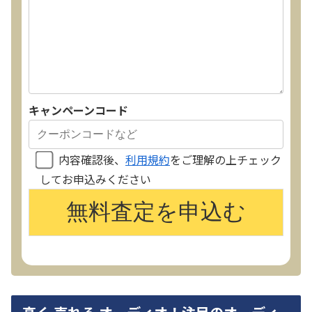
キャンペーンコード
内容確認後、
利用規約
をご理解の上チェック
してお申込みください