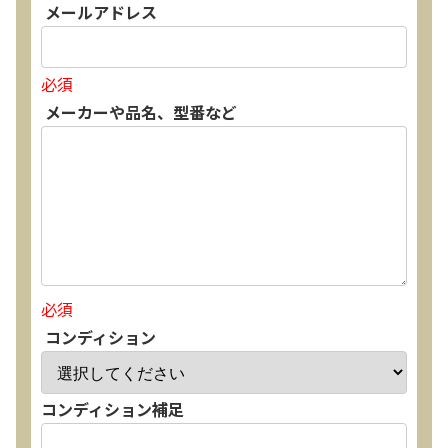
メールアドレス
必須
メーカーや品名、型番など
必須
コンディション
コンディション補足