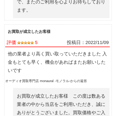
で、またのご利用を心よりお待ちしており
ます。
お買取が成立したお客様
評価
5
投稿日：
2022/11/09
他の業者より高く買い取っていただきました 入
金もとても早く、機会があればまたお願いした
いです
オーディオ買取専門店 monaural -モノラル-からの返答
お買取が成立したお客様 この度は数ある
業者の中から当店をご利用いただき、誠に
ありがとうございました。買取価格やご入