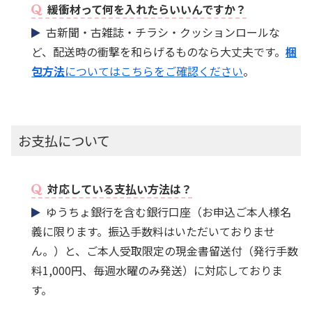
緩衝材って何を入れたらいいんですか？
古新聞・古雑誌・チラシ・クッションロールな
ど、配送時の衝撃を和らげるものなら大丈夫です。
梱
包方法
についてはこちらをご確認ください
。
お支払について
対応している支払い方法は？
ゆうちょ銀行を含む銀行口座（お申込ご本人様名
義に限ります。振込手数料はいただいておりませ
ん。）と、ご本人受取限定の現金書留送付（発行手数
料1,000円、毎週水曜のみ発送）に対応しておりま
す。