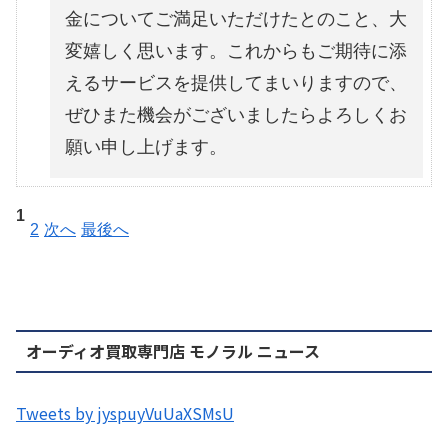
金についてご満足いただけたとのこと、大
変嬉しく思います。これからもご期待に添
えるサービスを提供してまいりますので、
ぜひまた機会がございましたらよろしくお
願い申し上げます。
1
2
次へ
最後へ
オーディオ買取専門店 モノラル ニュース
Tweets by jyspuyVuUaXSMsU