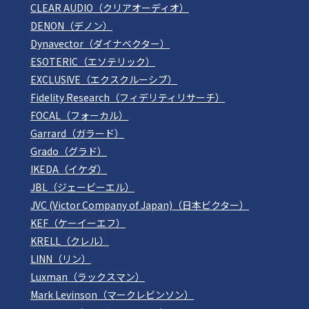
CLEAR AUDIO（クリアオーディオ）
DENON（デノン）
Dynavector（ダイナベクター）
ESOTERIC（エソテリック）
EXCLUSIVE（エクスクルーシブ）
Fidelity Research（フィデリティリサーチ）
FOCAL（フォーカル）
Garrard（ガラード）
Grado（グラド）
IKEDA（イケダ）
JBL（ジェービーエル）
JVC (Victor Company of Japan)（日本ビクター）
KEF（ケーイーエフ）
KRELL（クレル）
LINN（リン）
Luxman（ラックスマン）
Mark Levinson（マークレビンソン）