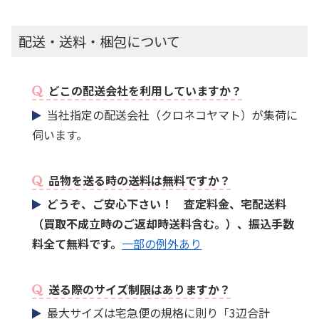
配送・送料・梱包について
どこの配送会社を利用していますか？
当社指定の配送会社（クロネコヤマト）が集荷に
伺います。
品物を送る時の送料は無料ですか？
どうぞ、ご安心下さい！ 査定料金、宅配送料
（買取不成立時のご返却時送料含む。）、振込手数
料全て無料です。
一部の例外あり
送る際のサイズ制限はありますか？
最大サイズは宅急便の規格に則り「3辺合計