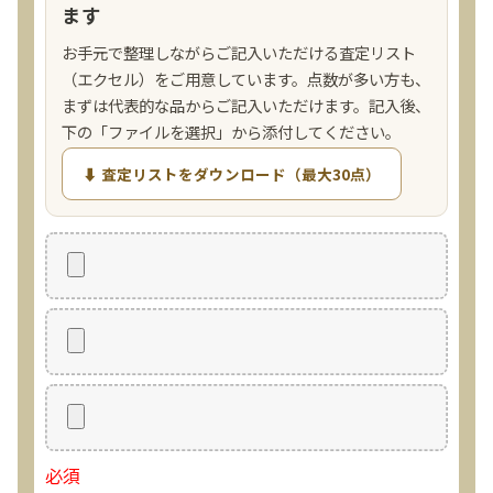
ます
お手元で整理しながらご記入いただける査定リスト
（エクセル）をご用意しています。点数が多い方も、
まずは代表的な品からご記入いただけます。記入後、
下の「ファイルを選択」から添付してください。
⬇ 査定リストをダウンロード（最大30点）
必須