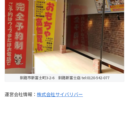
釧路市新富士町3-2-6 釧路新富士店 tel:0120-542-077
運営会社情報：
株式会社サイバリバー