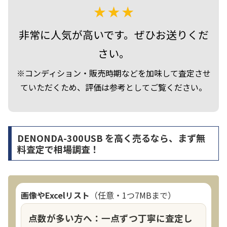
非常に人気が高いです。ぜひお送りくだ
さい。
※コンディション・販売時期などを加味して査定させ
ていただくため、評価は参考としてご覧ください。
DENONDA-300USB を高く売るなら、まず無
料査定で相場調査！
画像やExcelリスト
（任意・1つ7MBまで）
点数が多い方へ：一点ずつ丁寧に査定し