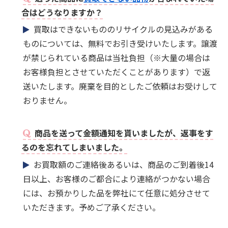
合はどうなりますか？
買取はできないもののリサイクルの見込みがある
ものについては、無料でお引き受けいたします。譲渡
が禁じられている商品は当社負担（※大量の場合は
お客様負担とさせていただくことがあります）で返
送いたします。廃棄を目的としたご依頼はお受けして
おりません。
商品を送って金額通知を貰いましたが、返事をす
るのを忘れてしまいました。
お買取額のご連絡後あるいは、商品のご到着後14
日以上、お客様のご都合により連絡がつかない場合
には、お預かりした品を弊社にて任意に処分させて
いただきます。予めご了承ください。