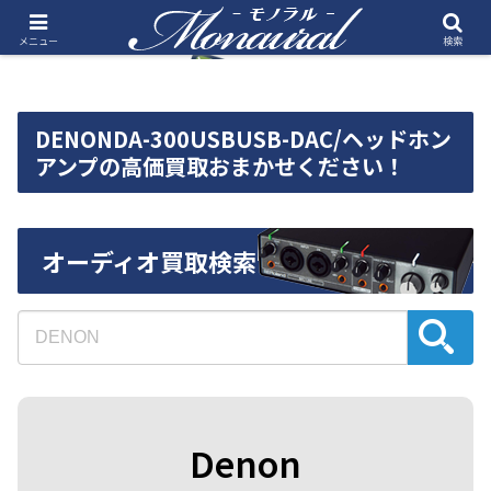
メニュー
検索
DENONDA-300USBUSB-DAC/ヘッドホン
アンプの高価買取おまかせください！
オーディオ買取検索
Denon