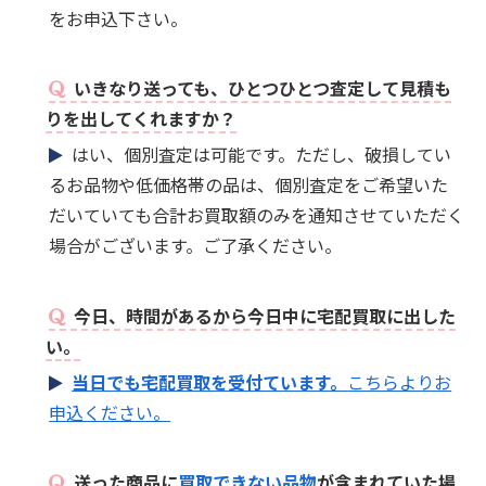
をお申込下さい。
いきなり送っても、ひとつひとつ査定して見積も
りを出してくれますか？
はい、個別査定は可能です。ただし、破損してい
るお品物や低価格帯の品は、個別査定をご希望いた
だいていても合計お買取額のみを通知させていただく
場合がございます。ご了承ください。
今日、時間があるから今日中に宅配買取に出した
い。
当日でも宅配買取を受付ています。
こちらよりお
申込ください。
送った商品に
買取できない品物
が含まれていた場