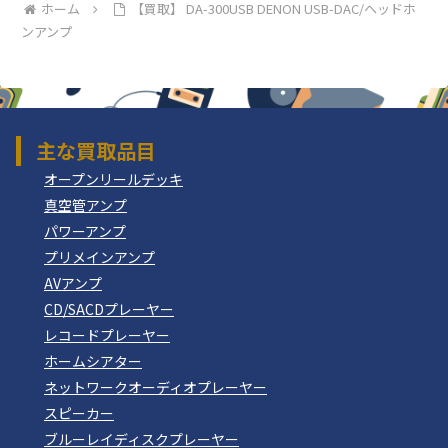
ホーム
【買取】 DA-300USB DENON USB-DAC/ヘッドホ
ンアンプ
主な買取品目
オープンリールデッキ
真空管アンプ
パワーアンプ
プリメインアンプ
AVアンプ
CD/SACDプレーヤー
レコードプレーヤー
ホームシアター
ネットワークオーディオプレーヤー
スピーカー
ブルーレイディスクプレーヤー