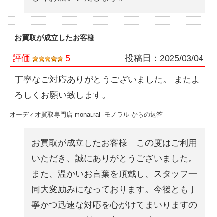
お買取が成立したお客様
評価
5
投稿日：
2025/03/04
丁寧なご対応ありがとうございました。 またよ
ろしくお願い致します。
オーディオ買取専門店 monaural -モノラル-からの返答
お買取が成立したお客様 この度はご利用
いただき、誠にありがとうございました。
また、温かいお言葉を頂戴し、スタッフ一
同大変励みになっております。今後とも丁
寧かつ迅速な対応を心がけてまいりますの