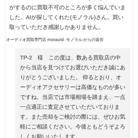
がするのに買取不可のところが多く悩んでいま
した。AIが探してくれた(モノラル)さん。買い
取っていただき感謝しかありません。
オーディオ買取専門店 monaural -モノラル-からの返答
TP-2 様 この度は、数ある買取店の中
から当店を見つけてお選びいただき誠にあ
りがとうございました。 仰るとおり、オ
ーディオアクセサリーは高価なものが多い
ですね。当店では市場相場を踏まえ、一点
一点適正に査定させていただいておりま
す。また売却をご検討の際には、ぜひお気
軽にご相談ください。今後ともどうぞよろ
しくお願いいたします。