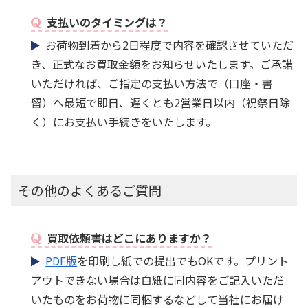
支払いのタイミングは？
お荷物到着から2日程度で内容を確認させていただ
き、正式なお買取金額をお知らせいたします。ご承諾
いただければ、ご指定の支払い方法で（口座・書
留）へ最短で即日、遅くとも2営業日以内（祝祭日除
く）にお支払い手続きをいたします。
その他のよくあるご質問
買取依頼書はどこにありますか？
PDF版
を印刷し紙での提出でもOKです。プリント
アウトできない場合は白紙に同内容をご記入いただ
いたものをお荷物に同梱するなどして当社にお届け