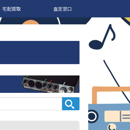
宅配買取
査定窓口