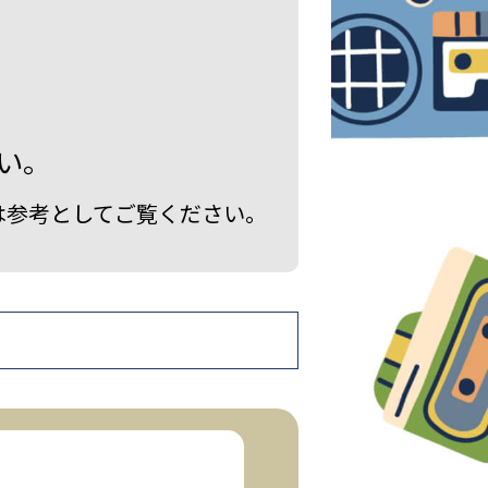
い。
は参考としてご覧ください。