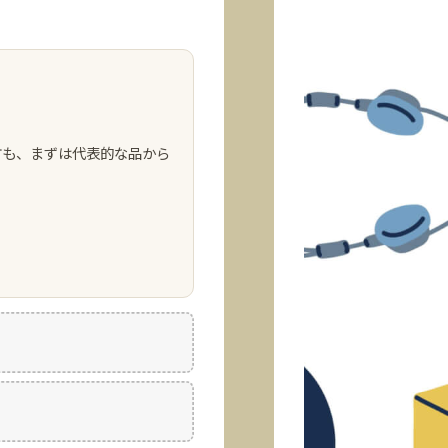
方も、まずは代表的な品から