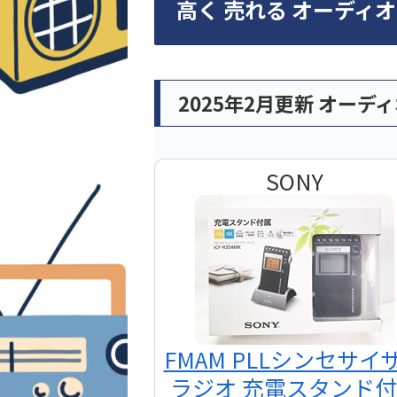
高く 売れる オーディ
2025年2月更新 オーデ
SONY
FMAM PLLシンセサイ
ラジオ 充電スタンド