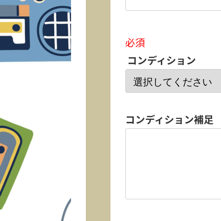
必須
コンディション
コンディション補足