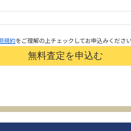
用規約
をご理解の上チェックしてお申込みくださ