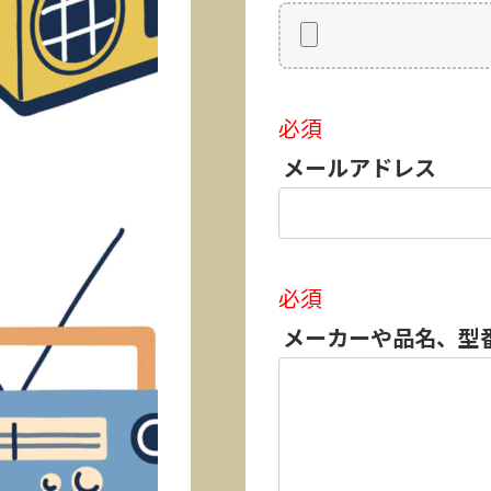
必須
メールアドレス
必須
メーカーや品名、型