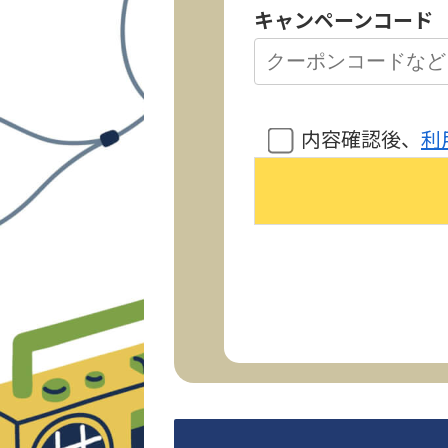
キャンペーンコード
内容確認後、
利