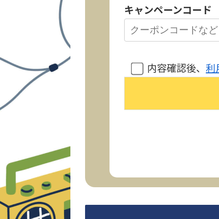
キャンペーンコード
内容確認後、
利