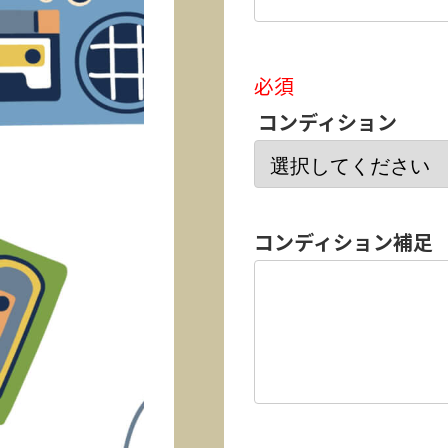
必須
コンディション
コンディション補足