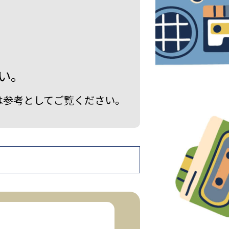
い。
は参考としてご覧ください。