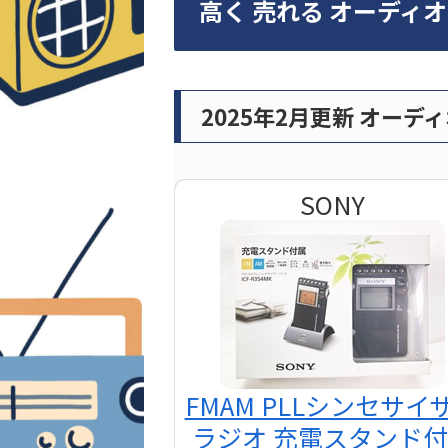
高く 売れる オーディ
2025年2月更新 オーデ
SONY
FMAM PLLシンセサイ
ラジオ 充電スタンド