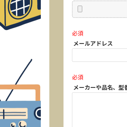
必須
メールアドレス
必須
メーカーや品名、型