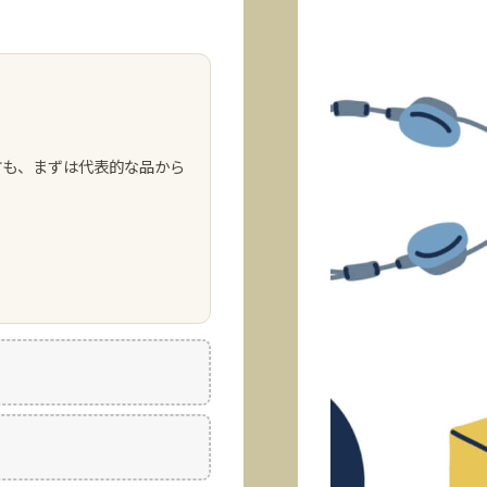
方も、まずは代表的な品から