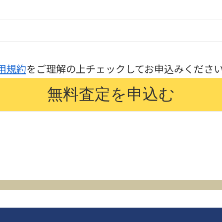
用規約
をご理解の上チェックしてお申込みくださ