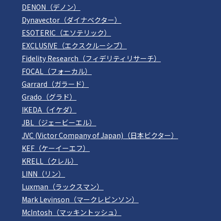
DENON（デノン）
Dynavector（ダイナベクター）
ESOTERIC（エソテリック）
EXCLUSIVE（エクスクルーシブ）
Fidelity Research（フィデリティリサーチ）
FOCAL（フォーカル）
Garrard（ガラード）
Grado（グラド）
IKEDA（イケダ）
JBL（ジェービーエル）
JVC (Victor Company of Japan)（日本ビクター）
KEF（ケーイーエフ）
KRELL（クレル）
LINN（リン）
Luxman（ラックスマン）
Mark Levinson（マークレビンソン）
McIntosh（マッキントッシュ）