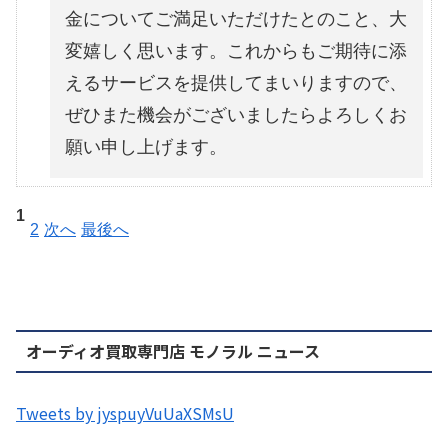
金についてご満足いただけたとのこと、大
変嬉しく思います。これからもご期待に添
えるサービスを提供してまいりますので、
ぜひまた機会がございましたらよろしくお
願い申し上げます。
1
2
次へ
最後へ
オーディオ買取専門店 モノラル ニュース
Tweets by jyspuyVuUaXSMsU