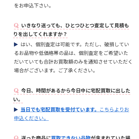
をお申込下さい。
いきなり送っても、ひとつひとつ査定して見積も
りを出してくれますか？
はい、個別査定は可能です。ただし、破損してい
るお品物や低価格帯の品は、個別査定をご希望いた
だいていても合計お買取額のみを通知させていただく
場合がございます。ご了承ください。
今日、時間があるから今日中に宅配買取に出した
い。
当日でも宅配買取を受付ています。
こちらよりお
申込ください。
送った商品に
買取できない品物
が含まれていた場