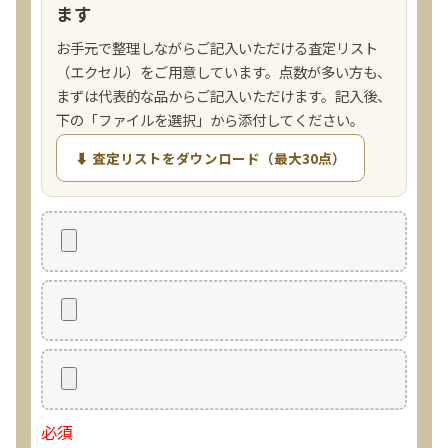
ます
お手元で整理しながらご記入いただける査定リスト
（エクセル）をご用意しています。点数が多い方も、
まずは代表的な品からご記入いただけます。記入後、
下の「ファイルを選択」から添付してください。
⬇ 査定リストをダウンロード（最大30点）
必須