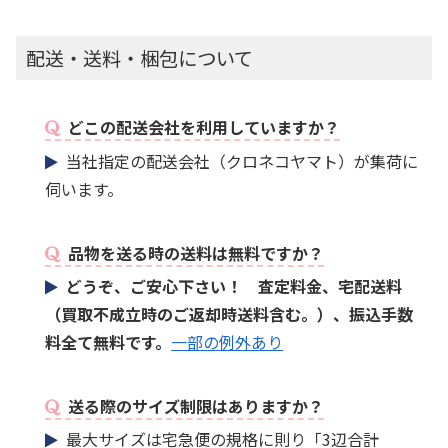
配送・送料・梱包について
どこの配送会社を利用していますか？
当社指定の配送会社（クロネコヤマト）が集荷に
伺います。
品物を送る時の送料は無料ですか？
どうぞ、ご安心下さい！ 査定料金、宅配送料
（買取不成立時のご返却時送料含む。）、振込手数
料全て無料です。
一部の例外あり
送る際のサイズ制限はありますか？
最大サイズは宅急便の規格に則り「3辺合計