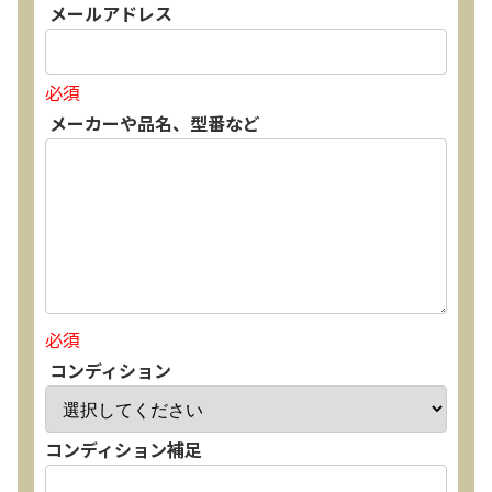
メールアドレス
必須
メーカーや品名、型番など
必須
コンディション
コンディション補足