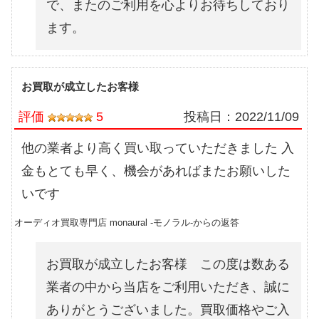
で、またのご利用を心よりお待ちしており
ます。
お買取が成立したお客様
評価
5
投稿日：
2022/11/09
他の業者より高く買い取っていただきました 入
金もとても早く、機会があればまたお願いした
いです
オーディオ買取専門店 monaural -モノラル-からの返答
お買取が成立したお客様 この度は数ある
業者の中から当店をご利用いただき、誠に
ありがとうございました。買取価格やご入