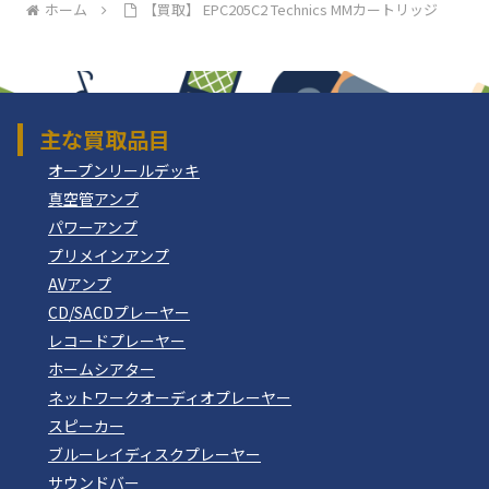
ホーム
【買取】 EPC205C2 Technics MMカートリッジ
主な買取品目
オープンリールデッキ
真空管アンプ
パワーアンプ
プリメインアンプ
AVアンプ
CD/SACDプレーヤー
レコードプレーヤー
ホームシアター
ネットワークオーディオプレーヤー
スピーカー
ブルーレイディスクプレーヤー
サウンドバー