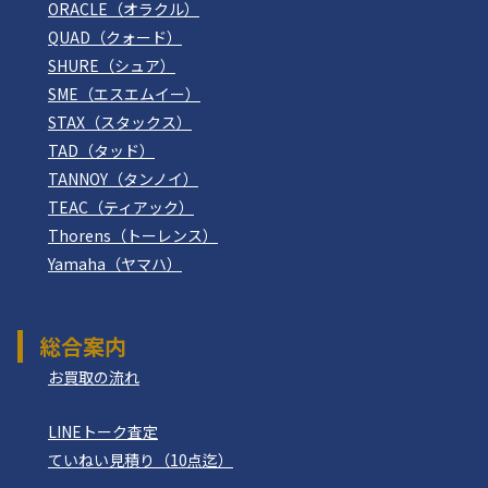
ORACLE（オラクル）
QUAD（クォード）
SHURE（シュア）
SME（エスエムイー）
STAX（スタックス）
TAD（タッド）
TANNOY（タンノイ）
TEAC（ティアック）
Thorens（トーレンス）
Yamaha（ヤマハ）
総合案内
お買取の流れ
LINEトーク査定
ていねい見積り（10点迄）