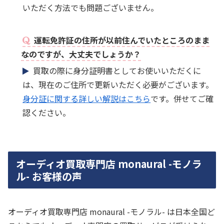
いただく方法でも問題ございません。
運転免許証の住所が以前住んでいたところのまま
なのですが、大丈夫でしょうか？
買取の際に身分証明書としてお使いいただくに
は、現在のご住所で更新いただく必要がございます。
身分証に関する詳しい解説はこちら
です。併せてご確
認ください。
オーディオ買取専門店 monaural -モノラ
ル- お客様の声
オーディオ買取専門店 monaural -モノラル- は日本全国ど