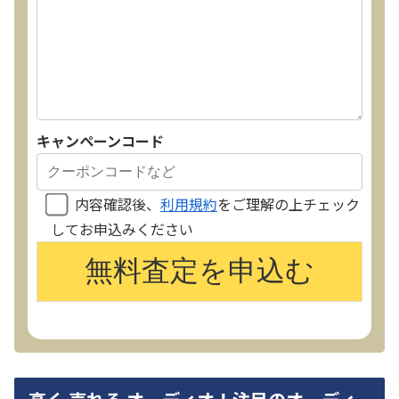
キャンペーンコード
内容確認後、
利用規約
をご理解の上チェック
してお申込みください