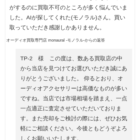
がするのに買取不可のところが多く悩んでいま
した。AIが探してくれた(モノラル)さん。買い
取っていただき感謝しかありません。
オーディオ買取専門店 monaural -モノラル-からの返答
TP-2 様 この度は、数ある買取店の中
から当店を見つけてお選びいただき誠にあ
りがとうございました。 仰るとおり、オ
ーディオアクセサリーは高価なものが多い
ですね。当店では市場相場を踏まえ、一点
一点適正に査定させていただいておりま
す。また売却をご検討の際には、ぜひお気
軽にご相談ください。今後ともどうぞよろ
しくお願いいたします。