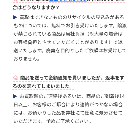
合はどうなりますか？
買取はできないもののリサイクルの見込みがある
ものについては、無料でお引き受けいたします。譲渡
が禁じられている商品は当社負担（※大量の場合は
お客様負担とさせていただくことがあります）で返
送いたします。廃棄を目的としたご依頼はお受けして
おりません。
商品を送って金額通知を貰いましたが、返事をす
るのを忘れてしまいました。
お買取額のご連絡後あるいは、商品のご到着後14
日以上、お客様のご都合により連絡がつかない場合
には、お預かりした品を弊社にて任意に処分させて
いただきます。予めご了承ください。