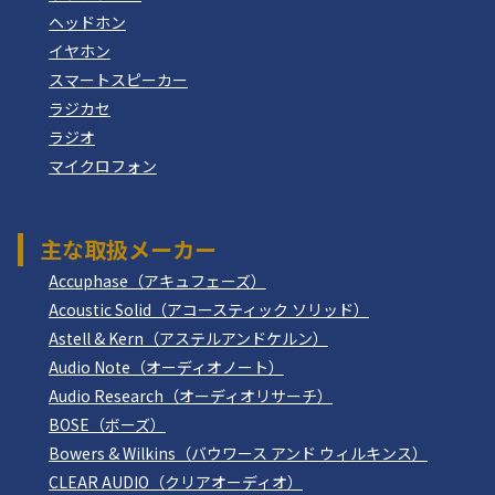
ヘッドホン
イヤホン
スマートスピーカー
ラジカセ
ラジオ
マイクロフォン
主な取扱メーカー
Accuphase（アキュフェーズ）
Acoustic Solid（アコースティック ソリッド）
Astell & Kern（アステルアンドケルン）
Audio Note（オーディオノート）
Audio Research（オーディオリサーチ）
BOSE（ボーズ）
Bowers & Wilkins（バウワース アンド ウィルキンス）
CLEAR AUDIO（クリアオーディオ）