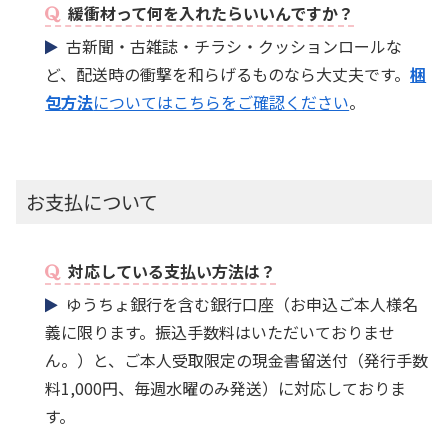
緩衝材って何を入れたらいいんですか？
古新聞・古雑誌・チラシ・クッションロールな
ど、配送時の衝撃を和らげるものなら大丈夫です。
梱
包方法
についてはこちらをご確認ください
。
お支払について
対応している支払い方法は？
ゆうちょ銀行を含む銀行口座（お申込ご本人様名
義に限ります。振込手数料はいただいておりませ
ん。）と、ご本人受取限定の現金書留送付（発行手数
料1,000円、毎週水曜のみ発送）に対応しておりま
す。