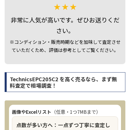
非常に人気が高いです。ぜひお送りくだ
さい。
※コンディション・販売時期などを加味して査定させ
ていただくため、評価は参考としてご覧ください。
TechnicsEPC205C2 を高く売るなら、まず無
料査定で相場調査！
画像やExcelリスト
（任意・1つ7MBまで）
点数が多い方へ：一点ずつ丁寧に査定し