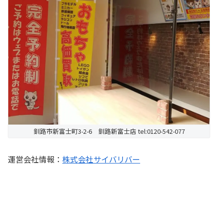
釧路市新富士町3-2-6 釧路新富士店 tel:0120-542-077
運営会社情報：
株式会社サイバリバー