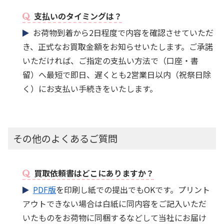
支払いのタイミングは？
お荷物到着から2日程度で内容を確認させていただ
き、正式なお買取金額をお知らせいたします。ご承諾
いただければ、ご指定の支払い方法で（口座・書
留）へ最短で即日、遅くとも2営業日以内（祝祭日除
く）にお支払い手続きをいたします。
その他のよくあるご質問
買取依頼書はどこにありますか？
PDF版
を印刷し紙での提出でもOKです。プリント
アウトできない場合は白紙に同内容をご記入いただ
いたものをお荷物に同梱するなどして当社にお届け