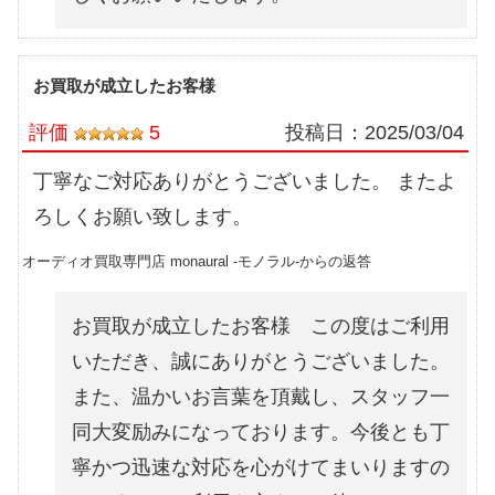
お買取が成立したお客様
評価
5
投稿日：
2025/03/04
丁寧なご対応ありがとうございました。 またよ
ろしくお願い致します。
オーディオ買取専門店 monaural -モノラル-からの返答
お買取が成立したお客様 この度はご利用
いただき、誠にありがとうございました。
また、温かいお言葉を頂戴し、スタッフ一
同大変励みになっております。今後とも丁
寧かつ迅速な対応を心がけてまいりますの