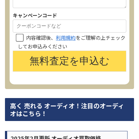
キャンペーンコード
内容確認後、
利用規約
をご理解の上チェック
してお申込みください
高く 売れる オーディオ！注目のオーディ
オはこちら！
2025年2月更新 オーディオ買取価格