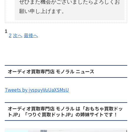
ぜひまた機会がございましたらよろしくお
願い申し上げます。
1
2
次へ
最後へ
オーディオ買取専門店 モノラル ニュース
Tweets by jyspuyVuUaXSMsU
オーディオ買取専門店 モノラル は「おもちゃ買取ドッ
トJP」「つりぐ買取ドットJP」の姉妹サイトです！