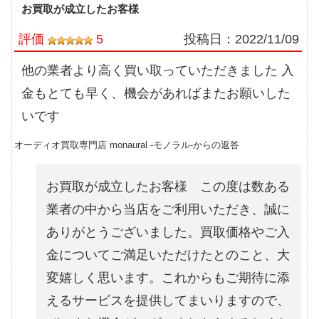
お買取が成立したお客様
評価
5
投稿日：
2022/11/09
他の業者より高く買い取っていただきました 入
金もとても早く、機会があればまたお願いした
いです
オーディオ買取専門店 monaural -モノラル-からの返答
お買取が成立したお客様 この度は数ある
業者の中から当店をご利用いただき、誠に
ありがとうございました。買取価格やご入
金についてご満足いただけたとのこと、大
変嬉しく思います。これからもご期待に添
えるサービスを提供してまいりますので、