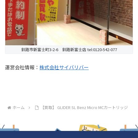
釧路市新富士町3-2-6 釧路新富士店 tel:0120-542-077
運営会社情報：
株式会社サイバリバー
ホーム
【買取】 GLIDER SL Benz Micro MCカートリッジ