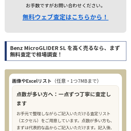
お手数ですがお問い合わせください。
無料ウェブ査定はこちらから！
Benz MicroGLIDER SL を高く売るなら、まず
無料査定で相場調査！
画像やExcelリスト
（任意・1つ7MBまで）
点数が多い方へ：一点ずつ丁寧に査定し
ます
お手元で整理しながらご記入いただける査定リスト
（エクセル）をご用意しています。点数が多い方も、
まずは代表的な品からご記入いただけます。記入後、