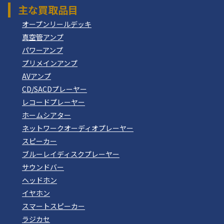
主な買取品目
オープンリールデッキ
真空管アンプ
パワーアンプ
プリメインアンプ
AVアンプ
CD/SACDプレーヤー
レコードプレーヤー
ホームシアター
ネットワークオーディオプレーヤー
スピーカー
ブルーレイディスクプレーヤー
サウンドバー
ヘッドホン
イヤホン
スマートスピーカー
ラジカセ