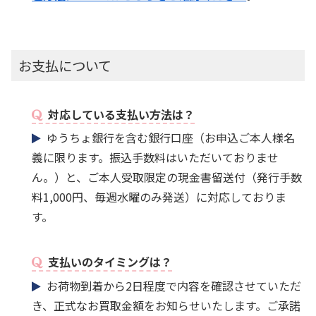
お支払について
対応している支払い方法は？
ゆうちょ銀行を含む銀行口座（お申込ご本人様名
義に限ります。振込手数料はいただいておりませ
ん。）と、ご本人受取限定の現金書留送付（発行手数
料1,000円、毎週水曜のみ発送）に対応しておりま
す。
支払いのタイミングは？
お荷物到着から2日程度で内容を確認させていただ
き、正式なお買取金額をお知らせいたします。ご承諾