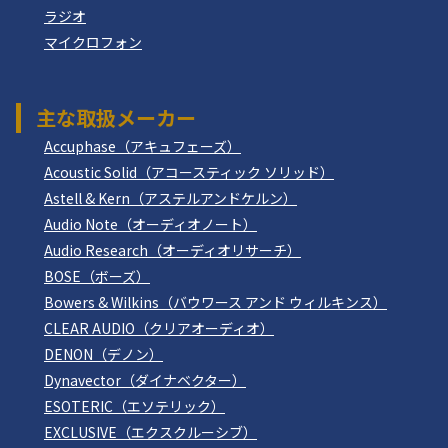
ラジオ
マイクロフォン
主な取扱メーカー
Accuphase（アキュフェーズ）
Acoustic Solid（アコースティック ソリッド）
Astell & Kern（アステルアンドケルン）
Audio Note（オーディオノート）
Audio Research（オーディオリサーチ）
BOSE（ボーズ）
Bowers & Wilkins（バウワース アンド ウィルキンス）
CLEAR AUDIO（クリアオーディオ）
DENON（デノン）
Dynavector（ダイナベクター）
ESOTERIC（エソテリック）
EXCLUSIVE（エクスクルーシブ）