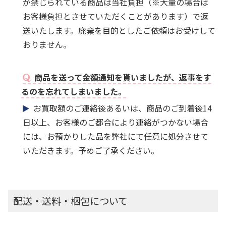
が禁じられている商品は当社負担（※大量の場合は
お客様負担とさせていただくことがあります）で返
送いたします。廃棄を目的としたご依頼はお受けして
おりません。
商品を送って金額通知を貰いましたが、返事をす
るのを忘れてしまいました。
お買取額のご連絡後あるいは、商品のご到着後14
日以上、お客様のご都合により連絡がつかない場合
には、お預かりした品を弊社にて任意に処分させて
いただきます。予めご了承ください。
配送・送料・梱包について