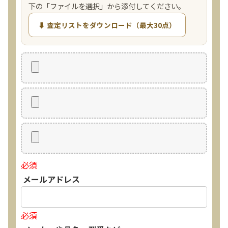
下の「ファイルを選択」から添付してください。
⬇ 査定リストをダウンロード（最大30点）
必須
メールアドレス
必須