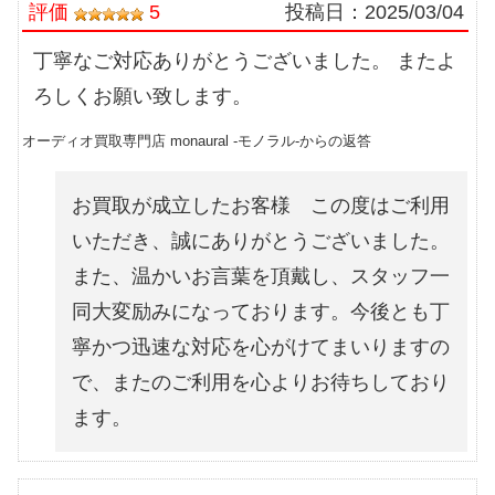
評価
5
投稿日：
2025/03/04
丁寧なご対応ありがとうございました。 またよ
ろしくお願い致します。
オーディオ買取専門店 monaural -モノラル-からの返答
お買取が成立したお客様 この度はご利用
いただき、誠にありがとうございました。
また、温かいお言葉を頂戴し、スタッフ一
同大変励みになっております。今後とも丁
寧かつ迅速な対応を心がけてまいりますの
で、またのご利用を心よりお待ちしており
ます。