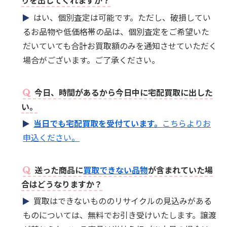
りを出してくれますか？
はい、個別査定は可能です。ただし、破損してい
るお品物や低価格帯の品は、個別査定をご希望いた
だいていても合計お買取額のみを通知させていただく
場合がございます。ご了承ください。
今日、時間があるから今日中に宅配買取に出した
い。
当日でも宅配買取を受付ています。
こちらよりお
申込ください。
送った商品に
買取できない品物
が含まれていた場
合はどうなりますか？
買取はできないもののリサイクルの見込みがある
ものについては、無料でお引き受けいたします。譲渡