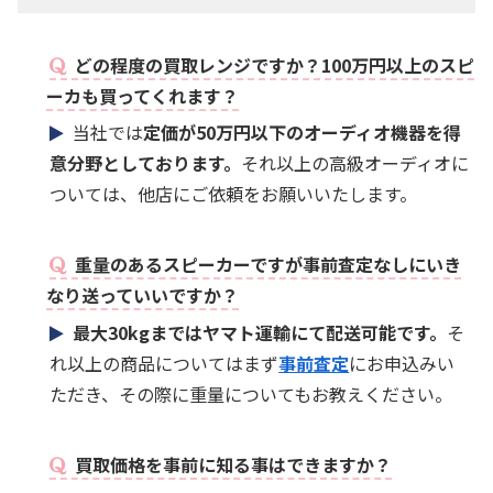
どの程度の買取レンジですか？100万円以上のスピ
ーカも買ってくれます？
当社では
定価が50万円以下のオーディオ機器を得
意分野としております。
それ以上の高級オーディオに
ついては、他店にご依頼をお願いいたします。
重量のあるスピーカーですが事前査定なしにいき
なり送っていいですか？
最大30kgまではヤマト運輸にて配送可能です。
そ
れ以上の商品についてはまず
事前査定
にお申込みい
ただき、その際に重量についてもお教えください。
買取価格を事前に知る事はできますか？