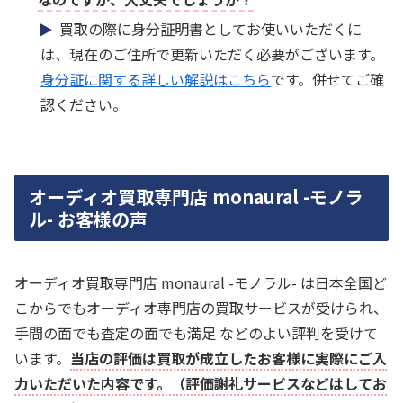
買取の際に身分証明書としてお使いいただくに
は、現在のご住所で更新いただく必要がございます。
身分証に関する詳しい解説はこちら
です。併せてご確
認ください。
オーディオ買取専門店 monaural -モノラ
ル- お客様の声
オーディオ買取専門店 monaural -モノラル- は日本全国ど
こからでもオーディオ専門店の買取サービスが受けられ、
手間の面でも査定の面でも満足 などのよい評判を受けて
います。
当店の評価は買取が成立したお客様に実際にご入
力いただいた内容です。（評価謝礼サービスなどはしてお