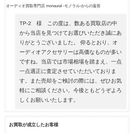
オーディオ買取専門店 monaural -モノラル-からの返答
TP-2 様 この度は、数ある買取店の中
から当店を見つけてお選びいただき誠にあ
りがとうございました。 仰るとおり、オ
ーディオアクセサリーは高価なものが多い
ですね。当店では市場相場を踏まえ、一点
一点適正に査定させていただいておりま
す。また売却をご検討の際には、ぜひお気
軽にご相談ください。今後ともどうぞよろ
しくお願いいたします。
お買取が成立したお客様