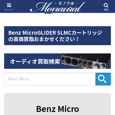
メニュー
検索
Benz MicroGLIDER SLMCカートリッジ
の高価買取おまかせください！
オーディオ買取検索
Benz Micro