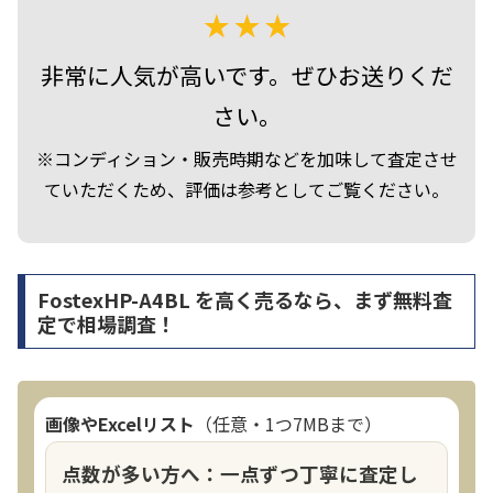
非常に人気が高いです。ぜひお送りくだ
さい。
※コンディション・販売時期などを加味して査定させ
ていただくため、評価は参考としてご覧ください。
FostexHP-A4BL を高く売るなら、まず無料査
定で相場調査！
画像やExcelリスト
（任意・1つ7MBまで）
点数が多い方へ：一点ずつ丁寧に査定し