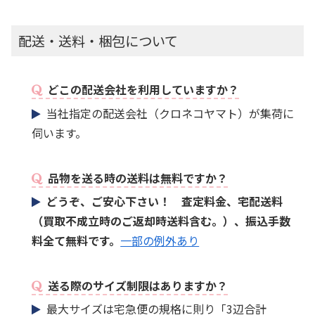
配送・送料・梱包について
どこの配送会社を利用していますか？
当社指定の配送会社（クロネコヤマト）が集荷に
伺います。
品物を送る時の送料は無料ですか？
どうぞ、ご安心下さい！ 査定料金、宅配送料
（買取不成立時のご返却時送料含む。）、振込手数
料全て無料です。
一部の例外あり
送る際のサイズ制限はありますか？
最大サイズは宅急便の規格に則り「3辺合計