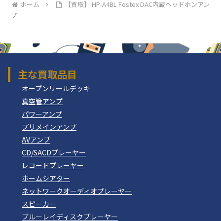
ホーム
【買取】 HP-A4BL Fostex DAC内蔵ヘッドホンアン
プ
主な買取品目
オープンリールデッキ
真空管アンプ
パワーアンプ
プリメインアンプ
AVアンプ
CD/SACDプレーヤー
レコードプレーヤー
ホームシアター
ネットワークオーディオプレーヤー
スピーカー
ブルーレイディスクプレーヤー