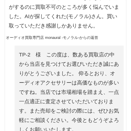
がするのに買取不可のところが多く悩んでいま
した。AIが探してくれた(モノラル)さん。買い
取っていただき感謝しかありません。
オーディオ買取専門店 monaural -モノラル-からの返答
TP-2 様 この度は、数ある買取店の中
から当店を見つけてお選びいただき誠にあ
りがとうございました。 仰るとおり、オ
ーディオアクセサリーは高価なものが多い
ですね。当店では市場相場を踏まえ、一点
一点適正に査定させていただいておりま
す。また売却をご検討の際には、ぜひお気
軽にご相談ください。今後ともどうぞよろ
しくお願いいたします。