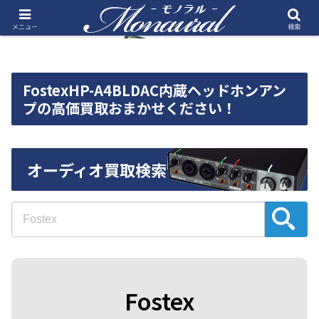
メニュー
検索
FostexHP-A4BLDAC内蔵ヘッドホンアン
プの高価買取おまかせください！
オーディオ買取検索
Fostex