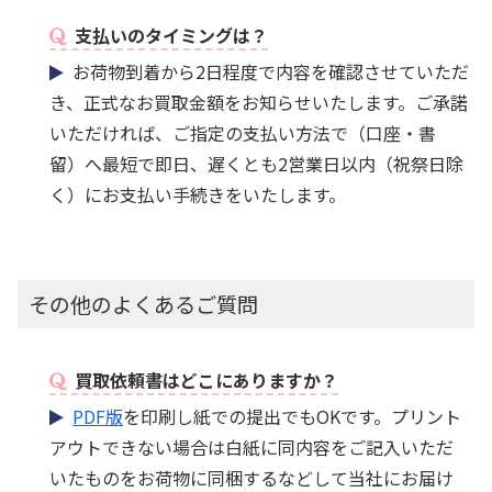
支払いのタイミングは？
お荷物到着から2日程度で内容を確認させていただ
き、正式なお買取金額をお知らせいたします。ご承諾
いただければ、ご指定の支払い方法で（口座・書
留）へ最短で即日、遅くとも2営業日以内（祝祭日除
く）にお支払い手続きをいたします。
その他のよくあるご質問
買取依頼書はどこにありますか？
PDF版
を印刷し紙での提出でもOKです。プリント
アウトできない場合は白紙に同内容をご記入いただ
いたものをお荷物に同梱するなどして当社にお届け