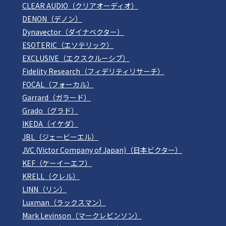
CLEAR AUDIO（クリアオーディオ）
DENON（デノン）
Dynavector（ダイナベクター）
ESOTERIC（エソテリック）
EXCLUSIVE（エクスクルーシブ）
Fidelity Research（フィデリティリサーチ）
FOCAL（フォーカル）
Garrard（ガラード）
Grado（グラド）
IKEDA（イケダ）
JBL（ジェービーエル）
JVC (Victor Company of Japan)（日本ビクター）
KEF（ケーイーエフ）
KRELL（クレル）
LINN（リン）
Luxman（ラックスマン）
Mark Levinson（マークレビンソン）