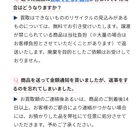
合はどうなりますか？
買取はできないもののリサイクルの見込みがある
ものについては、無料でお引き受けいたします。譲渡
が禁じられている商品は当社負担（※大量の場合は
お客様負担とさせていただくことがあります）で返
送いたします。廃棄を目的としたご依頼はお受けして
おりません。
商品を送って金額通知を貰いましたが、返事をす
るのを忘れてしまいました。
お買取額のご連絡後あるいは、商品のご到着後14
日以上、お客様のご都合により連絡がつかない場合
には、お預かりした品を弊社にて任意に処分させて
いただきます。予めご了承ください。