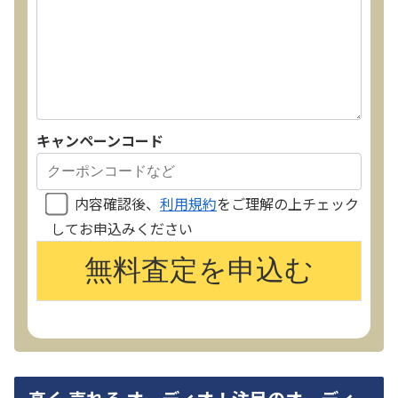
キャンペーンコード
内容確認後、
利用規約
をご理解の上チェック
してお申込みください