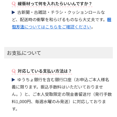
緩衝材って何を入れたらいいんですか？
古新聞・古雑誌・チラシ・クッションロールな
ど、配送時の衝撃を和らげるものなら大丈夫です。
梱
包方法
についてはこちらをご確認ください
。
お支払について
対応している支払い方法は？
ゆうちょ銀行を含む銀行口座（お申込ご本人様名
義に限ります。振込手数料はいただいておりませ
ん。）と、ご本人受取限定の現金書留送付（発行手数
料1,000円、毎週水曜のみ発送）に対応しておりま
す。