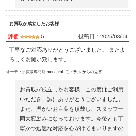
お買取が成立したお客様
評価
5
投稿日：
2025/03/04
丁寧なご対応ありがとうございました。 またよ
ろしくお願い致します。
オーディオ買取専門店 monaural -モノラル-からの返答
お買取が成立したお客様 この度はご利用
いただき、誠にありがとうございました。
また、温かいお言葉を頂戴し、スタッフ一
同大変励みになっております。今後とも丁
寧かつ迅速な対応を心がけてまいりますの