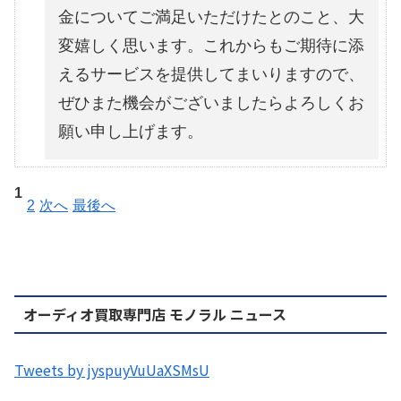
金についてご満足いただけたとのこと、大
変嬉しく思います。これからもご期待に添
えるサービスを提供してまいりますので、
ぜひまた機会がございましたらよろしくお
願い申し上げます。
1
2
次へ
最後へ
オーディオ買取専門店 モノラル ニュース
Tweets by jyspuyVuUaXSMsU