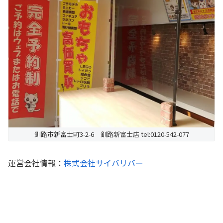
釧路市新富士町3-2-6 釧路新富士店 tel:0120-542-077
運営会社情報：
株式会社サイバリバー