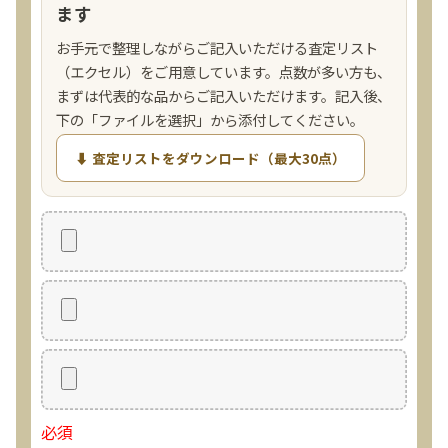
ます
お手元で整理しながらご記入いただける査定リスト
（エクセル）をご用意しています。点数が多い方も、
まずは代表的な品からご記入いただけます。記入後、
下の「ファイルを選択」から添付してください。
⬇ 査定リストをダウンロード（最大30点）
必須