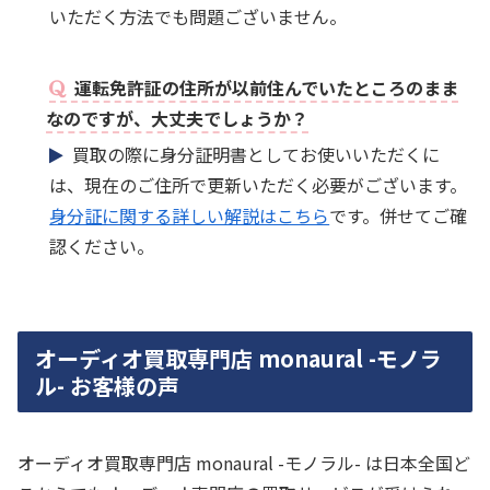
いただく方法でも問題ございません。
運転免許証の住所が以前住んでいたところのまま
なのですが、大丈夫でしょうか？
買取の際に身分証明書としてお使いいただくに
は、現在のご住所で更新いただく必要がございます。
身分証に関する詳しい解説はこちら
です。併せてご確
認ください。
オーディオ買取専門店 monaural -モノラ
ル- お客様の声
オーディオ買取専門店 monaural -モノラル- は日本全国ど