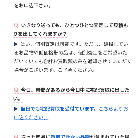
をお申込下さい。
いきなり送っても、ひとつひとつ査定して見積も
りを出してくれますか？
はい、個別査定は可能です。ただし、破損してい
るお品物や低価格帯の品は、個別査定をご希望いた
だいていても合計お買取額のみを通知させていただく
場合がございます。ご了承ください。
今日、時間があるから今日中に宅配買取に出した
い。
当日でも宅配買取を受付ています。
こちらよりお
申込ください。
送った商品に
買取できない品物
が含まれていた場