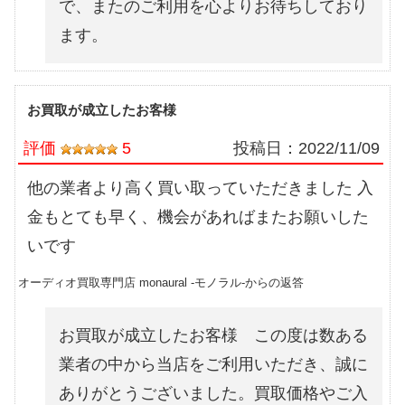
で、またのご利用を心よりお待ちしており
ます。
お買取が成立したお客様
評価
5
投稿日：
2022/11/09
他の業者より高く買い取っていただきました 入
金もとても早く、機会があればまたお願いした
いです
オーディオ買取専門店 monaural -モノラル-からの返答
お買取が成立したお客様 この度は数ある
業者の中から当店をご利用いただき、誠に
ありがとうございました。買取価格やご入