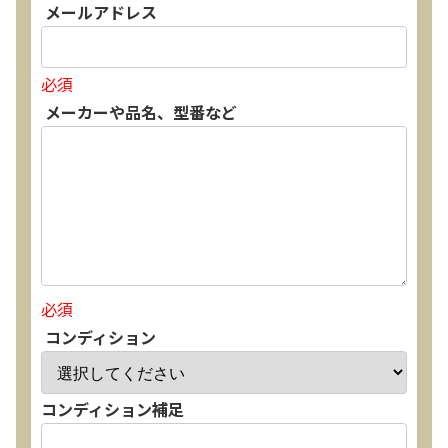
メールアドレス
必須
メーカーや品名、型番など
必須
コンディション
コンディション補足