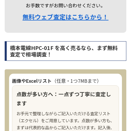
お手数ですがお問い合わせください。
無料ウェブ査定はこちらから！
橋本電線HPC-01F を高く売るなら、まず無料
査定で相場調査！
画像やExcelリスト
（任意・1つ7MBまで）
点数が多い方へ：一点ずつ丁寧に査定し
ます
お手元で整理しながらご記入いただける査定リスト
（エクセル）をご用意しています。点数が多い方も、
まずは代表的な品からご記入いただけます。記入後、