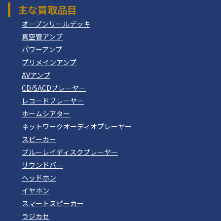
主な買取品目
オープンリールデッキ
真空管アンプ
パワーアンプ
プリメインアンプ
AVアンプ
CD/SACDプレーヤー
レコードプレーヤー
ホームシアター
ネットワークオーディオプレーヤー
スピーカー
ブルーレイディスクプレーヤー
サウンドバー
ヘッドホン
イヤホン
スマートスピーカー
ラジカセ