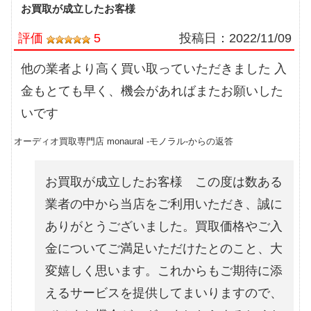
お買取が成立したお客様
評価
5
投稿日：
2022/11/09
他の業者より高く買い取っていただきました 入
金もとても早く、機会があればまたお願いした
いです
オーディオ買取専門店 monaural -モノラル-からの返答
お買取が成立したお客様 この度は数ある
業者の中から当店をご利用いただき、誠に
ありがとうございました。買取価格やご入
金についてご満足いただけたとのこと、大
変嬉しく思います。これからもご期待に添
えるサービスを提供してまいりますので、