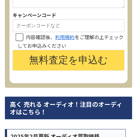
キャンペーンコード
内容確認後、
利用規約
をご理解の上チェック
してお申込みください
高く 売れる オーディオ！注目のオーディ
オはこちら！
2025年2月更新 オーディオ買取価格