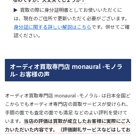
買取の際に身分証明書としてお使いいただくに
は、現在のご住所で更新いただく必要がございます。
身分証に関する詳しい解説はこちら
です。併せてご確
認ください。
オーディオ買取専門店 monaural -モノラ
ル- お客様の声
オーディオ買取専門店 monaural -モノラル- は日本全国ど
こからでもオーディオ専門店の買取サービスが受けられ、
手間の面でも査定の面でも満足 などのよい評判を受けて
います。
当店の評価は買取が成立したお客様に実際にご入
力いただいた内容です。（評価謝礼サービスなどはしてお