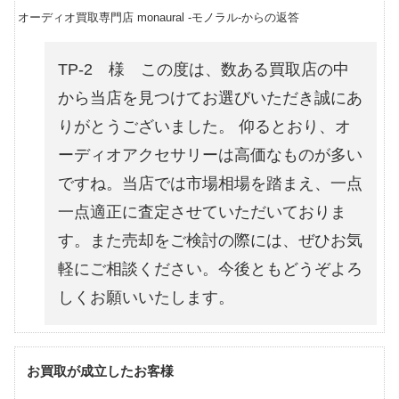
オーディオ買取専門店 monaural -モノラル-からの返答
TP-2 様 この度は、数ある買取店の中
から当店を見つけてお選びいただき誠にあ
りがとうございました。 仰るとおり、オ
ーディオアクセサリーは高価なものが多い
ですね。当店では市場相場を踏まえ、一点
一点適正に査定させていただいておりま
す。また売却をご検討の際には、ぜひお気
軽にご相談ください。今後ともどうぞよろ
しくお願いいたします。
お買取が成立したお客様