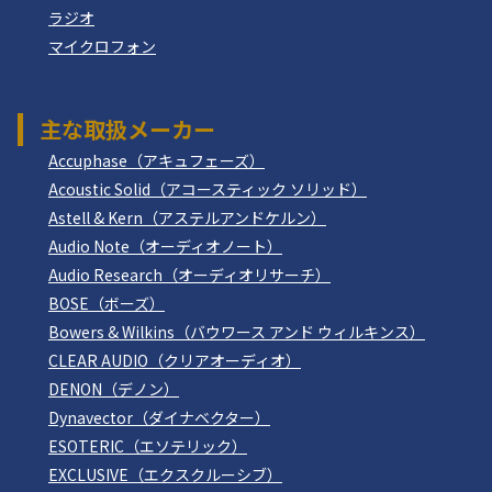
ラジオ
マイクロフォン
主な取扱メーカー
Accuphase（アキュフェーズ）
Acoustic Solid（アコースティック ソリッド）
Astell & Kern（アステルアンドケルン）
Audio Note（オーディオノート）
Audio Research（オーディオリサーチ）
BOSE（ボーズ）
Bowers & Wilkins（バウワース アンド ウィルキンス）
CLEAR AUDIO（クリアオーディオ）
DENON（デノン）
Dynavector（ダイナベクター）
ESOTERIC（エソテリック）
EXCLUSIVE（エクスクルーシブ）