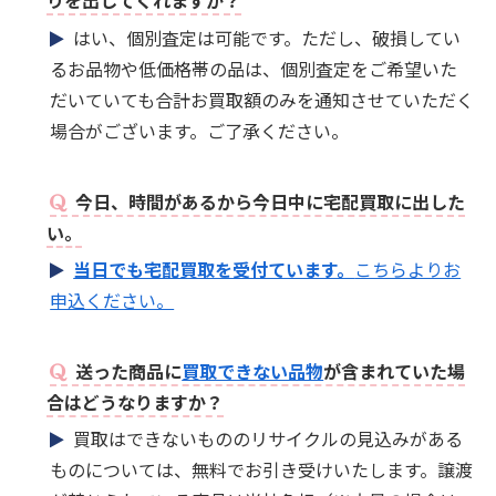
りを出してくれますか？
はい、個別査定は可能です。ただし、破損してい
るお品物や低価格帯の品は、個別査定をご希望いた
だいていても合計お買取額のみを通知させていただく
場合がございます。ご了承ください。
今日、時間があるから今日中に宅配買取に出した
い。
当日でも宅配買取を受付ています。
こちらよりお
申込ください。
送った商品に
買取できない品物
が含まれていた場
合はどうなりますか？
買取はできないもののリサイクルの見込みがある
ものについては、無料でお引き受けいたします。譲渡