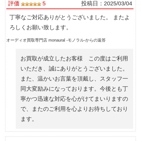
評価
5
投稿日：
2025/03/04
丁寧なご対応ありがとうございました。 またよ
ろしくお願い致します。
オーディオ買取専門店 monaural -モノラル-からの返答
お買取が成立したお客様 この度はご利用
いただき、誠にありがとうございました。
また、温かいお言葉を頂戴し、スタッフ一
同大変励みになっております。今後とも丁
寧かつ迅速な対応を心がけてまいりますの
で、またのご利用を心よりお待ちしており
ます。