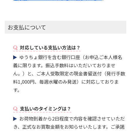
お支払について
対応している支払い方法は？
ゆうちょ銀行を含む銀行口座（お申込ご本人様名
義に限ります。振込手数料はいただいておりませ
ん。）と、ご本人受取限定の現金書留送付（発行手数
料1,000円、毎週水曜のみ発送）に対応しておりま
す。
支払いのタイミングは？
お荷物到着から2日程度で内容を確認させていただ
き、正式なお買取金額をお知らせいたします。ご承諾