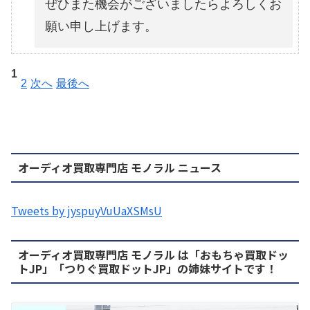
ぜひまた機会がございましたらよろしくお
願い申し上げます。
1
2
次へ
最後へ
オーディオ買取専門店 モノラル ニュース
Tweets by jyspuyVuUaXSMsU
オーディオ買取専門店 モノラル は「おもちゃ買取ドッ
トJP」「つりぐ買取ドットJP」の姉妹サイトです！