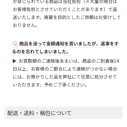
が禁じられている商品は当社負担（※大量の場合は
お客様負担とさせていただくことがあります）で返
送いたします。廃棄を目的としたご依頼はお受けして
おりません。
商品を送って金額通知を貰いましたが、返事をす
るのを忘れてしまいました。
お買取額のご連絡後あるいは、商品のご到着後14
日以上、お客様のご都合により連絡がつかない場合
には、お預かりした品を弊社にて任意に処分させて
いただきます。予めご了承ください。
配送・送料・梱包について