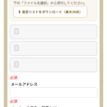
下の「ファイルを選択」から添付してください。
⬇ 査定リストをダウンロード（最大30点）
必須
メールアドレス
必須