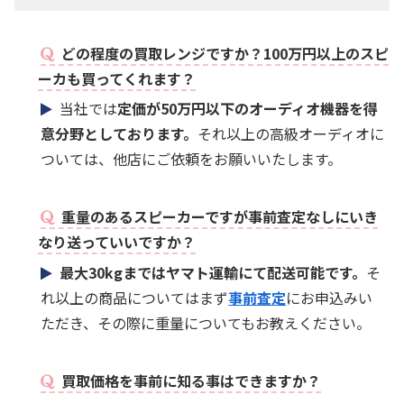
どの程度の買取レンジですか？100万円以上のスピ
ーカも買ってくれます？
当社では
定価が50万円以下のオーディオ機器を得
意分野としております。
それ以上の高級オーディオに
ついては、他店にご依頼をお願いいたします。
重量のあるスピーカーですが事前査定なしにいき
なり送っていいですか？
最大30kgまではヤマト運輸にて配送可能です。
そ
れ以上の商品についてはまず
事前査定
にお申込みい
ただき、その際に重量についてもお教えください。
買取価格を事前に知る事はできますか？