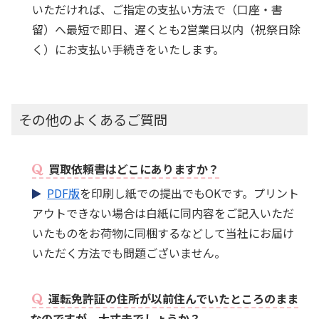
いただければ、ご指定の支払い方法で（口座・書
留）へ最短で即日、遅くとも2営業日以内（祝祭日除
く）にお支払い手続きをいたします。
その他のよくあるご質問
買取依頼書はどこにありますか？
PDF版
を印刷し紙での提出でもOKです。プリント
アウトできない場合は白紙に同内容をご記入いただ
いたものをお荷物に同梱するなどして当社にお届け
いただく方法でも問題ございません。
運転免許証の住所が以前住んでいたところのまま
なのですが、大丈夫でしょうか？