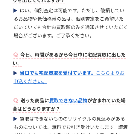
りを出してくれますか？
はい、個別査定は可能です。ただし、破損してい
るお品物や低価格帯の品は、個別査定をご希望いた
だいていても合計お買取額のみを通知させていただく
場合がございます。ご了承ください。
今日、時間があるから今日中に宅配買取に出した
い。
当日でも宅配買取を受付ています。
こちらよりお
申込ください。
送った商品に
買取できない品物
が含まれていた場
合はどうなりますか？
買取はできないもののリサイクルの見込みがある
ものについては、無料でお引き受けいたします。譲渡