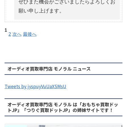
ぜひまた機会がございましたらよろしくお
願い申し上げます。
1
2
次へ
最後へ
オーディオ買取専門店 モノラル ニュース
Tweets by jyspuyVuUaXSMsU
オーディオ買取専門店 モノラル は「おもちゃ買取ドッ
トJP」「つりぐ買取ドットJP」の姉妹サイトです！