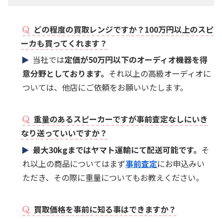
どの程度の買取レンジですか？100万円以上のスピ
ーカも買ってくれます？
当社では
定価が50万円以下のオーディオ機器を得
意分野としております。
それ以上の高級オーディオに
ついては、他店にご依頼をお願いいたします。
重量のあるスピーカーですが事前査定なしにいき
なり送っていいですか？
最大30kgまではヤマト運輸にて配送可能です。
そ
れ以上の商品についてはまず
事前査定
にお申込みい
ただき、その際に重量についてもお教えください。
買取価格を事前に知る事はできますか？