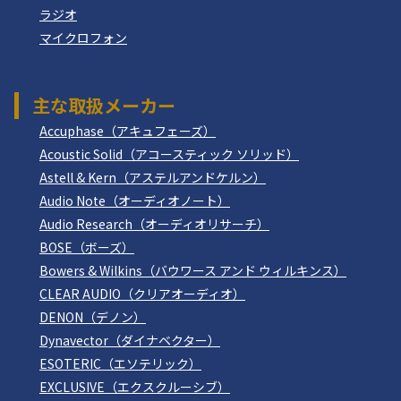
ラジオ
マイクロフォン
主な取扱メーカー
Accuphase（アキュフェーズ）
Acoustic Solid（アコースティック ソリッド）
Astell & Kern（アステルアンドケルン）
Audio Note（オーディオノート）
Audio Research（オーディオリサーチ）
BOSE（ボーズ）
Bowers & Wilkins（バウワース アンド ウィルキンス）
CLEAR AUDIO（クリアオーディオ）
DENON（デノン）
Dynavector（ダイナベクター）
ESOTERIC（エソテリック）
EXCLUSIVE（エクスクルーシブ）