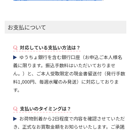
お支払について
対応している支払い方法は？
ゆうちょ銀行を含む銀行口座（お申込ご本人様名
義に限ります。振込手数料はいただいておりませ
ん。）と、ご本人受取限定の現金書留送付（発行手数
料1,000円、毎週水曜のみ発送）に対応しておりま
す。
支払いのタイミングは？
お荷物到着から2日程度で内容を確認させていただ
き、正式なお買取金額をお知らせいたします。ご承諾