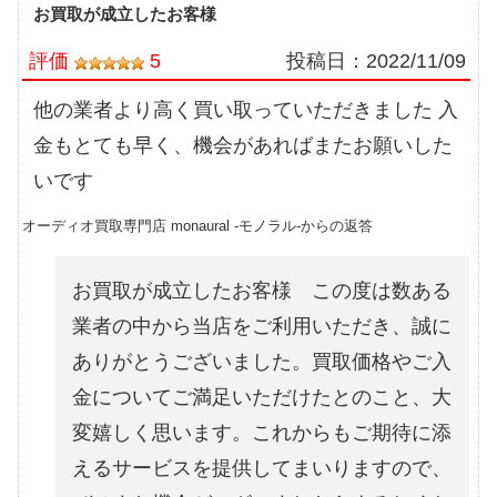
お買取が成立したお客様
評価
5
投稿日：
2022/11/09
他の業者より高く買い取っていただきました 入
金もとても早く、機会があればまたお願いした
いです
オーディオ買取専門店 monaural -モノラル-からの返答
お買取が成立したお客様 この度は数ある
業者の中から当店をご利用いただき、誠に
ありがとうございました。買取価格やご入
金についてご満足いただけたとのこと、大
変嬉しく思います。これからもご期待に添
えるサービスを提供してまいりますので、