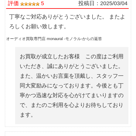
評価
5
投稿日：
2025/03/04
丁寧なご対応ありがとうございました。 またよ
ろしくお願い致します。
オーディオ買取専門店 monaural -モノラル-からの返答
お買取が成立したお客様 この度はご利用
いただき、誠にありがとうございました。
また、温かいお言葉を頂戴し、スタッフ一
同大変励みになっております。今後とも丁
寧かつ迅速な対応を心がけてまいりますの
で、またのご利用を心よりお待ちしており
ます。