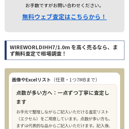
お手数ですがお問い合わせください。
無料ウェブ査定はこちらから！
WIREWORLDIHH7/1.0m を高く売るなら、ま
ず無料査定で相場調査！
画像やExcelリスト
（任意・1つ7MBまで）
点数が多い方へ：一点ずつ丁寧に査定し
ます
お手元で整理しながらご記入いただける査定リスト
（エクセル）をご用意しています。点数が多い方も、
まずは代表的な品からご記入いただけます。記入後、