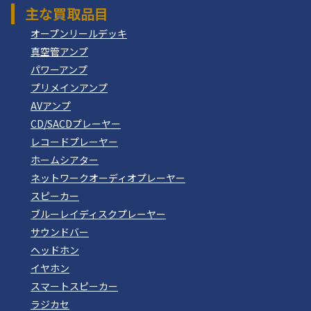
主な買取品目
オープンリールデッキ
真空管アンプ
パワーアンプ
プリメインアンプ
AVアンプ
CD/SACDプレーヤー
レコードプレーヤー
ホームシアター
ネットワークオーディオプレーヤー
スピーカー
ブルーレイディスクプレーヤー
サウンドバー
ヘッドホン
イヤホン
スマートスピーカー
ラジカセ