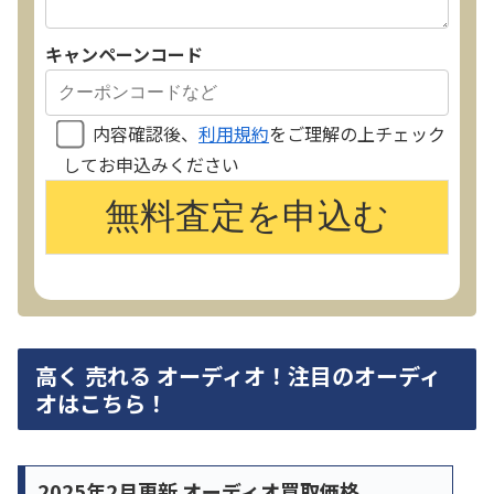
キャンペーンコード
内容確認後、
利用規約
をご理解の上チェック
してお申込みください
高く 売れる オーディオ！注目のオーディ
オはこちら！
2025年2月更新 オーディオ買取価格