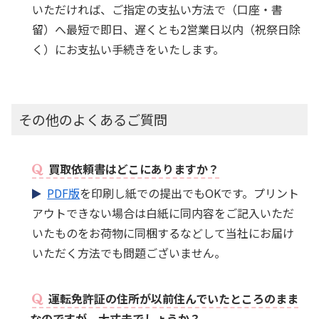
いただければ、ご指定の支払い方法で（口座・書
留）へ最短で即日、遅くとも2営業日以内（祝祭日除
く）にお支払い手続きをいたします。
その他のよくあるご質問
買取依頼書はどこにありますか？
PDF版
を印刷し紙での提出でもOKです。プリント
アウトできない場合は白紙に同内容をご記入いただ
いたものをお荷物に同梱するなどして当社にお届け
いただく方法でも問題ございません。
運転免許証の住所が以前住んでいたところのまま
なのですが、大丈夫でしょうか？