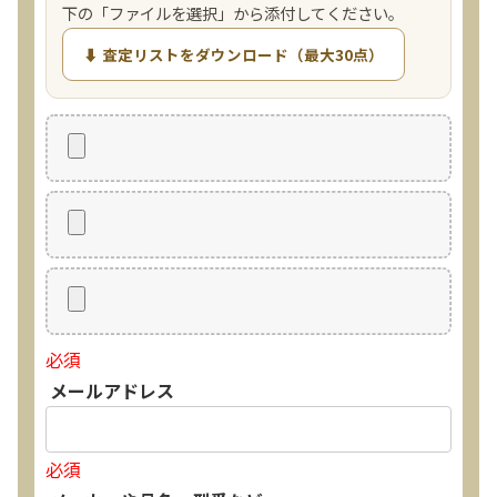
下の「ファイルを選択」から添付してください。
⬇ 査定リストをダウンロード（最大30点）
必須
メールアドレス
必須