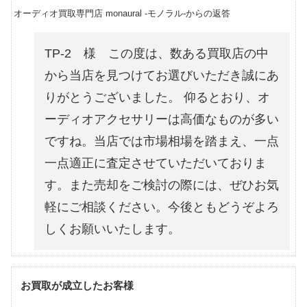
オーディオ買取専門店 monaural -モノラル-からの返答
TP-2 様 この度は、数ある買取店の中
から当店を見つけてお選びいただき誠にあ
りがとうございました。 仰るとおり、オ
ーディオアクセサリーは高価なものが多い
ですね。当店では市場相場を踏まえ、一点
一点適正に査定させていただいておりま
す。また売却をご検討の際には、ぜひお気
軽にご相談ください。今後ともどうぞよろ
しくお願いいたします。
お買取が成立したお客様