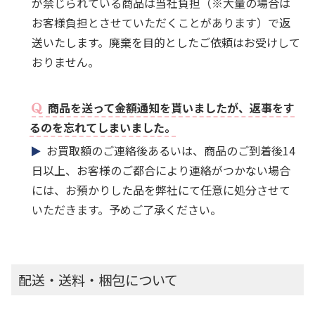
が禁じられている商品は当社負担（※大量の場合は
お客様負担とさせていただくことがあります）で返
送いたします。廃棄を目的としたご依頼はお受けして
おりません。
商品を送って金額通知を貰いましたが、返事をす
るのを忘れてしまいました。
お買取額のご連絡後あるいは、商品のご到着後14
日以上、お客様のご都合により連絡がつかない場合
には、お預かりした品を弊社にて任意に処分させて
いただきます。予めご了承ください。
配送・送料・梱包について