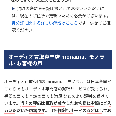
買取の際に身分証明書としてお使いいただくに
は、現在のご住所で更新いただく必要がございます。
身分証に関する詳しい解説はこちら
です。併せてご確
認ください。
オーディオ買取専門店 monaural -モノラ
ル- お客様の声
オーディオ買取専門店 monaural -モノラル- は日本全国ど
こからでもオーディオ専門店の買取サービスが受けられ、
手間の面でも査定の面でも満足 などのよい評判を受けて
います。
当店の評価は買取が成立したお客様に実際にご入
力いただいた内容です。（評価謝礼サービスなどはしてお