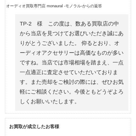
オーディオ買取専門店 monaural -モノラル-からの返答
TP-2 様 この度は、数ある買取店の中
から当店を見つけてお選びいただき誠にあ
りがとうございました。 仰るとおり、オ
ーディオアクセサリーは高価なものが多い
ですね。当店では市場相場を踏まえ、一点
一点適正に査定させていただいておりま
す。また売却をご検討の際には、ぜひお気
軽にご相談ください。今後ともどうぞよろ
しくお願いいたします。
お買取が成立したお客様