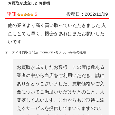
お買取が成立したお客様
評価
5
投稿日：
2022/11/09
他の業者より高く買い取っていただきました 入
金もとても早く、機会があればまたお願いした
いです
オーディオ買取専門店 monaural -モノラル-からの返答
お買取が成立したお客様 この度は数ある
業者の中から当店をご利用いただき、誠に
ありがとうございました。買取価格やご入
金についてご満足いただけたとのこと、大
変嬉しく思います。これからもご期待に添
えるサービスを提供してまいりますので、