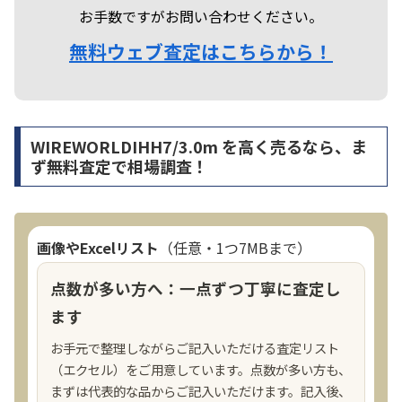
お手数ですがお問い合わせください。
無料ウェブ査定はこちらから！
WIREWORLDIHH7/3.0m を高く売るなら、ま
ず無料査定で相場調査！
画像やExcelリスト
（任意・1つ7MBまで）
点数が多い方へ：一点ずつ丁寧に査定し
ます
お手元で整理しながらご記入いただける査定リスト
（エクセル）をご用意しています。点数が多い方も、
まずは代表的な品からご記入いただけます。記入後、