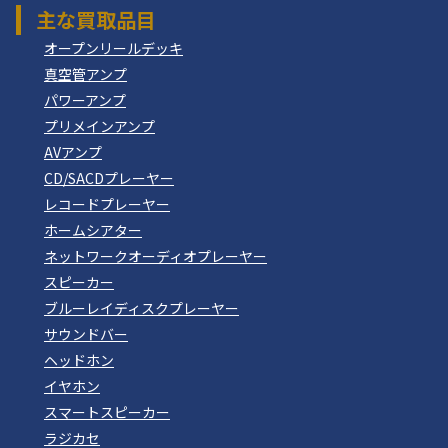
主な買取品目
オープンリールデッキ
真空管アンプ
パワーアンプ
プリメインアンプ
AVアンプ
CD/SACDプレーヤー
レコードプレーヤー
ホームシアター
ネットワークオーディオプレーヤー
スピーカー
ブルーレイディスクプレーヤー
サウンドバー
ヘッドホン
イヤホン
スマートスピーカー
ラジカセ