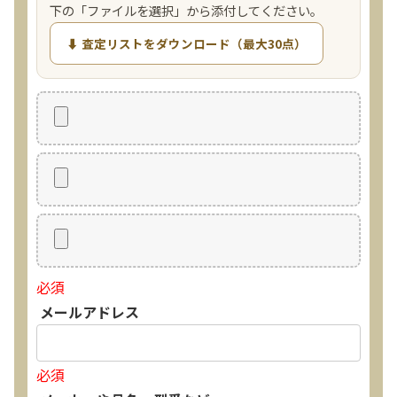
下の「ファイルを選択」から添付してください。
⬇ 査定リストをダウンロード（最大30点）
必須
メールアドレス
必須