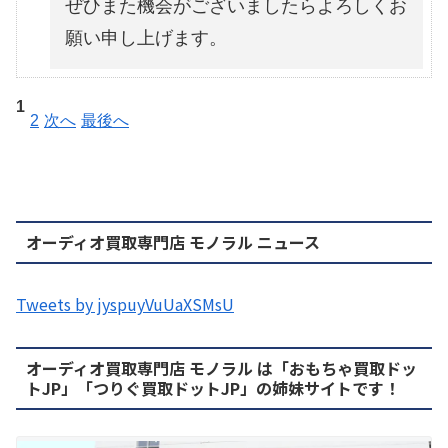
ぜひまた機会がございましたらよろしくお
願い申し上げます。
1
2
次へ
最後へ
オーディオ買取専門店 モノラル ニュース
Tweets by jyspuyVuUaXSMsU
オーディオ買取専門店 モノラル は「おもちゃ買取ドッ
トJP」「つりぐ買取ドットJP」の姉妹サイトです！