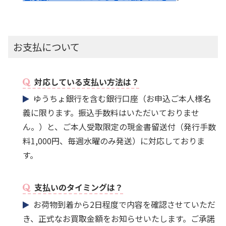
お支払について
対応している支払い方法は？
ゆうちょ銀行を含む銀行口座（お申込ご本人様名
義に限ります。振込手数料はいただいておりませ
ん。）と、ご本人受取限定の現金書留送付（発行手数
料1,000円、毎週水曜のみ発送）に対応しておりま
す。
支払いのタイミングは？
お荷物到着から2日程度で内容を確認させていただ
き、正式なお買取金額をお知らせいたします。ご承諾