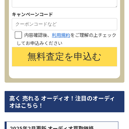
キャンペーンコード
内容確認後、
利用規約
をご理解の上チェック
してお申込みください
高く 売れる オーディオ！注目のオーディ
オはこちら！
2025年2月更新 オーディオ買取価格