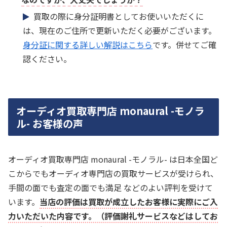
買取の際に身分証明書としてお使いいただくに
は、現在のご住所で更新いただく必要がございます。
身分証に関する詳しい解説はこちら
です。併せてご確
認ください。
オーディオ買取専門店 monaural -モノラ
ル- お客様の声
オーディオ買取専門店 monaural -モノラル- は日本全国ど
こからでもオーディオ専門店の買取サービスが受けられ、
手間の面でも査定の面でも満足 などのよい評判を受けて
います。
当店の評価は買取が成立したお客様に実際にご入
力いただいた内容です。（評価謝礼サービスなどはしてお