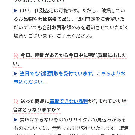
りを出してくれますか？
はい、個別査定は可能です。ただし、破損してい
るお品物や低価格帯の品は、個別査定をご希望いた
だいていても合計お買取額のみを通知させていただく
場合がございます。ご了承ください。
今日、時間があるから今日中に宅配買取に出した
い。
当日でも宅配買取を受付ています。
こちらよりお
申込ください。
送った商品に
買取できない品物
が含まれていた場
合はどうなりますか？
買取はできないもののリサイクルの見込みがある
ものについては、無料でお引き受けいたします。譲渡