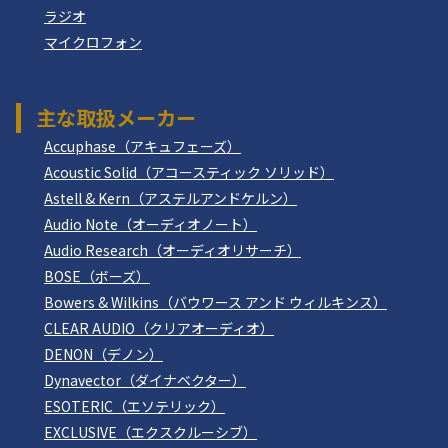
ラジオ
マイクロフォン
主な取扱メーカー
Accuphase（アキュフェーズ）
Acoustic Solid（アコースティック ソリッド）
Astell & Kern（アステルアンドケルン）
Audio Note（オーディオノート）
Audio Research（オーディオリサーチ）
BOSE（ボーズ）
Bowers & Wilkins（バウワース アンド ウィルキンス）
CLEAR AUDIO（クリアオーディオ）
DENON（デノン）
Dynavector（ダイナベクター）
ESOTERIC（エソテリック）
EXCLUSIVE（エクスクルーシブ）