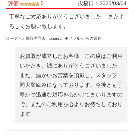
評価
5
投稿日：
2025/03/04
丁寧なご対応ありがとうございました。 またよ
ろしくお願い致します。
オーディオ買取専門店 monaural -モノラル-からの返答
お買取が成立したお客様 この度はご利用
いただき、誠にありがとうございました。
また、温かいお言葉を頂戴し、スタッフ一
同大変励みになっております。今後とも丁
寧かつ迅速な対応を心がけてまいりますの
で、またのご利用を心よりお待ちしており
ます。