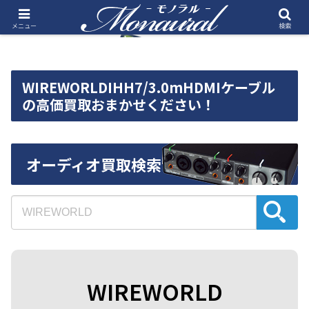
メニュー
検索
WIREWORLDIHH7/3.0mHDMIケーブル
の高価買取おまかせください！
オーディオ買取検索
WIREWORLD