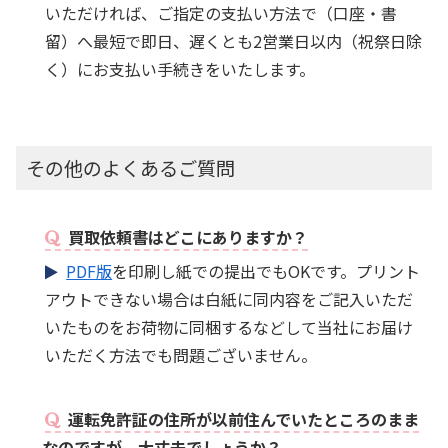
いただければ、ご指定の支払い方法で（口座・書
留）へ最短で即日、遅くとも2営業日以内（祝祭日除
く）にお支払い手続きをいたします。
その他のよくあるご質問
買取依頼書はどこにありますか？
PDF版
を印刷し紙での提出でもOKです。プリント
アウトできない場合は白紙に同内容をご記入いただ
いたものをお荷物に同梱するなどして当社にお届け
いただく方法でも問題ございません。
運転免許証の住所が以前住んでいたところのまま
なのですが、大丈夫でしょうか？