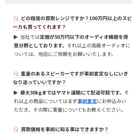
どの程度の買取レンジですか？100万円以上のスピ
ーカも買ってくれます？
当社では
定価が50万円以下のオーディオ機器を得
意分野としております。
それ以上の高級オーディオに
ついては、他店にご依頼をお願いいたします。
重量のあるスピーカーですが事前査定なしにいき
なり送っていいですか？
最大30kgまではヤマト運輸にて配送可能です。
そ
れ以上の商品についてはまず
事前査定
にお申込みい
ただき、その際に重量についてもお教えください。
買取価格を事前に知る事はできますか？