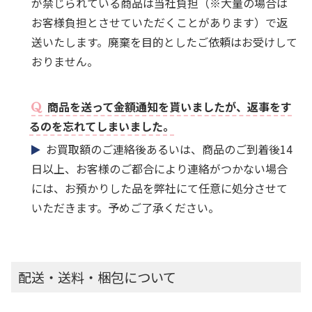
が禁じられている商品は当社負担（※大量の場合は
お客様負担とさせていただくことがあります）で返
送いたします。廃棄を目的としたご依頼はお受けして
おりません。
商品を送って金額通知を貰いましたが、返事をす
るのを忘れてしまいました。
お買取額のご連絡後あるいは、商品のご到着後14
日以上、お客様のご都合により連絡がつかない場合
には、お預かりした品を弊社にて任意に処分させて
いただきます。予めご了承ください。
配送・送料・梱包について