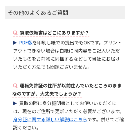
その他のよくあるご質問
買取依頼書はどこにありますか？
PDF版
を印刷し紙での提出でもOKです。プリント
アウトできない場合は白紙に同内容をご記入いただ
いたものをお荷物に同梱するなどして当社にお届け
いただく方法でも問題ございません。
運転免許証の住所が以前住んでいたところのまま
なのですが、大丈夫でしょうか？
買取の際に身分証明書としてお使いいただくに
は、現在のご住所で更新いただく必要がございます。
身分証に関する詳しい解説はこちら
です。併せてご確
認ください。