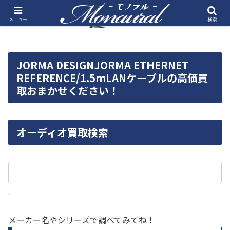
メニュー
検索
JORMA DESIGNJORMA ETHERNET
REFERENCE/1.5mLANケーブルの高価買
取おまかせください！
オーディオ買取検索
メーカー名やシリーズで調べてみてね！