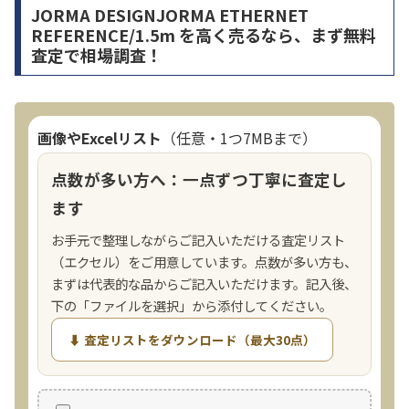
JORMA DESIGNJORMA ETHERNET
REFERENCE/1.5m を高く売るなら、まず無料
査定で相場調査！
画像やExcelリスト
（任意・1つ7MBまで）
点数が多い方へ：一点ずつ丁寧に査定し
ます
お手元で整理しながらご記入いただける査定リスト
（エクセル）をご用意しています。点数が多い方も、
まずは代表的な品からご記入いただけます。記入後、
下の「ファイルを選択」から添付してください。
⬇ 査定リストをダウンロード（最大30点）