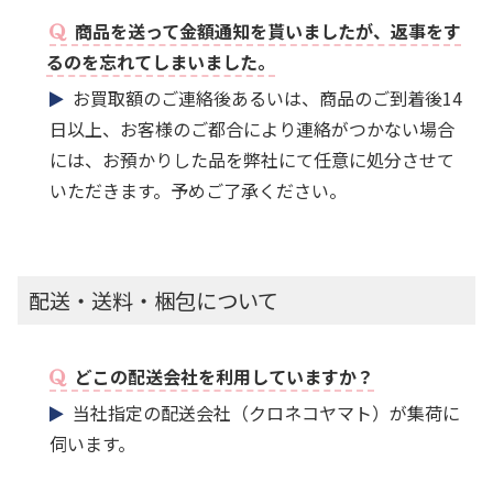
商品を送って金額通知を貰いましたが、返事をす
るのを忘れてしまいました。
お買取額のご連絡後あるいは、商品のご到着後14
日以上、お客様のご都合により連絡がつかない場合
には、お預かりした品を弊社にて任意に処分させて
いただきます。予めご了承ください。
配送・送料・梱包について
どこの配送会社を利用していますか？
当社指定の配送会社（クロネコヤマト）が集荷に
伺います。