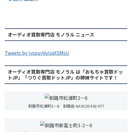
オーディオ買取専門店 モノラル ニュース
Tweets by jyspuyVuUaXSMsU
オーディオ買取専門店 モノラル は「おもちゃ買取ドッ
トJP」「つりぐ買取ドットJP」の姉妹サイトです！
釧路市松浦町2－6 釧路店 tel:0120-542-077