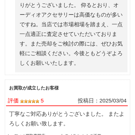
りがとうございました。 仰るとおり、オ
ーディオアクセサリーは高価なものが多い
ですね。当店では市場相場を踏まえ、一点
一点適正に査定させていただいておりま
す。また売却をご検討の際には、ぜひお気
軽にご相談ください。今後ともどうぞよろ
しくお願いいたします。
お買取が成立したお客様
評価
5
投稿日：
2025/03/04
丁寧なご対応ありがとうございました。 またよ
ろしくお願い致します。