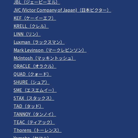
JBL（ジェービーエル）
JVC (Victor Company of Japan)（日本ビクター）
KEF（ケーイーエフ）
KRELL（クレル）
LINN（リン）
Luxman（ラックスマン）
Mark Levinson（マークレビンソン）
McIntosh（マッキントッシュ）
ORACLE（オラクル）
QUAD（クォード）
SHURE（シュア）
SME（エスエムイー）
STAX（スタックス）
TAD（タッド）
TANNOY（タンノイ）
TEAC（ティアック）
Thorens（トーレンス）