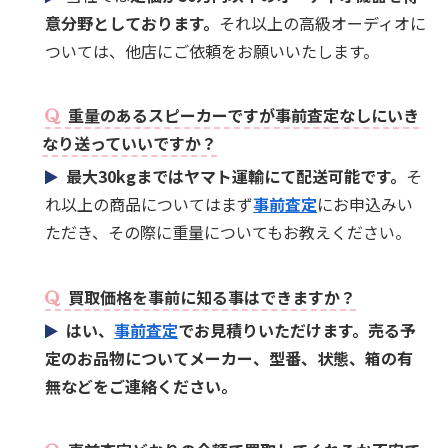
意分野としております。
それ以上の高級オーディオに
ついては、他店にご依頼をお願いいたします。
重量のあるスピーカーですが事前査定なしにいき
なり送っていいですか？
最大30kgまではヤマト運輸にて配送可能です。
そ
れ以上の商品についてはまず
事前査定
にお申込みい
ただき、その際に重量についてもお教えください。
買取価格を事前に知る事はできますか？
はい、
事前査定
でお見積りいただけます。売る予
定のお品物についてメーカー、型番、状態、箱の有
無などをご連絡ください。