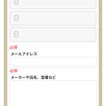
必須
メールアドレス
必須
メーカーや品名、型番など