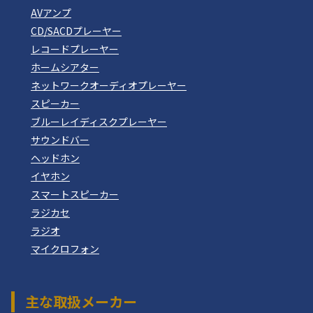
AVアンプ
CD/SACDプレーヤー
レコードプレーヤー
ホームシアター
ネットワークオーディオプレーヤー
スピーカー
ブルーレイディスクプレーヤー
サウンドバー
ヘッドホン
イヤホン
スマートスピーカー
ラジカセ
ラジオ
マイクロフォン
主な取扱メーカー