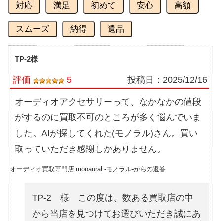
対応
満足
初めて
安心
高額
スムーズ
納得
遺品
TP-2様
評価
5
投稿日：
2025/12/16
オーディオアクセサリーって、なかなかの値段
がするのに買取不可のところが多く悩んでいま
した。AIが探してくれた(モノラル)さん。買い
取っていただき感謝しかありません。
オーディオ買取専門店 monaural -モノラル-からの返答
TP-2 様 この度は、数ある買取店の中
から当店を見つけてお選びいただき誠にあ