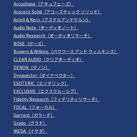
Accuphase（アキュフェーズ）
Acoustic Solid（アコースティック ソリッド）
Astell & Kern（アステルアンドケルン）
Audio Note（オーディオノート）
Audio Research（オーディオリサーチ）
BOSE（ボーズ）
Bowers & Wilkins（バウワース アンド ウィルキンス）
CLEAR AUDIO（クリアオーディオ）
DENON（デノン）
Dynavector（ダイナベクター）
ESOTERIC（エソテリック）
EXCLUSIVE（エクスクルーシブ）
Fidelity Research（フィデリティリサーチ）
FOCAL（フォーカル）
Garrard（ガラード）
Grado（グラド）
IKEDA（イケダ）