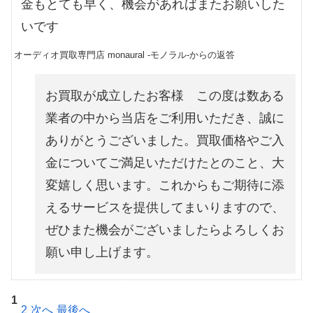
金もとても早く、機会があればまたお願いした
いです
オーディオ買取専門店 monaural -モノラル-からの返答
お買取が成立したお客様 この度は数ある
業者の中から当店をご利用いただき、誠に
ありがとうございました。買取価格やご入
金についてご満足いただけたとのこと、大
変嬉しく思います。これからもご期待に添
えるサービスを提供してまいりますので、
ぜひまた機会がございましたらよろしくお
願い申し上げます。
1
2
次へ
最後へ