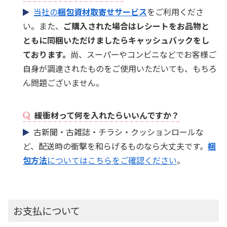
当社の
梱包資材取寄せサービス
をご利用くださ
い。また、
ご購入された場合はレシートをお品物と
ともに同梱いただけましたらキャッシュバックをし
ております。
尚、スーパーやコンビニなどでお客様ご
自身が調達されたものをご使用いただいても、もちろ
ん問題ございません。
緩衝材って何を入れたらいいんですか？
古新聞・古雑誌・チラシ・クッションロールな
ど、配送時の衝撃を和らげるものなら大丈夫です。
梱
包方法
についてはこちらをご確認ください
。
お支払について