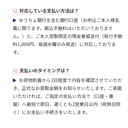
対応している支払い方法は？
ゆうちょ銀行を含む銀行口座（お申込ご本人様名
義に限ります。振込手数料はいただいておりませ
ん。）と、ご本人受取限定の現金書留送付（発行手数
料1,000円、毎週水曜のみ発送）に対応しておりま
す。
支払いのタイミングは？
お荷物到着から2日程度で内容を確認させていただ
き、正式なお買取金額をお知らせいたします。ご承諾
いただければ、ご指定の支払い方法で（口座・書
留）へ最短で即日、遅くとも2営業日以内（祝祭日除
く）にお支払い手続きをいたします。