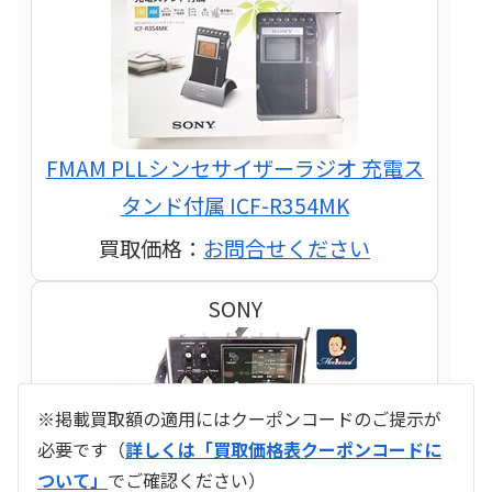
FMAM PLLシンセサイザーラジオ 充電ス
タンド付属 ICF-R354MK
買取価格：
お問合せください
SONY
※掲載買取額の適用にはクーポンコードのご提示が
必要です（
詳しくは「買取価格表クーポンコードに
ついて」
でご確認ください）