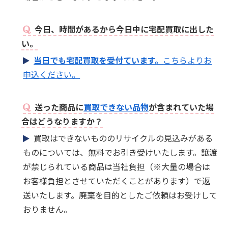
今日、時間があるから今日中に宅配買取に出した
い。
当日でも宅配買取を受付ています。
こちらよりお
申込ください。
送った商品に
買取できない品物
が含まれていた場
合はどうなりますか？
買取はできないもののリサイクルの見込みがある
ものについては、無料でお引き受けいたします。譲渡
が禁じられている商品は当社負担（※大量の場合は
お客様負担とさせていただくことがあります）で返
送いたします。廃棄を目的としたご依頼はお受けして
おりません。