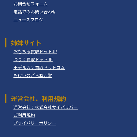
お問合せフォーム
電話でのお問い合わせ
ニュースブログ
姉妹サイト
おもちゃ買取ドットJP
つりぐ買取ドットJP
モデルガン買取ドットコム
もけいのどらねこ堂
運営会社、利用規約
運営会社：株式会社サイバリバー
ご利用規約
プライバリーポリシー