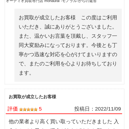
オーディオ買取専門店 monaural -モノラル-からの返答
お買取が成立したお客様 この度はご利用
いただき、誠にありがとうございました。
また、温かいお言葉を頂戴し、スタッフ一
同大変励みになっております。今後とも丁
寧かつ迅速な対応を心がけてまいりますの
で、またのご利用を心よりお待ちしており
ます。
お買取が成立したお客様
評価
5
投稿日：
2022/11/09
他の業者より高く買い取っていただきました 入