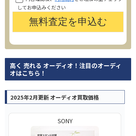
してお申込みください
高く 売れる オーディオ！注目のオーディ
オはこちら！
2025年2月更新 オーディオ買取価格
SONY