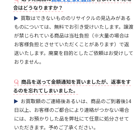
合はどうなりますか？
買取はできないもののリサイクルの見込みがある
ものについては、無料でお引き受けいたします。譲渡
が禁じられている商品は当社負担（※大量の場合は
お客様負担とさせていただくことがあります）で返
送いたします。廃棄を目的としたご依頼はお受けして
おりません。
商品を送って金額通知を貰いましたが、返事をす
るのを忘れてしまいました。
お買取額のご連絡後あるいは、商品のご到着後14
日以上、お客様のご都合により連絡がつかない場合
には、お預かりした品を弊社にて任意に処分させて
いただきます。予めご了承ください。