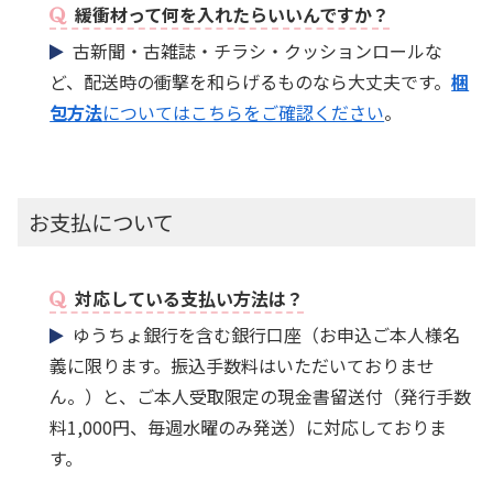
緩衝材って何を入れたらいいんですか？
古新聞・古雑誌・チラシ・クッションロールな
ど、配送時の衝撃を和らげるものなら大丈夫です。
梱
包方法
についてはこちらをご確認ください
。
お支払について
対応している支払い方法は？
ゆうちょ銀行を含む銀行口座（お申込ご本人様名
義に限ります。振込手数料はいただいておりませ
ん。）と、ご本人受取限定の現金書留送付（発行手数
料1,000円、毎週水曜のみ発送）に対応しておりま
す。