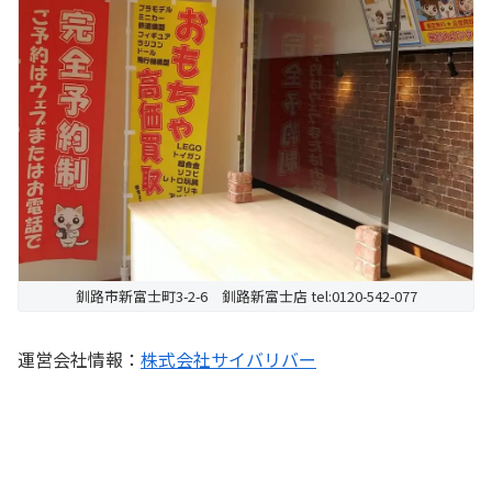
釧路市新富士町3-2-6 釧路新富士店 tel:0120-542-077
運営会社情報：
株式会社サイバリバー