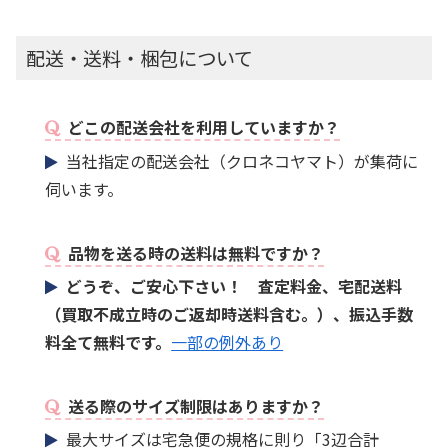
配送・送料・梱包について
どこの配送会社を利用していますか？
当社指定の配送会社（クロネコヤマト）が集荷に
伺います。
品物を送る時の送料は無料ですか？
どうぞ、ご安心下さい！ 査定料金、宅配送料
（買取不成立時のご返却時送料含む。）、振込手数
料全て無料です。
一部の例外あり
送る際のサイズ制限はありますか？
最大サイズは宅急便の規格に則り「3辺合計