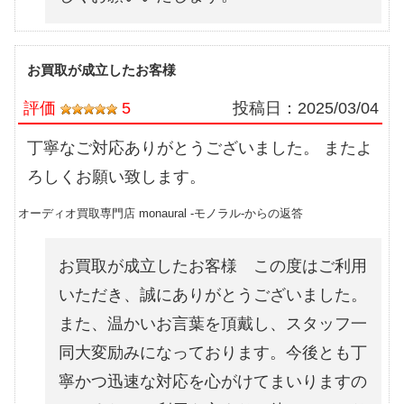
お買取が成立したお客様
評価
5
投稿日：
2025/03/04
丁寧なご対応ありがとうございました。 またよ
ろしくお願い致します。
オーディオ買取専門店 monaural -モノラル-からの返答
お買取が成立したお客様 この度はご利用
いただき、誠にありがとうございました。
また、温かいお言葉を頂戴し、スタッフ一
同大変励みになっております。今後とも丁
寧かつ迅速な対応を心がけてまいりますの