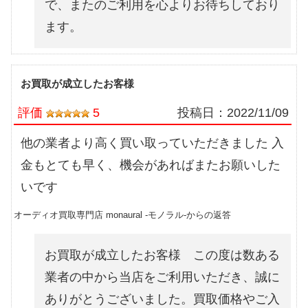
で、またのご利用を心よりお待ちしており
ます。
お買取が成立したお客様
評価
5
投稿日：
2022/11/09
他の業者より高く買い取っていただきました 入
金もとても早く、機会があればまたお願いした
いです
オーディオ買取専門店 monaural -モノラル-からの返答
お買取が成立したお客様 この度は数ある
業者の中から当店をご利用いただき、誠に
ありがとうございました。買取価格やご入