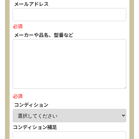
メールアドレス
必須
メーカーや品名、型番など
必須
コンディション
コンディション補足