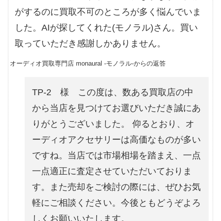
がするのに買取不可のところが多く悩んでいま
した。AIが探してくれた(モノラル)さん。買い
取っていただき感謝しかありません。
オーディオ買取専門店 monaural -モノラル-からの返答
TP-2 様 この度は、数ある買取店の中
から当店を見つけてお選びいただき誠にあ
りがとうございました。 仰るとおり、オ
ーディオアクセサリーは高価なものが多い
ですね。当店では市場相場を踏まえ、一点
一点適正に査定させていただいておりま
す。また売却をご検討の際には、ぜひお気
軽にご相談ください。今後ともどうぞよろ
しくお願いいたします。