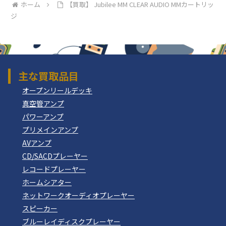
ホーム
【買取】 Jubilee MM CLEAR AUDIO MMカートリッ
ジ
主な買取品目
オープンリールデッキ
真空管アンプ
パワーアンプ
プリメインアンプ
AVアンプ
CD/SACDプレーヤー
レコードプレーヤー
ホームシアター
ネットワークオーディオプレーヤー
スピーカー
ブルーレイディスクプレーヤー