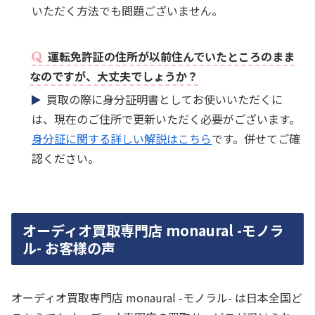
いただく方法でも問題ございません。
運転免許証の住所が以前住んでいたところのまま
なのですが、大丈夫でしょうか？
買取の際に身分証明書としてお使いいただくに
は、現在のご住所で更新いただく必要がございます。
身分証に関する詳しい解説はこちら
です。併せてご確
認ください。
オーディオ買取専門店 monaural -モノラ
ル- お客様の声
オーディオ買取専門店 monaural -モノラル- は日本全国ど