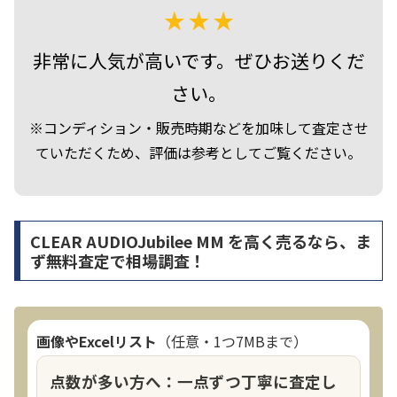
非常に人気が高いです。ぜひお送りくだ
さい。
※コンディション・販売時期などを加味して査定させ
ていただくため、評価は参考としてご覧ください。
CLEAR AUDIOJubilee MM を高く売るなら、ま
ず無料査定で相場調査！
画像やExcelリスト
（任意・1つ7MBまで）
点数が多い方へ：一点ずつ丁寧に査定し