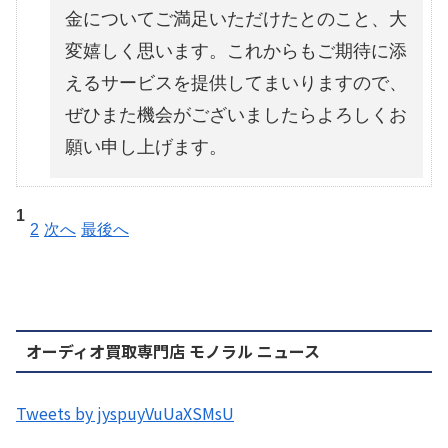
金についてご満足いただけたとのこと、大
変嬉しく思います。これからもご期待に添
えるサービスを提供してまいりますので、
ぜひまた機会がございましたらよろしくお
願い申し上げます。
1
2
次へ
最後へ
オーディオ買取専門店 モノラル ニュース
Tweets by jyspuyVuUaXSMsU