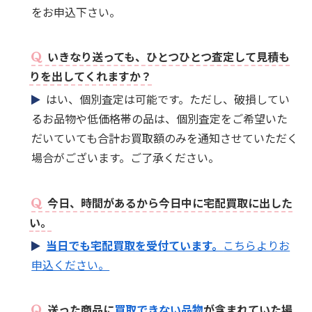
をお申込下さい。
いきなり送っても、ひとつひとつ査定して見積も
りを出してくれますか？
はい、個別査定は可能です。ただし、破損してい
るお品物や低価格帯の品は、個別査定をご希望いた
だいていても合計お買取額のみを通知させていただく
場合がございます。ご了承ください。
今日、時間があるから今日中に宅配買取に出した
い。
当日でも宅配買取を受付ています。
こちらよりお
申込ください。
送った商品に
買取できない品物
が含まれていた場