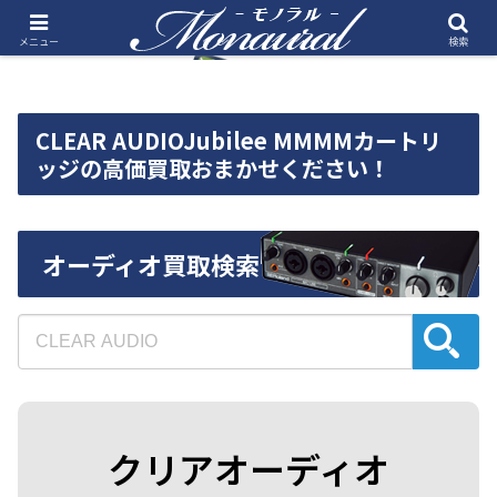
メニュー
検索
CLEAR AUDIOJubilee MMMMカートリ
ッジの高価買取おまかせください！
オーディオ買取検索
クリアオーディオ