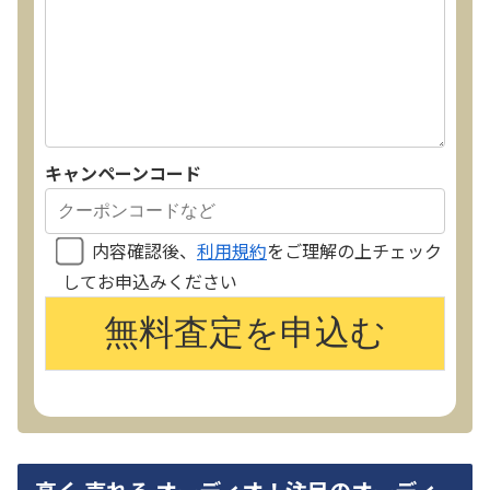
キャンペーンコード
内容確認後、
利用規約
をご理解の上チェック
してお申込みください