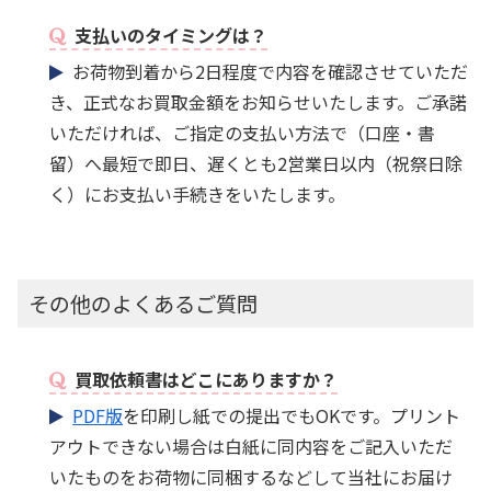
支払いのタイミングは？
お荷物到着から2日程度で内容を確認させていただ
き、正式なお買取金額をお知らせいたします。ご承諾
いただければ、ご指定の支払い方法で（口座・書
留）へ最短で即日、遅くとも2営業日以内（祝祭日除
く）にお支払い手続きをいたします。
その他のよくあるご質問
買取依頼書はどこにありますか？
PDF版
を印刷し紙での提出でもOKです。プリント
アウトできない場合は白紙に同内容をご記入いただ
いたものをお荷物に同梱するなどして当社にお届け