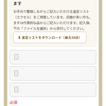
ます
お手元で整理しながらご記入いただける査定リスト
（エクセル）をご用意しています。点数が多い方も、
まずは代表的な品からご記入いただけます。記入後、
下の「ファイルを選択」から添付してください。
⬇ 査定リストをダウンロード（最大30点）
必須