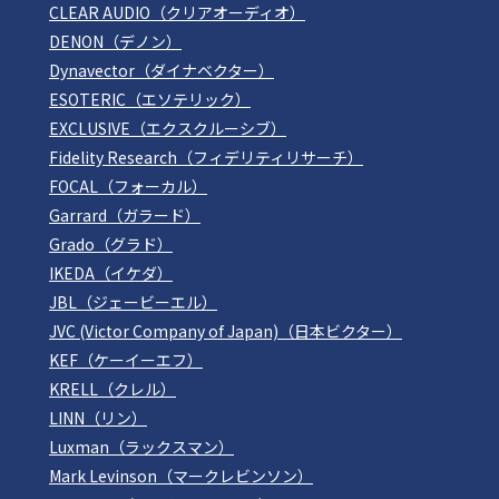
CLEAR AUDIO（クリアオーディオ）
DENON（デノン）
Dynavector（ダイナベクター）
ESOTERIC（エソテリック）
EXCLUSIVE（エクスクルーシブ）
Fidelity Research（フィデリティリサーチ）
FOCAL（フォーカル）
Garrard（ガラード）
Grado（グラド）
IKEDA（イケダ）
JBL（ジェービーエル）
JVC (Victor Company of Japan)（日本ビクター）
KEF（ケーイーエフ）
KRELL（クレル）
LINN（リン）
Luxman（ラックスマン）
Mark Levinson（マークレビンソン）