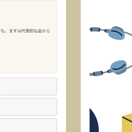
方も、まずは代表的な品から