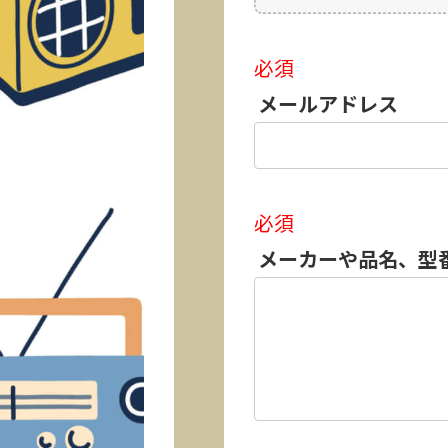
必須
メールアドレス
必須
メーカーや品名、型