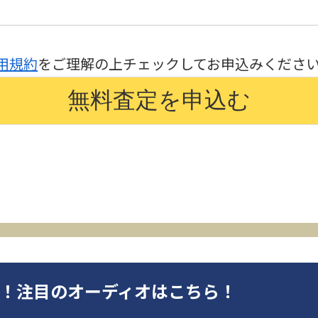
用規約
をご理解の上チェックしてお申込みくださ
オ！注目のオーディオはこちら！