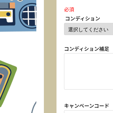
必須
コンディション
コンディション補足
キャンペーンコード