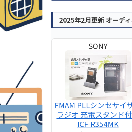
2025年2月更新 オーデ
SONY
FMAM PLLシンセサイ
ラジオ 充電スタンド
ICF-R354MK