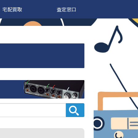
宅配買取
査定窓口