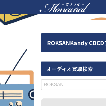
ROKSANKandy 
オーディオ買取検索