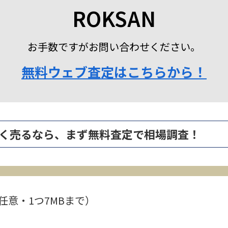
ROKSAN
お手数ですがお問い合わせください。
無料ウェブ査定はこちらから！
D を高く売るなら、まず無料査定で相場調査！
任意・1つ7MBまで）