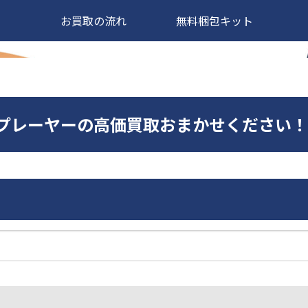
お買取の流れ
無料梱包キット
CDCDプレーヤーの高価買取おまかせください！