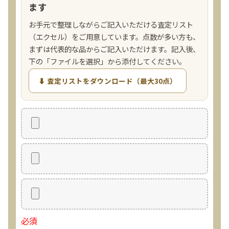
ます
お手元で整理しながらご記入いただける査定リスト
（エクセル）をご用意しています。点数が多い方も、
まずは代表的な品からご記入いただけます。記入後、
下の「ファイルを選択」から添付してください。
⬇ 査定リストをダウンロード（最大30点）
必須