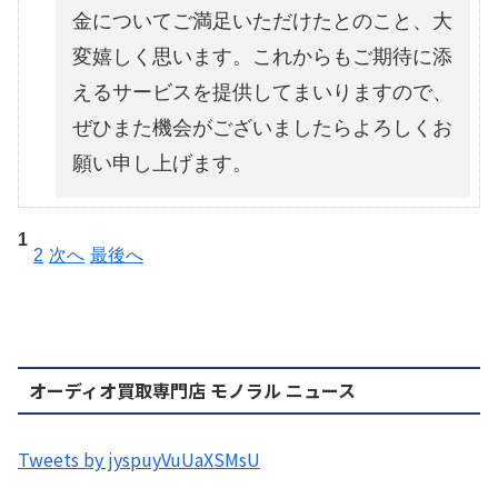
金についてご満足いただけたとのこと、大
変嬉しく思います。これからもご期待に添
えるサービスを提供してまいりますので、
ぜひまた機会がございましたらよろしくお
願い申し上げます。
1
2
次へ
最後へ
オーディオ買取専門店 モノラル ニュース
Tweets by jyspuyVuUaXSMsU