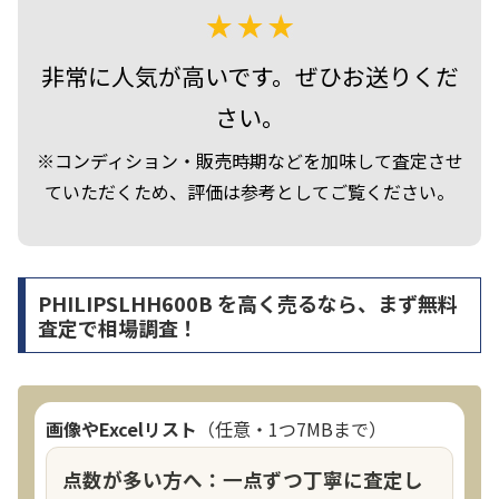
非常に人気が高いです。ぜひお送りくだ
さい。
※コンディション・販売時期などを加味して査定させ
ていただくため、評価は参考としてご覧ください。
PHILIPSLHH600B を高く売るなら、まず無料
査定で相場調査！
画像やExcelリスト
（任意・1つ7MBまで）
点数が多い方へ：一点ずつ丁寧に査定し