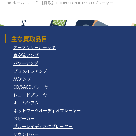
ホーム
【買取】 LHH600B PHILIPS CDプレーヤー
主な買取品目
オープンリールデッキ
真空管アンプ
パワーアンプ
プリメインアンプ
AVアンプ
CD/SACDプレーヤー
レコードプレーヤー
ホームシアター
ネットワークオーディオプレーヤー
スピーカー
ブルーレイディスクプレーヤー
サウンドバー