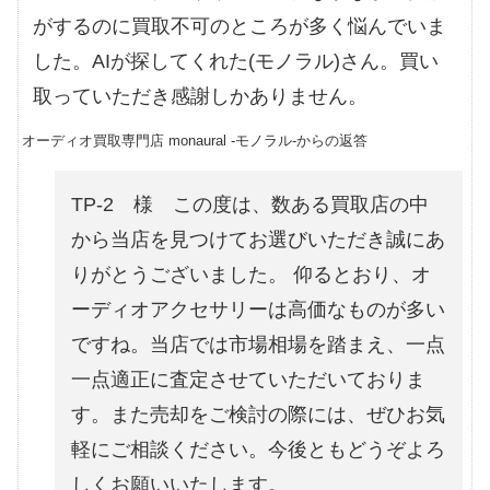
がするのに買取不可のところが多く悩んでいま
した。AIが探してくれた(モノラル)さん。買い
取っていただき感謝しかありません。
オーディオ買取専門店 monaural -モノラル-からの返答
TP-2 様 この度は、数ある買取店の中
から当店を見つけてお選びいただき誠にあ
りがとうございました。 仰るとおり、オ
ーディオアクセサリーは高価なものが多い
ですね。当店では市場相場を踏まえ、一点
一点適正に査定させていただいておりま
す。また売却をご検討の際には、ぜひお気
軽にご相談ください。今後ともどうぞよろ
しくお願いいたします。