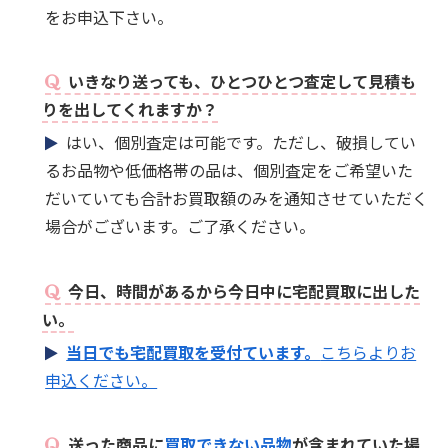
をお申込下さい。
いきなり送っても、ひとつひとつ査定して見積も
りを出してくれますか？
はい、個別査定は可能です。ただし、破損してい
るお品物や低価格帯の品は、個別査定をご希望いた
だいていても合計お買取額のみを通知させていただく
場合がございます。ご了承ください。
今日、時間があるから今日中に宅配買取に出した
い。
当日でも宅配買取を受付ています。
こちらよりお
申込ください。
送った商品に
買取できない品物
が含まれていた場