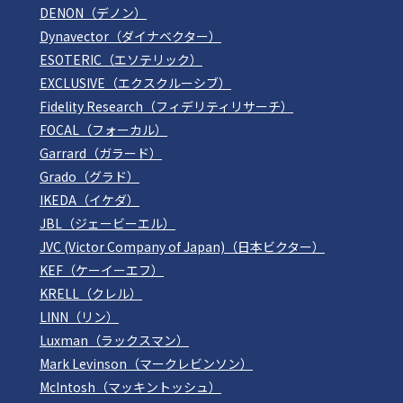
DENON（デノン）
Dynavector（ダイナベクター）
ESOTERIC（エソテリック）
EXCLUSIVE（エクスクルーシブ）
Fidelity Research（フィデリティリサーチ）
FOCAL（フォーカル）
Garrard（ガラード）
Grado（グラド）
IKEDA（イケダ）
JBL（ジェービーエル）
JVC (Victor Company of Japan)（日本ビクター）
KEF（ケーイーエフ）
KRELL（クレル）
LINN（リン）
Luxman（ラックスマン）
Mark Levinson（マークレビンソン）
McIntosh（マッキントッシュ）