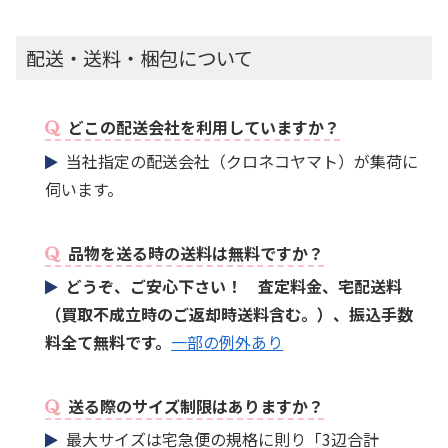
配送・送料・梱包について
どこの配送会社を利用していますか？
当社指定の配送会社（クロネコヤマト）が集荷に
伺います。
品物を送る時の送料は無料ですか？
どうぞ、ご安心下さい！ 査定料金、宅配送料
（買取不成立時のご返却時送料含む。）、振込手数
料全て無料です。
一部の例外あり
送る際のサイズ制限はありますか？
最大サイズは宅急便の規格に則り「3辺合計