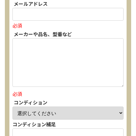
メールアドレス
必須
メーカーや品名、型番など
必須
コンディション
コンディション補足