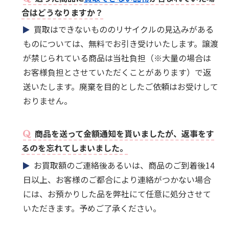
合はどうなりますか？
買取はできないもののリサイクルの見込みがある
ものについては、無料でお引き受けいたします。譲渡
が禁じられている商品は当社負担（※大量の場合は
お客様負担とさせていただくことがあります）で返
送いたします。廃棄を目的としたご依頼はお受けして
おりません。
商品を送って金額通知を貰いましたが、返事をす
るのを忘れてしまいました。
お買取額のご連絡後あるいは、商品のご到着後14
日以上、お客様のご都合により連絡がつかない場合
には、お預かりした品を弊社にて任意に処分させて
いただきます。予めご了承ください。