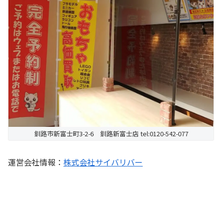
釧路市新富士町3-2-6 釧路新富士店 tel:0120-542-077
運営会社情報：
株式会社サイバリバー