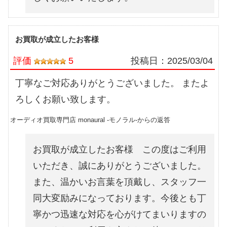
お買取が成立したお客様
評価
5
投稿日：
2025/03/04
丁寧なご対応ありがとうございました。 またよ
ろしくお願い致します。
オーディオ買取専門店 monaural -モノラル-からの返答
お買取が成立したお客様 この度はご利用
いただき、誠にありがとうございました。
また、温かいお言葉を頂戴し、スタッフ一
同大変励みになっております。今後とも丁
寧かつ迅速な対応を心がけてまいりますの