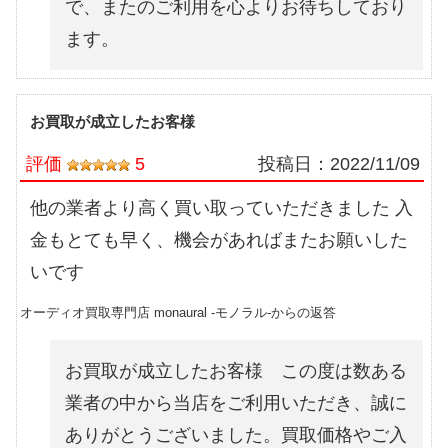
で、またのご利用を心よりお待ちしており
ます。
お買取が成立したお客様
評価
5
投稿日：
2022/11/09
他の業者より高く買い取っていただきました 入
金もとても早く、機会があればまたお願いした
いです
オーディオ買取専門店 monaural -モノラル-からの返答
お買取が成立したお客様 この度は数ある
業者の中から当店をご利用いただき、誠に
ありがとうございました。買取価格やご入