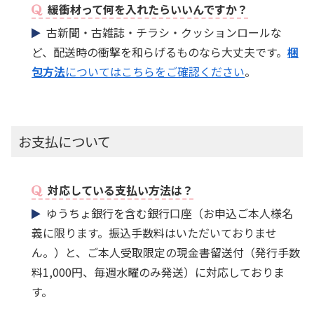
緩衝材って何を入れたらいいんですか？
古新聞・古雑誌・チラシ・クッションロールな
ど、配送時の衝撃を和らげるものなら大丈夫です。
梱
包方法
についてはこちらをご確認ください
。
お支払について
対応している支払い方法は？
ゆうちょ銀行を含む銀行口座（お申込ご本人様名
義に限ります。振込手数料はいただいておりませ
ん。）と、ご本人受取限定の現金書留送付（発行手数
料1,000円、毎週水曜のみ発送）に対応しておりま
す。