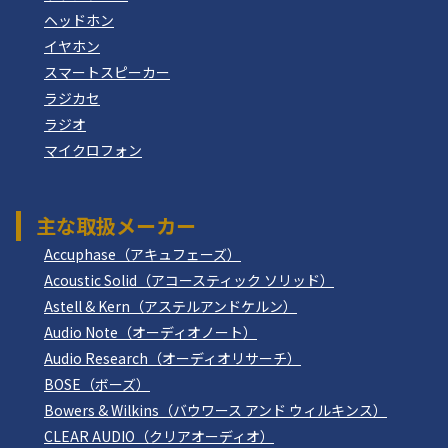
ヘッドホン
イヤホン
スマートスピーカー
ラジカセ
ラジオ
マイクロフォン
主な取扱メーカー
Accuphase（アキュフェーズ）
Acoustic Solid（アコースティック ソリッド）
Astell & Kern（アステルアンドケルン）
Audio Note（オーディオノート）
Audio Research（オーディオリサーチ）
BOSE（ボーズ）
Bowers & Wilkins（バウワース アンド ウィルキンス）
CLEAR AUDIO（クリアオーディオ）