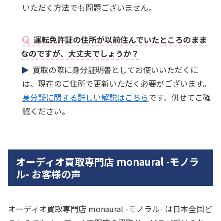
いただく方法でも問題ございません。
運転免許証の住所が以前住んでいたところのまま
なのですが、大丈夫でしょうか？
買取の際に身分証明書としてお使いいただくに
は、現在のご住所で更新いただく必要がございます。
身分証に関する詳しい解説はこちら
です。併せてご確
認ください。
オーディオ買取専門店 monaural -モノラ
ル- お客様の声
オーディオ買取専門店 monaural -モノラル- は日本全国ど