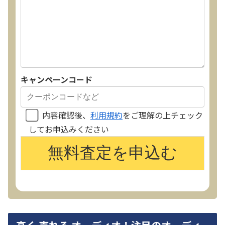
キャンペーンコード
内容確認後、
利用規約
をご理解の上チェック
してお申込みください