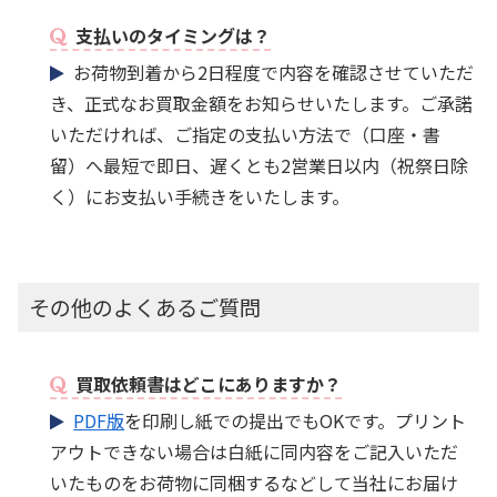
支払いのタイミングは？
お荷物到着から2日程度で内容を確認させていただ
き、正式なお買取金額をお知らせいたします。ご承諾
いただければ、ご指定の支払い方法で（口座・書
留）へ最短で即日、遅くとも2営業日以内（祝祭日除
く）にお支払い手続きをいたします。
その他のよくあるご質問
買取依頼書はどこにありますか？
PDF版
を印刷し紙での提出でもOKです。プリント
アウトできない場合は白紙に同内容をご記入いただ
いたものをお荷物に同梱するなどして当社にお届け