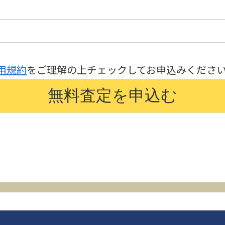
用規約
をご理解の上チェックしてお申込みくださ