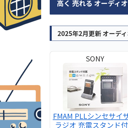
高く 売れる オーディ
2025年2月更新 オーデ
SONY
FMAM PLLシンセサイ
ラジオ 充電スタンド