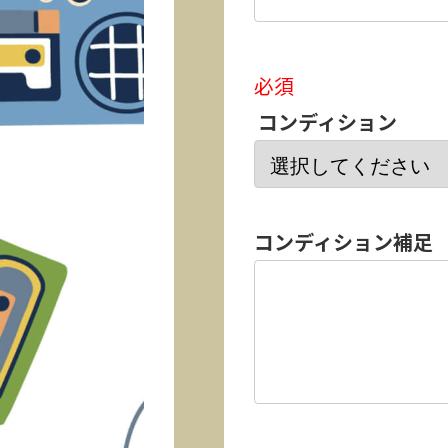
必須
コンディション
コンディション補足