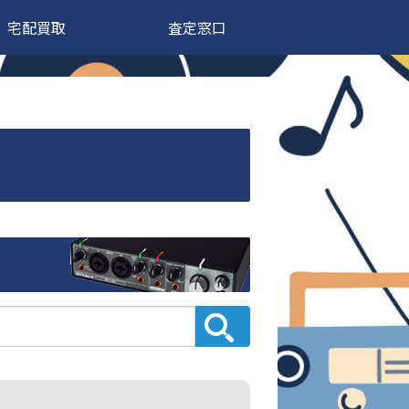
宅配買取
査定窓口