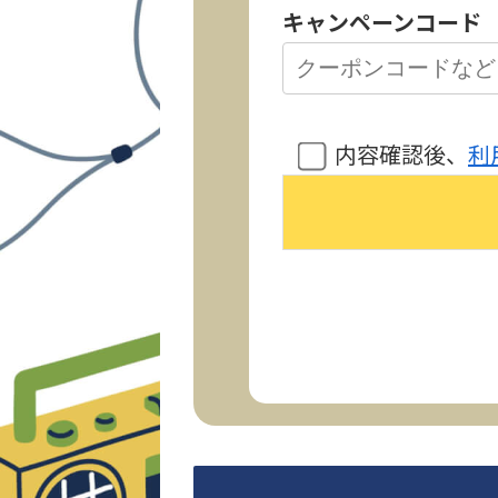
キャンペーンコード
内容確認後、
利