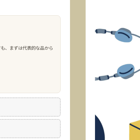
方も、まずは代表的な品から