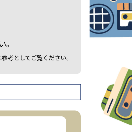
い。
は参考としてご覧ください。