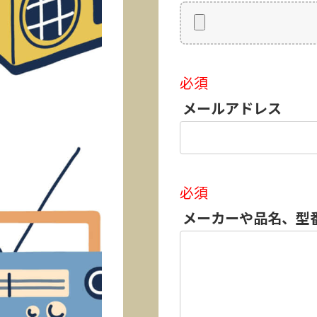
必須
メールアドレス
必須
メーカーや品名、型