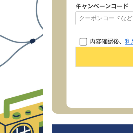
キャンペーンコード
内容確認後、
利