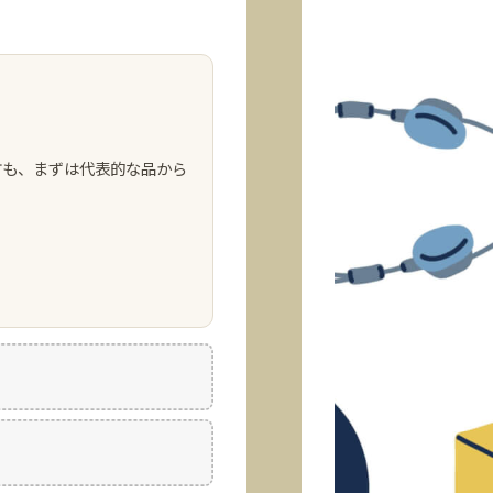
方も、まずは代表的な品から