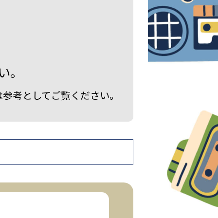
い。
は参考としてご覧ください。