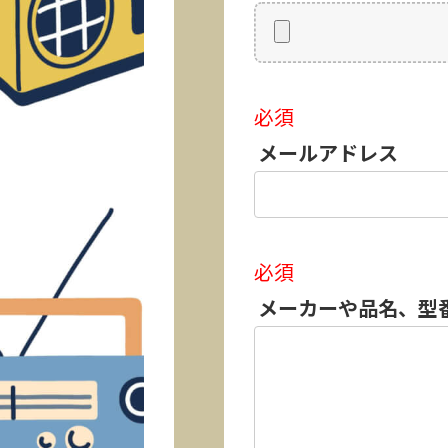
必須
メールアドレス
必須
メーカーや品名、型