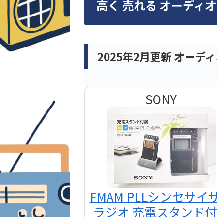
高く 売れる オーディ
2025年2月更新 オーデ
SONY
FMAM PLLシンセサイ
ラジオ 充電スタンド