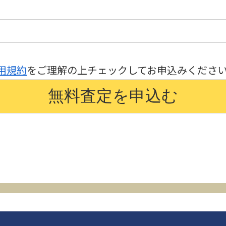
用規約
をご理解の上チェックしてお申込みくださ