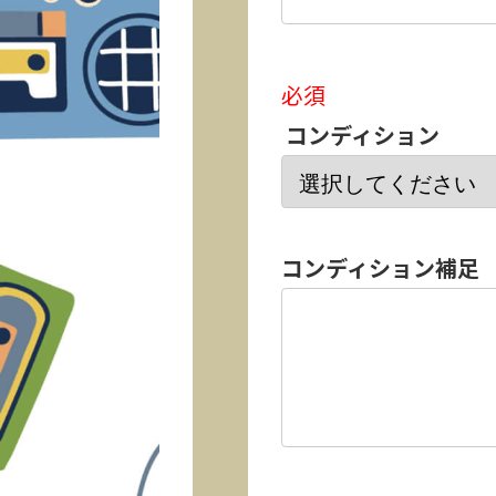
必須
コンディション
コンディション補足