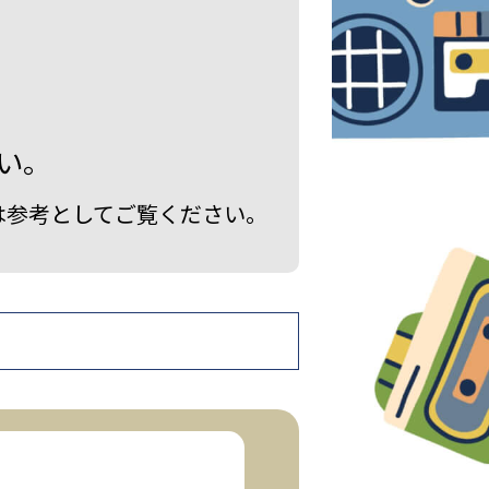
い。
は参考としてご覧ください。