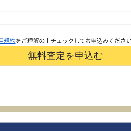
用規約
をご理解の上チェックしてお申込みくださ