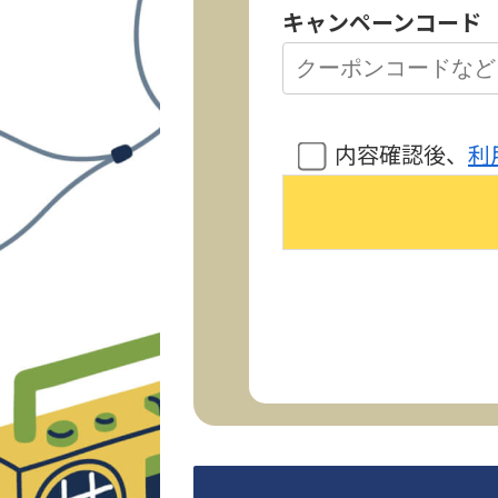
キャンペーンコード
内容確認後、
利