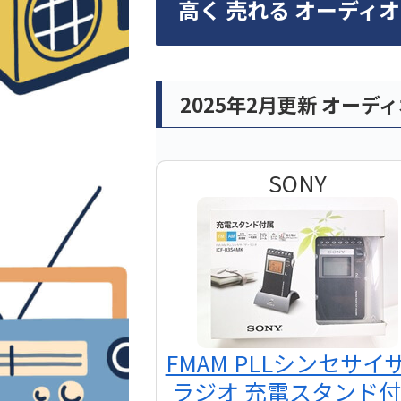
高く 売れる オーディ
2025年2月更新 オーデ
SONY
FMAM PLLシンセサイ
ラジオ 充電スタンド