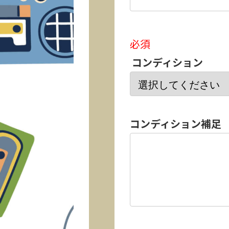
必須
コンディション
コンディション補足