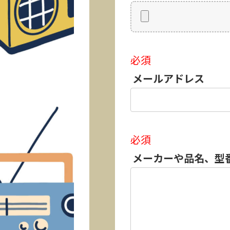
必須
メールアドレス
必須
メーカーや品名、型