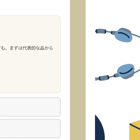
方も、まずは代表的な品から