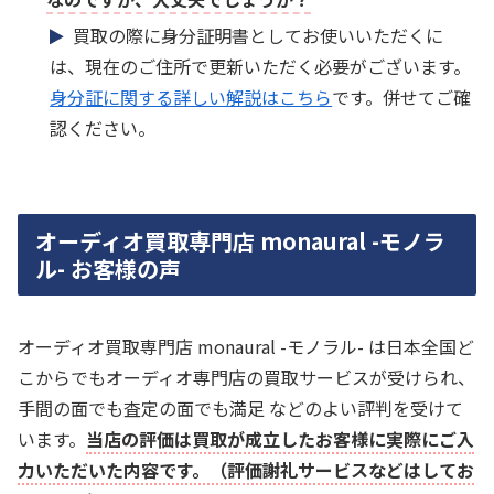
買取の際に身分証明書としてお使いいただくに
は、現在のご住所で更新いただく必要がございます。
身分証に関する詳しい解説はこちら
です。併せてご確
認ください。
オーディオ買取専門店 monaural -モノラ
ル- お客様の声
オーディオ買取専門店 monaural -モノラル- は日本全国ど
こからでもオーディオ専門店の買取サービスが受けられ、
手間の面でも査定の面でも満足 などのよい評判を受けて
います。
当店の評価は買取が成立したお客様に実際にご入
力いただいた内容です。（評価謝礼サービスなどはしてお