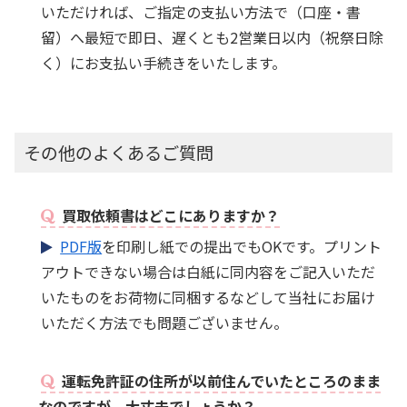
いただければ、ご指定の支払い方法で（口座・書
留）へ最短で即日、遅くとも2営業日以内（祝祭日除
く）にお支払い手続きをいたします。
その他のよくあるご質問
買取依頼書はどこにありますか？
PDF版
を印刷し紙での提出でもOKです。プリント
アウトできない場合は白紙に同内容をご記入いただ
いたものをお荷物に同梱するなどして当社にお届け
いただく方法でも問題ございません。
運転免許証の住所が以前住んでいたところのまま
なのですが、大丈夫でしょうか？