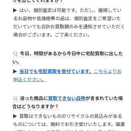
りを出してくれますか？
はい、個別査定は可能です。ただし、破損してい
るお品物や低価格帯の品は、個別査定をご希望いた
だいていても合計お買取額のみを通知させていただく
場合がございます。ご了承ください。
今日、時間があるから今日中に宅配買取に出した
い。
当日でも宅配買取を受付ています。
こちらよりお
申込ください。
送った商品に
買取できない品物
が含まれていた場
合はどうなりますか？
買取はできないもののリサイクルの見込みがある
ものについては、無料でお引き受けいたします。譲渡