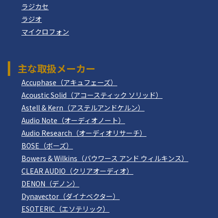
ラジカセ
ラジオ
マイクロフォン
主な取扱メーカー
Accuphase（アキュフェーズ）
Acoustic Solid（アコースティック ソリッド）
Astell & Kern（アステルアンドケルン）
Audio Note（オーディオノート）
Audio Research（オーディオリサーチ）
BOSE（ボーズ）
Bowers & Wilkins（バウワース アンド ウィルキンス）
CLEAR AUDIO（クリアオーディオ）
DENON（デノン）
Dynavector（ダイナベクター）
ESOTERIC（エソテリック）