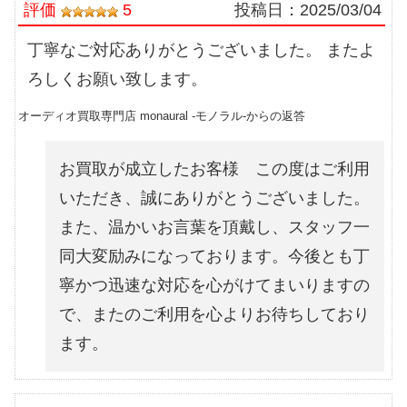
評価
5
投稿日：
2025/03/04
丁寧なご対応ありがとうございました。 またよ
ろしくお願い致します。
オーディオ買取専門店 monaural -モノラル-からの返答
お買取が成立したお客様 この度はご利用
いただき、誠にありがとうございました。
また、温かいお言葉を頂戴し、スタッフ一
同大変励みになっております。今後とも丁
寧かつ迅速な対応を心がけてまいりますの
で、またのご利用を心よりお待ちしており
ます。