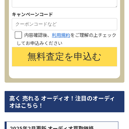
キャンペーンコード
内容確認後、
利用規約
をご理解の上チェック
してお申込みください
高く 売れる オーディオ！注目のオーディ
オはこちら！
2025年2月更新 オーディオ買取価格