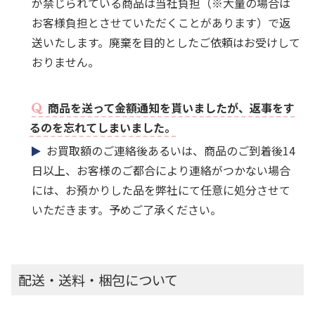
が禁じられている商品は当社負担（※大量の場合は
お客様負担とさせていただくことがあります）で返
送いたします。廃棄を目的としたご依頼はお受けして
おりません。
商品を送って金額通知を貰いましたが、返事をす
るのを忘れてしまいました。
お買取額のご連絡後あるいは、商品のご到着後14
日以上、お客様のご都合により連絡がつかない場合
には、お預かりした品を弊社にて任意に処分させて
いただきます。予めご了承ください。
配送・送料・梱包について