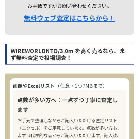
お手数ですがお問い合わせください。
無料ウェブ査定はこちらから！
WIREWORLDNTO/3.0m を高く売るなら、ま
ず無料査定で相場調査！
画像やExcelリスト
（任意・1つ7MBまで）
点数が多い方へ：一点ずつ丁寧に査定し
ます
お手元で整理しながらご記入いただける査定リスト
（エクセル）をご用意しています。点数が多い方も、
まずは代表的な品からご記入いただけます。記入後、