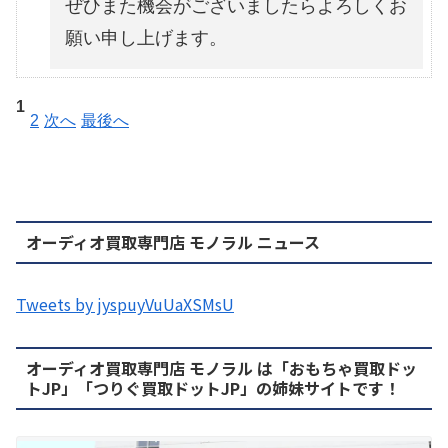
ぜひまた機会がございましたらよろしくお
願い申し上げます。
1
2
次へ
最後へ
オーディオ買取専門店 モノラル ニュース
Tweets by jyspuyVuUaXSMsU
オーディオ買取専門店 モノラル は「おもちゃ買取ドッ
トJP」「つりぐ買取ドットJP」の姉妹サイトです！