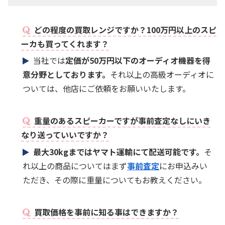
どの程度の買取レンジですか？100万円以上のスピ
ーカも買ってくれます？
当社では
定価が50万円以下のオーディオ機器を得
意分野としております。
それ以上の高級オーディオに
ついては、他店にご依頼をお願いいたします。
重量のあるスピーカーですが事前査定なしにいき
なり送っていいですか？
最大30kgまではヤマト運輸にて配送可能です。
そ
れ以上の商品についてはまず
事前査定
にお申込みい
ただき、その際に重量についてもお教えください。
買取価格を事前に知る事はできますか？