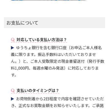
お支払について
対応している支払い方法は？
ゆうちょ銀行を含む銀行口座（お申込ご本人様名
義に限ります。振込手数料はいただいておりませ
ん。）と、ご本人受取限定の現金書留送付（発行手数
料1,000円、毎週水曜のみ発送）に対応しておりま
す。
支払いのタイミングは？
お荷物到着から2日程度で内容を確認させていただ
き、正式なお買取金額をお知らせいたします。ご承諾