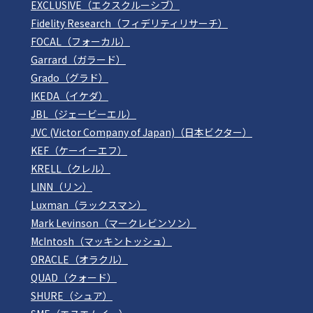
EXCLUSIVE（エクスクルーシブ）
Fidelity Research（フィデリティリサーチ）
FOCAL（フォーカル）
Garrard（ガラード）
Grado（グラド）
IKEDA（イケダ）
JBL（ジェービーエル）
JVC (Victor Company of Japan)（日本ビクター）
KEF（ケーイーエフ）
KRELL（クレル）
LINN（リン）
Luxman（ラックスマン）
Mark Levinson（マークレビンソン）
McIntosh（マッキントッシュ）
ORACLE（オラクル）
QUAD（クォード）
SHURE（シュア）