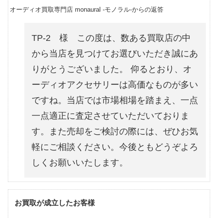
オーディオ買取専門店 monaural -モノラル-からの返答
TP-2 様 この度は、数ある買取店の中
から当店を見つけてお選びいただき誠にあ
りがとうございました。 仰るとおり、オ
ーディオアクセサリーは高価なものが多い
ですね。当店では市場相場を踏まえ、一点
一点適正に査定させていただいておりま
す。また売却をご検討の際には、ぜひお気
軽にご相談ください。今後ともどうぞよろ
しくお願いいたします。
お買取が成立したお客様