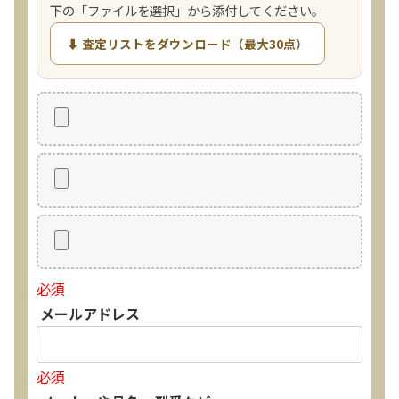
下の「ファイルを選択」から添付してください。
⬇ 査定リストをダウンロード（最大30点）
必須
メールアドレス
必須