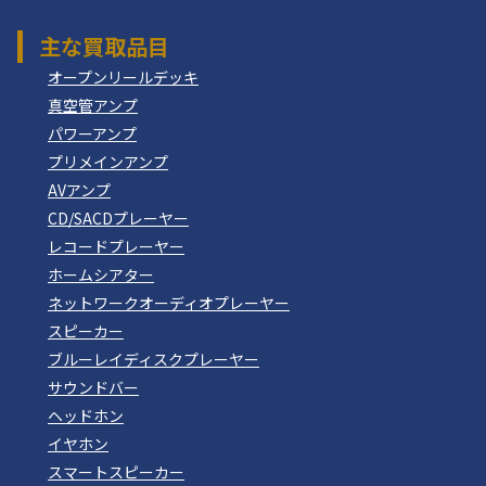
主な買取品目
オープンリールデッキ
真空管アンプ
パワーアンプ
プリメインアンプ
AVアンプ
CD/SACDプレーヤー
レコードプレーヤー
ホームシアター
ネットワークオーディオプレーヤー
スピーカー
ブルーレイディスクプレーヤー
サウンドバー
ヘッドホン
イヤホン
スマートスピーカー