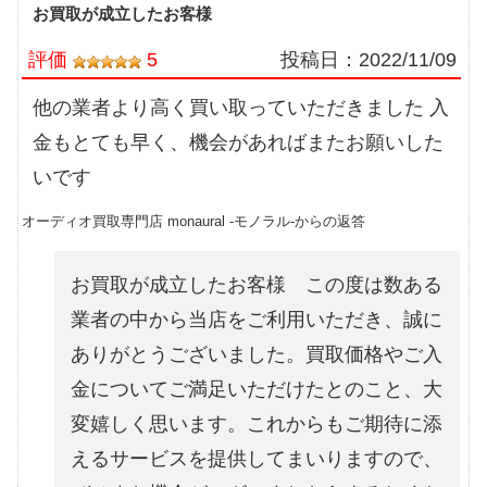
お買取が成立したお客様
評価
5
投稿日：
2022/11/09
他の業者より高く買い取っていただきました 入
金もとても早く、機会があればまたお願いした
いです
オーディオ買取専門店 monaural -モノラル-からの返答
お買取が成立したお客様 この度は数ある
業者の中から当店をご利用いただき、誠に
ありがとうございました。買取価格やご入
金についてご満足いただけたとのこと、大
変嬉しく思います。これからもご期待に添
えるサービスを提供してまいりますので、