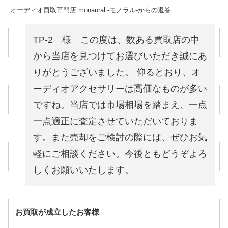
オーディオ買取専門店 monaural -モノラル-からの返答
TP-2 様 この度は、数ある買取店の中
から当店を見つけてお選びいただき誠にあ
りがとうございました。 仰るとおり、オ
ーディオアクセサリーは高価なものが多い
ですね。当店では市場相場を踏まえ、一点
一点適正に査定させていただいておりま
す。また売却をご検討の際には、ぜひお気
軽にご相談ください。今後ともどうぞよろ
しくお願いいたします。
お買取が成立したお客様