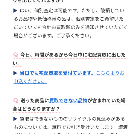
りを出してくれますか？
はい、個別査定は可能です。ただし、破損してい
るお品物や低価格帯の品は、個別査定をご希望いた
だいていても合計お買取額のみを通知させていただく
場合がございます。ご了承ください。
今日、時間があるから今日中に宅配買取に出した
い。
当日でも宅配買取を受付ています。
こちらよりお
申込ください。
送った商品に
買取できない品物
が含まれていた場
合はどうなりますか？
買取はできないもののリサイクルの見込みがある
ものについては、無料でお引き受けいたします。譲渡