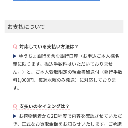
お支払について
対応している支払い方法は？
ゆうちょ銀行を含む銀行口座（お申込ご本人様名
義に限ります。振込手数料はいただいておりませ
ん。）と、ご本人受取限定の現金書留送付（発行手数
料1,000円、毎週水曜のみ発送）に対応しておりま
す。
支払いのタイミングは？
お荷物到着から2日程度で内容を確認させていただ
き、正式なお買取金額をお知らせいたします。ご承諾