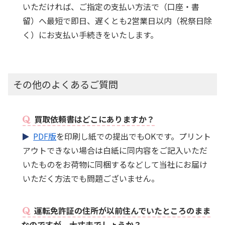
いただければ、ご指定の支払い方法で（口座・書
留）へ最短で即日、遅くとも2営業日以内（祝祭日除
く）にお支払い手続きをいたします。
その他のよくあるご質問
買取依頼書はどこにありますか？
PDF版
を印刷し紙での提出でもOKです。プリント
アウトできない場合は白紙に同内容をご記入いただ
いたものをお荷物に同梱するなどして当社にお届け
いただく方法でも問題ございません。
運転免許証の住所が以前住んでいたところのまま
なのですが、大丈夫でしょうか？