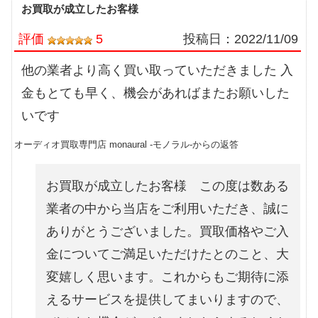
お買取が成立したお客様
評価
5
投稿日：
2022/11/09
他の業者より高く買い取っていただきました 入
金もとても早く、機会があればまたお願いした
いです
オーディオ買取専門店 monaural -モノラル-からの返答
お買取が成立したお客様 この度は数ある
業者の中から当店をご利用いただき、誠に
ありがとうございました。買取価格やご入
金についてご満足いただけたとのこと、大
変嬉しく思います。これからもご期待に添
えるサービスを提供してまいりますので、