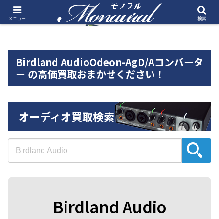
メニュー
検索
Birdland AudioOdeon-AgD/Aコンバータ
ー の高価買取おまかせください！
オーディオ買取検索
Birdland Audio