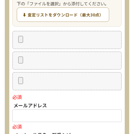
下の「ファイルを選択」から添付してください。
⬇ 査定リストをダウンロード（最大30点）
必須
メールアドレス
必須