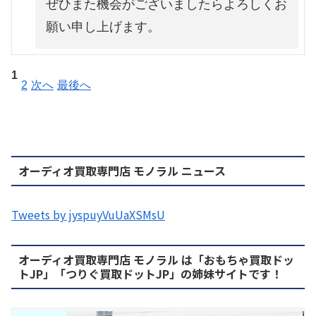
ぜひまた機会がございましたらよろしくお
願い申し上げます。
1
2
次へ
最後へ
オーディオ買取専門店 モノラル ニュース
Tweets by jyspuyVuUaXSMsU
オーディオ買取専門店 モノラル は「おもちゃ買取ドッ
トJP」「つりぐ買取ドットJP」の姉妹サイトです！