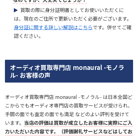
買取の際に身分証明書としてお使いいただくに
は、現在のご住所で更新いただく必要がございます。
身分証に関する詳しい解説はこちら
です。併せてご確
認ください。
オーディオ買取専門店 monaural -モノラ
ル- お客様の声
オーディオ買取専門店 monaural -モノラル- は日本全国ど
こからでもオーディオ専門店の買取サービスが受けられ、
手間の面でも査定の面でも満足 などのよい評判を受けて
います。
当店の評価は買取が成立したお客様に実際にご入
力いただいた内容です。（評価謝礼サービスなどはしてお