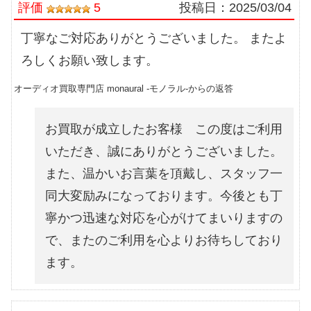
評価
5
投稿日：
2025/03/04
丁寧なご対応ありがとうございました。 またよ
ろしくお願い致します。
オーディオ買取専門店 monaural -モノラル-からの返答
お買取が成立したお客様 この度はご利用
いただき、誠にありがとうございました。
また、温かいお言葉を頂戴し、スタッフ一
同大変励みになっております。今後とも丁
寧かつ迅速な対応を心がけてまいりますの
で、またのご利用を心よりお待ちしており
ます。