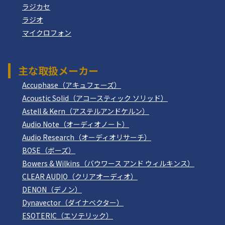
ラジカセ
ラジオ
マイクロフォン
主な取扱メーカー
Accuphase（アキュフェーズ）
Acoustic Solid（アコースティック ソリッド）
Astell & Kern（アステルアンドケルン）
Audio Note（オーディオノート）
Audio Research（オーディオリサーチ）
BOSE（ボーズ）
Bowers & Wilkins（バウワース アンド ウィルキンス）
CLEAR AUDIO（クリアオーディオ）
DENON（デノン）
Dynavector（ダイナベクター）
ESOTERIC（エソテリック）