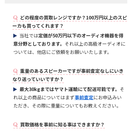
どの程度の買取レンジですか？100万円以上のスピ
ーカも買ってくれます？
当社では
定価が50万円以下のオーディオ機器を得
意分野としております。
それ以上の高級オーディオに
ついては、他店にご依頼をお願いいたします。
重量のあるスピーカーですが事前査定なしにいき
なり送っていいですか？
最大30kgまではヤマト運輸にて配送可能です。
そ
れ以上の商品についてはまず
事前査定
にお申込みい
ただき、その際に重量についてもお教えください。
買取価格を事前に知る事はできますか？