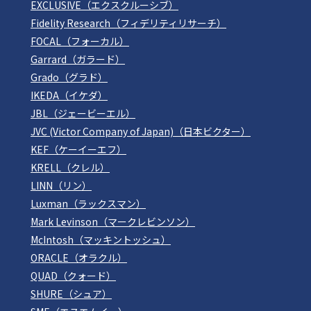
EXCLUSIVE（エクスクルーシブ）
Fidelity Research（フィデリティリサーチ）
FOCAL（フォーカル）
Garrard（ガラード）
Grado（グラド）
IKEDA（イケダ）
JBL（ジェービーエル）
JVC (Victor Company of Japan)（日本ビクター）
KEF（ケーイーエフ）
KRELL（クレル）
LINN（リン）
Luxman（ラックスマン）
Mark Levinson（マークレビンソン）
McIntosh（マッキントッシュ）
ORACLE（オラクル）
QUAD（クォード）
SHURE（シュア）