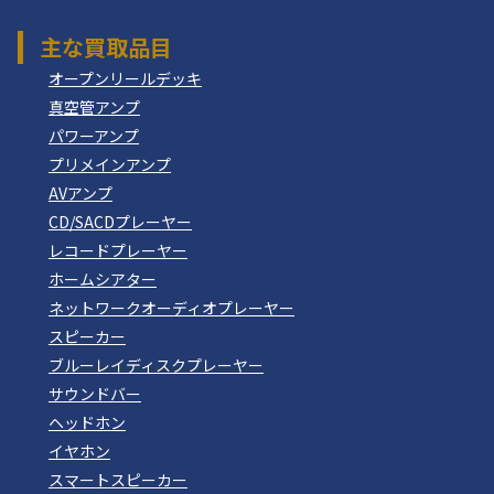
主な買取品目
オープンリールデッキ
真空管アンプ
パワーアンプ
プリメインアンプ
AVアンプ
CD/SACDプレーヤー
レコードプレーヤー
ホームシアター
ネットワークオーディオプレーヤー
スピーカー
ブルーレイディスクプレーヤー
サウンドバー
ヘッドホン
イヤホン
スマートスピーカー