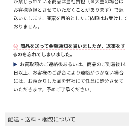
が禁じられている商品は当社負担（※大量の場合は
お客様負担とさせていただくことがあります）で返
送いたします。廃棄を目的としたご依頼はお受けして
おりません。
商品を送って金額通知を貰いましたが、返事をす
るのを忘れてしまいました。
お買取額のご連絡後あるいは、商品のご到着後14
日以上、お客様のご都合により連絡がつかない場合
には、お預かりした品を弊社にて任意に処分させて
いただきます。予めご了承ください。
配送・送料・梱包について