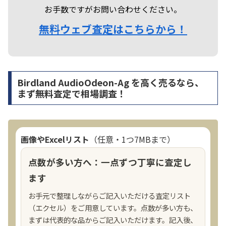
お手数ですがお問い合わせください。
無料ウェブ査定はこちらから！
Birdland AudioOdeon-Ag を高く売るなら、
まず無料査定で相場調査！
画像やExcelリスト
（任意・1つ7MBまで）
点数が多い方へ：一点ずつ丁寧に査定し
ます
お手元で整理しながらご記入いただける査定リスト
（エクセル）をご用意しています。点数が多い方も、
まずは代表的な品からご記入いただけます。記入後、