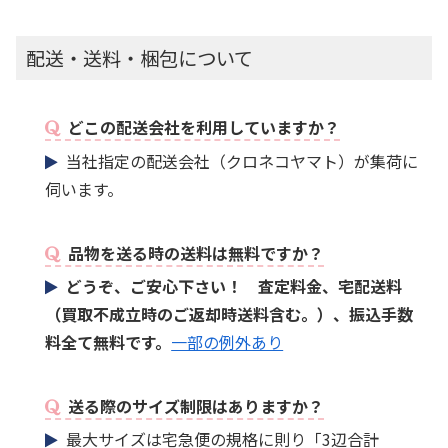
配送・送料・梱包について
どこの配送会社を利用していますか？
当社指定の配送会社（クロネコヤマト）が集荷に
伺います。
品物を送る時の送料は無料ですか？
どうぞ、ご安心下さい！ 査定料金、宅配送料
（買取不成立時のご返却時送料含む。）、振込手数
料全て無料です。
一部の例外あり
送る際のサイズ制限はありますか？
最大サイズは宅急便の規格に則り「3辺合計