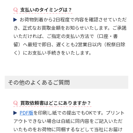
支払いのタイミングは？
お荷物到着から2日程度で内容を確認させていただ
き、正式なお買取金額をお知らせいたします。ご承諾
いただければ、ご指定の支払い方法で（口座・書
留）へ最短で即日、遅くとも2営業日以内（祝祭日除
く）にお支払い手続きをいたします。
その他のよくあるご質問
買取依頼書はどこにありますか？
PDF版
を印刷し紙での提出でもOKです。プリント
アウトできない場合は白紙に同内容をご記入いただ
いたものをお荷物に同梱するなどして当社にお届け