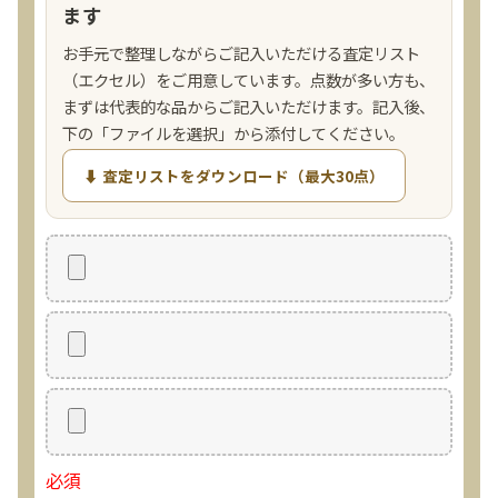
ます
お手元で整理しながらご記入いただける査定リスト
（エクセル）をご用意しています。点数が多い方も、
まずは代表的な品からご記入いただけます。記入後、
下の「ファイルを選択」から添付してください。
⬇ 査定リストをダウンロード（最大30点）
必須