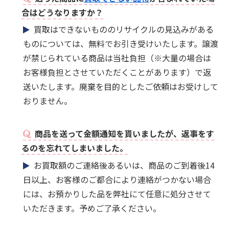
合はどうなりますか？
買取はできないもののリサイクルの見込みがある
ものについては、無料でお引き受けいたします。譲渡
が禁じられている商品は当社負担（※大量の場合は
お客様負担とさせていただくことがあります）で返
送いたします。廃棄を目的としたご依頼はお受けして
おりません。
商品を送って金額通知を貰いましたが、返事をす
るのを忘れてしまいました。
お買取額のご連絡後あるいは、商品のご到着後14
日以上、お客様のご都合により連絡がつかない場合
には、お預かりした品を弊社にて任意に処分させて
いただきます。予めご了承ください。