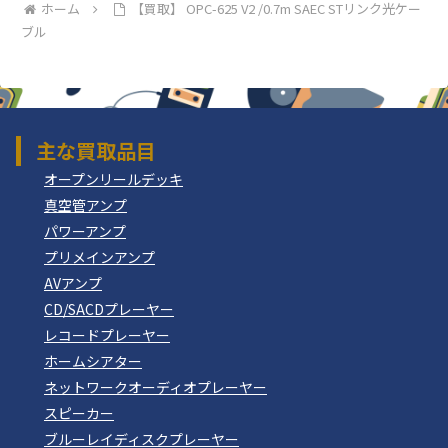
ホーム
【買取】 OPC-625 V2 /0.7m SAEC STリンク光ケー
ブル
主な買取品目
オープンリールデッキ
真空管アンプ
パワーアンプ
プリメインアンプ
AVアンプ
CD/SACDプレーヤー
レコードプレーヤー
ホームシアター
ネットワークオーディオプレーヤー
スピーカー
ブルーレイディスクプレーヤー