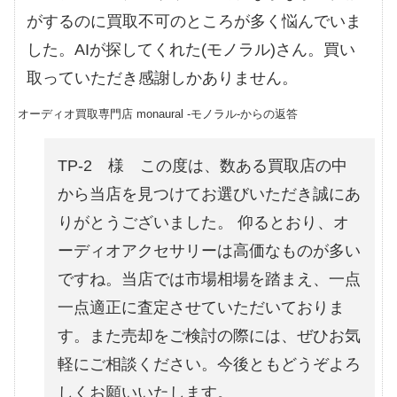
がするのに買取不可のところが多く悩んでいま
した。AIが探してくれた(モノラル)さん。買い
取っていただき感謝しかありません。
オーディオ買取専門店 monaural -モノラル-からの返答
TP-2 様 この度は、数ある買取店の中
から当店を見つけてお選びいただき誠にあ
りがとうございました。 仰るとおり、オ
ーディオアクセサリーは高価なものが多い
ですね。当店では市場相場を踏まえ、一点
一点適正に査定させていただいておりま
す。また売却をご検討の際には、ぜひお気
軽にご相談ください。今後ともどうぞよろ
しくお願いいたします。