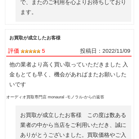
で、またのご利用を心よりお待ちしており
ます。
お買取が成立したお客様
評価
5
投稿日：
2022/11/09
他の業者より高く買い取っていただきました 入
金もとても早く、機会があればまたお願いした
いです
オーディオ買取専門店 monaural -モノラル-からの返答
お買取が成立したお客様 この度は数ある
業者の中から当店をご利用いただき、誠に
ありがとうございました。買取価格やご入