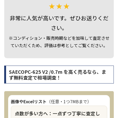
非常に人気が高いです。ぜひお送りくだ
さい。
※コンディション・販売時期などを加味して査定させ
ていただくため、評価は参考としてご覧ください。
SAECOPC-625 V2 /0.7m を高く売るなら、ま
ず無料査定で相場調査！
画像やExcelリスト
（任意・1つ7MBまで）
点数が多い方へ：一点ずつ丁寧に査定し