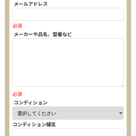
メールアドレス
必須
メーカーや品名、型番など
必須
コンディション
コンディション補足