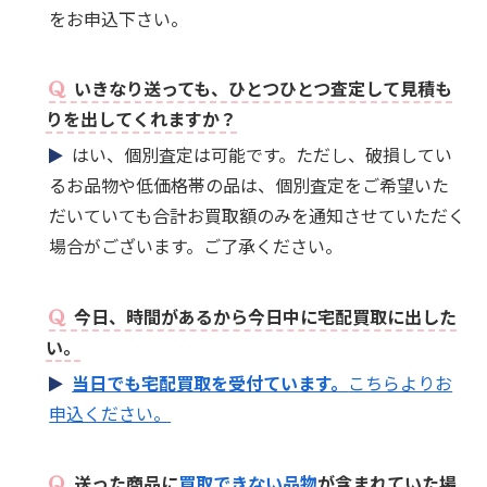
をお申込下さい。
いきなり送っても、ひとつひとつ査定して見積も
りを出してくれますか？
はい、個別査定は可能です。ただし、破損してい
るお品物や低価格帯の品は、個別査定をご希望いた
だいていても合計お買取額のみを通知させていただく
場合がございます。ご了承ください。
今日、時間があるから今日中に宅配買取に出した
い。
当日でも宅配買取を受付ています。
こちらよりお
申込ください。
送った商品に
買取できない品物
が含まれていた場