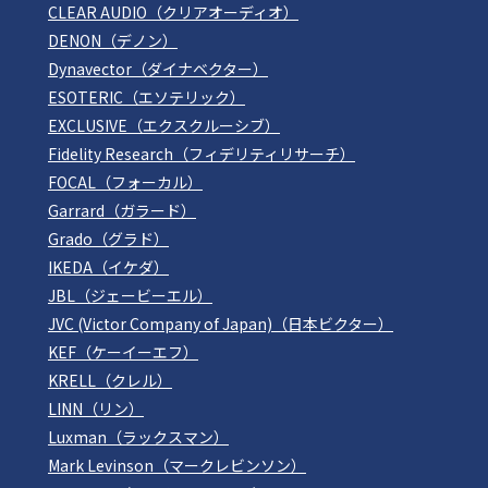
CLEAR AUDIO（クリアオーディオ）
DENON（デノン）
Dynavector（ダイナベクター）
ESOTERIC（エソテリック）
EXCLUSIVE（エクスクルーシブ）
Fidelity Research（フィデリティリサーチ）
FOCAL（フォーカル）
Garrard（ガラード）
Grado（グラド）
IKEDA（イケダ）
JBL（ジェービーエル）
JVC (Victor Company of Japan)（日本ビクター）
KEF（ケーイーエフ）
KRELL（クレル）
LINN（リン）
Luxman（ラックスマン）
Mark Levinson（マークレビンソン）