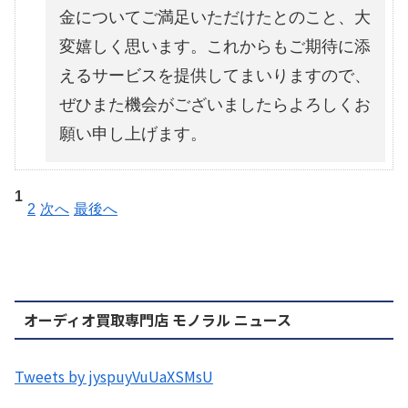
金についてご満足いただけたとのこと、大
変嬉しく思います。これからもご期待に添
えるサービスを提供してまいりますので、
ぜひまた機会がございましたらよろしくお
願い申し上げます。
1
2
次へ
最後へ
オーディオ買取専門店 モノラル ニュース
Tweets by jyspuyVuUaXSMsU