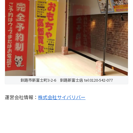
釧路市新富士町3-2-6 釧路新富士店 tel:0120-542-077
運営会社情報：
株式会社サイバリバー