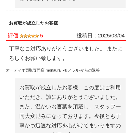
お買取が成立したお客様
評価
5
投稿日：
2025/03/04
丁寧なご対応ありがとうございました。 またよ
ろしくお願い致します。
オーディオ買取専門店 monaural -モノラル-からの返答
お買取が成立したお客様 この度はご利用
いただき、誠にありがとうございました。
また、温かいお言葉を頂戴し、スタッフ一
同大変励みになっております。今後とも丁
寧かつ迅速な対応を心がけてまいりますの