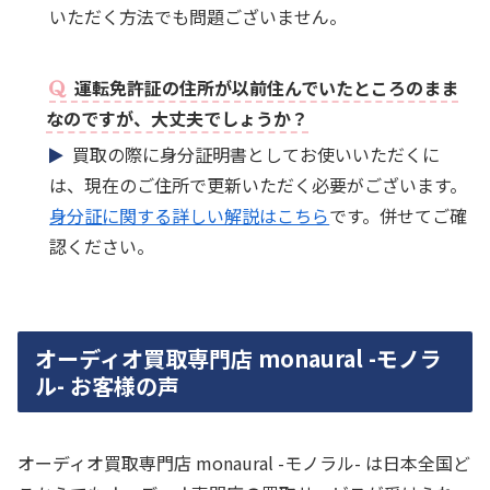
いただく方法でも問題ございません。
運転免許証の住所が以前住んでいたところのまま
なのですが、大丈夫でしょうか？
買取の際に身分証明書としてお使いいただくに
は、現在のご住所で更新いただく必要がございます。
身分証に関する詳しい解説はこちら
です。併せてご確
認ください。
オーディオ買取専門店 monaural -モノラ
ル- お客様の声
オーディオ買取専門店 monaural -モノラル- は日本全国ど