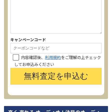
キャンペーンコード
内容確認後、
利用規約
をご理解の上チェック
してお申込みください