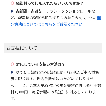
緩衝材って何を入れたらいいんですか？
古新聞・古雑誌・チラシ・クッションロールな
ど、配送時の衝撃を和らげるものなら大丈夫です。
梱
包方法
についてはこちらをご確認ください
。
お支払について
対応している支払い方法は？
ゆうちょ銀行を含む銀行口座（お申込ご本人様名
義に限ります。振込手数料はいただいておりませ
ん。）と、ご本人受取限定の現金書留送付（発行手数
料1,000円、毎週水曜のみ発送）に対応しておりま
す。