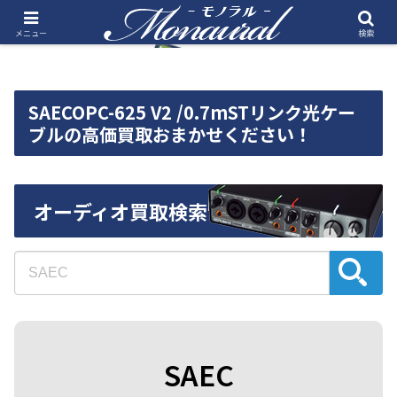
メニュー
検索
SAECOPC-625 V2 /0.7mSTリンク光ケー
ブルの高価買取おまかせください！
オーディオ買取検索
SAEC