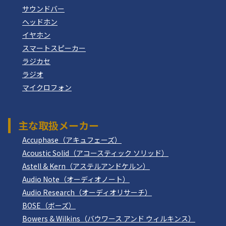
サウンドバー
ヘッドホン
イヤホン
スマートスピーカー
ラジカセ
ラジオ
マイクロフォン
主な取扱メーカー
Accuphase（アキュフェーズ）
Acoustic Solid（アコースティック ソリッド）
Astell & Kern（アステルアンドケルン）
Audio Note（オーディオノート）
Audio Research（オーディオリサーチ）
BOSE（ボーズ）
Bowers & Wilkins（バウワース アンド ウィルキンス）