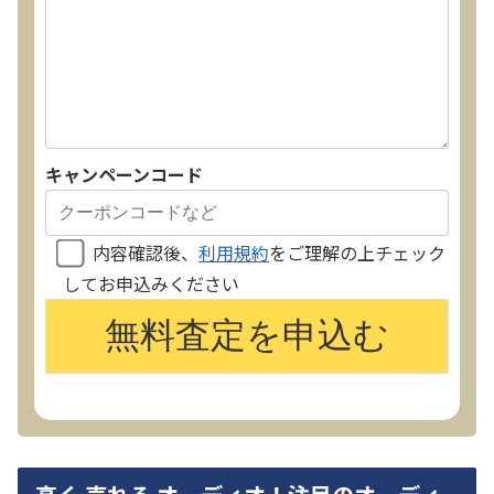
キャンペーンコード
内容確認後、
利用規約
をご理解の上チェック
してお申込みください