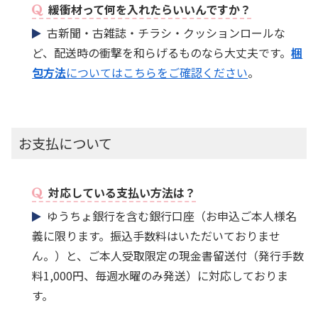
緩衝材って何を入れたらいいんですか？
古新聞・古雑誌・チラシ・クッションロールな
ど、配送時の衝撃を和らげるものなら大丈夫です。
梱
包方法
についてはこちらをご確認ください
。
お支払について
対応している支払い方法は？
ゆうちょ銀行を含む銀行口座（お申込ご本人様名
義に限ります。振込手数料はいただいておりませ
ん。）と、ご本人受取限定の現金書留送付（発行手数
料1,000円、毎週水曜のみ発送）に対応しておりま
す。