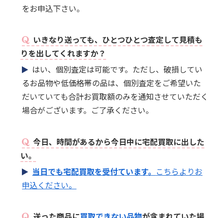
をお申込下さい。
いきなり送っても、ひとつひとつ査定して見積も
りを出してくれますか？
はい、個別査定は可能です。ただし、破損してい
るお品物や低価格帯の品は、個別査定をご希望いた
だいていても合計お買取額のみを通知させていただく
場合がございます。ご了承ください。
今日、時間があるから今日中に宅配買取に出した
い。
当日でも宅配買取を受付ています。
こちらよりお
申込ください。
送った商品に
買取できない品物
が含まれていた場