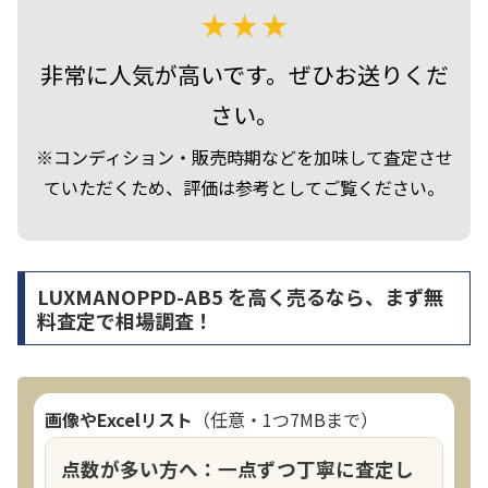
非常に人気が高いです。ぜひお送りくだ
さい。
※コンディション・販売時期などを加味して査定させ
ていただくため、評価は参考としてご覧ください。
LUXMANOPPD-AB5 を高く売るなら、まず無
料査定で相場調査！
画像やExcelリスト
（任意・1つ7MBまで）
点数が多い方へ：一点ずつ丁寧に査定し