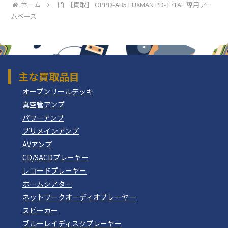
ホーム
【買取】 OPPD-AB5 LUXMAN PD-171AL 専用アー
ムベース
主な買取品目
オープンリールデッキ
真空管アンプ
パワーアンプ
プリメインアンプ
AVアンプ
CD/SACDプレーヤー
レコードプレーヤー
ホームシアター
ネットワークオーディオプレーヤー
スピーカー
ブルーレイディスクプレーヤー