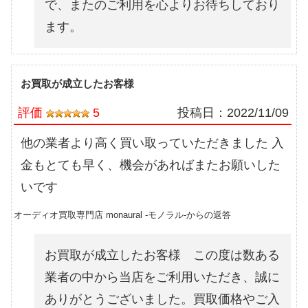
で、またのご利用を心よりお待ちしており
ます。
お買取が成立したお客様
評価
5
投稿日：
2022/11/09
他の業者より高く買い取っていただきました 入
金もとても早く、機会があればまたお願いした
いです
オーディオ買取専門店 monaural -モノラル-からの返答
お買取が成立したお客様 この度は数ある
業者の中から当店をご利用いただき、誠に
ありがとうございました。買取価格やご入