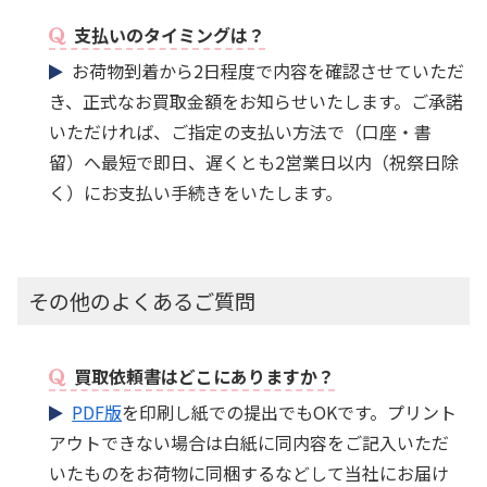
支払いのタイミングは？
お荷物到着から2日程度で内容を確認させていただ
き、正式なお買取金額をお知らせいたします。ご承諾
いただければ、ご指定の支払い方法で（口座・書
留）へ最短で即日、遅くとも2営業日以内（祝祭日除
く）にお支払い手続きをいたします。
その他のよくあるご質問
買取依頼書はどこにありますか？
PDF版
を印刷し紙での提出でもOKです。プリント
アウトできない場合は白紙に同内容をご記入いただ
いたものをお荷物に同梱するなどして当社にお届け