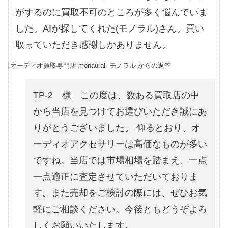
がするのに買取不可のところが多く悩んでいま
した。AIが探してくれた(モノラル)さん。買い
取っていただき感謝しかありません。
オーディオ買取専門店 monaural -モノラル-からの返答
TP-2 様 この度は、数ある買取店の中
から当店を見つけてお選びいただき誠にあ
りがとうございました。 仰るとおり、オ
ーディオアクセサリーは高価なものが多い
ですね。当店では市場相場を踏まえ、一点
一点適正に査定させていただいておりま
す。また売却をご検討の際には、ぜひお気
軽にご相談ください。今後ともどうぞよろ
しくお願いいたします。