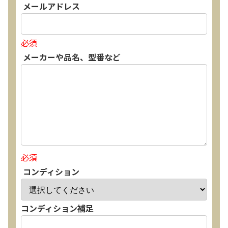
メールアドレス
必須
メーカーや品名、型番など
必須
コンディション
コンディション補足