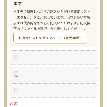
ます
お手元で整理しながらご記入いただける査定リスト
（エクセル）をご用意しています。点数が多い方も、
まずは代表的な品からご記入いただけます。記入後、
下の「ファイルを選択」から添付してください。
⬇ 査定リストをダウンロード（最大30点）
必須