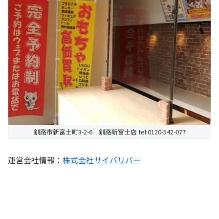
釧路市新富士町3-2-6 釧路新富士店 tel:0120-542-077
運営会社情報：
株式会社サイバリバー