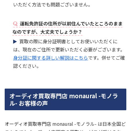
いただく方法でも問題ございません。
運転免許証の住所が以前住んでいたところのまま
なのですが、大丈夫でしょうか？
買取の際に身分証明書としてお使いいただくに
は、現在のご住所で更新いただく必要がございます。
身分証に関する詳しい解説はこちら
です。併せてご確
認ください。
オーディオ買取専門店 monaural -モノラ
ル- お客様の声
オーディオ買取専門店 monaural -モノラル- は日本全国ど