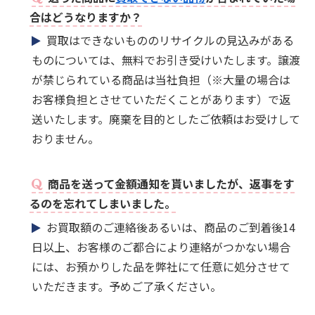
合はどうなりますか？
買取はできないもののリサイクルの見込みがある
ものについては、無料でお引き受けいたします。譲渡
が禁じられている商品は当社負担（※大量の場合は
お客様負担とさせていただくことがあります）で返
送いたします。廃棄を目的としたご依頼はお受けして
おりません。
商品を送って金額通知を貰いましたが、返事をす
るのを忘れてしまいました。
お買取額のご連絡後あるいは、商品のご到着後14
日以上、お客様のご都合により連絡がつかない場合
には、お預かりした品を弊社にて任意に処分させて
いただきます。予めご了承ください。