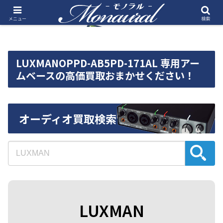
メニュー
検索
LUXMANOPPD-AB5PD-171AL 専用アー
ムベースの高価買取おまかせください！
オーディオ買取検索
LUXMAN