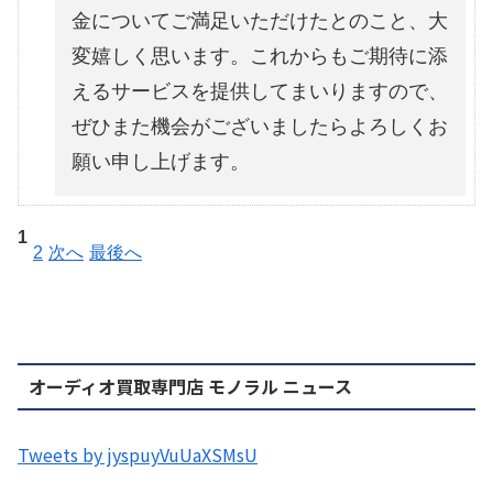
金についてご満足いただけたとのこと、大
変嬉しく思います。これからもご期待に添
えるサービスを提供してまいりますので、
ぜひまた機会がございましたらよろしくお
願い申し上げます。
1
2
次へ
最後へ
オーディオ買取専門店 モノラル ニュース
Tweets by jyspuyVuUaXSMsU