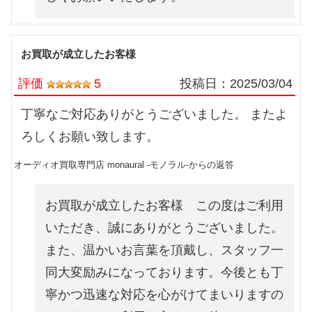
お買取が成立したお客様
評価
5
投稿日：
2025/03/04
丁寧なご対応ありがとうございました。 またよ
ろしくお願い致します。
オーディオ買取専門店 monaural -モノラル-からの返答
お買取が成立したお客様 この度はご利用
いただき、誠にありがとうございました。
また、温かいお言葉を頂戴し、スタッフ一
同大変励みになっております。今後とも丁
寧かつ迅速な対応を心がけてまいりますの