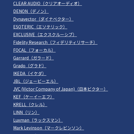
CLEAR AUDIO（クリアオーディオ）
DENON（デノン）
Dynavector（ダイナベクター）
ESOTERIC（エソテリック）
EXCLUSIVE（エクスクルーシブ）
Fidelity Research（フィデリティリサーチ）
FOCAL（フォーカル）
Garrard（ガラード）
Grado（グラド）
IKEDA（イケダ）
JBL（ジェービーエル）
JVC (Victor Company of Japan)（日本ビクター）
KEF（ケーイーエフ）
KRELL（クレル）
LINN（リン）
Luxman（ラックスマン）
Mark Levinson（マークレビンソン）