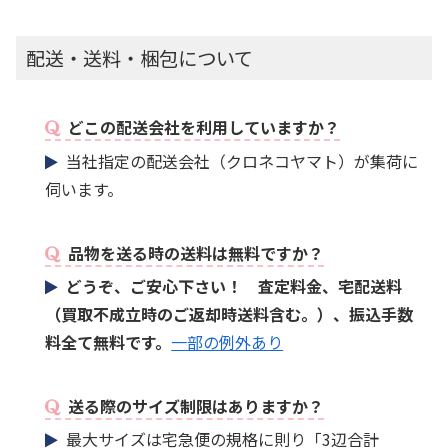
配送・送料・梱包について
どこの配送会社を利用していますか？
当社指定の配送会社（クロネコヤマト）が集荷に
伺います。
品物を送る時の送料は無料ですか？
どうぞ、ご安心下さい！ 査定料金、宅配送料
（買取不成立時のご返却時送料含む。）、振込手数
料全て無料です。
一部の例外あり
送る際のサイズ制限はありますか？
最大サイズは宅急便の規格に則り「3辺合計