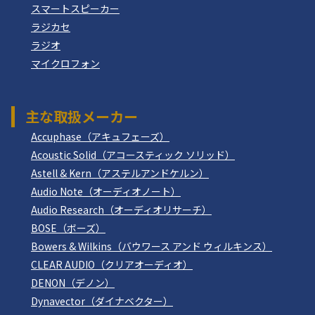
スマートスピーカー
ラジカセ
ラジオ
マイクロフォン
主な取扱メーカー
Accuphase（アキュフェーズ）
Acoustic Solid（アコースティック ソリッド）
Astell & Kern（アステルアンドケルン）
Audio Note（オーディオノート）
Audio Research（オーディオリサーチ）
BOSE（ボーズ）
Bowers & Wilkins（バウワース アンド ウィルキンス）
CLEAR AUDIO（クリアオーディオ）
DENON（デノン）
Dynavector（ダイナベクター）