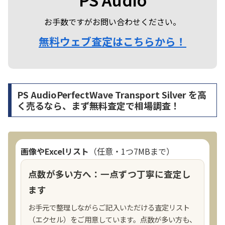
お手数ですがお問い合わせください。
無料ウェブ査定はこちらから！
PS AudioPerfectWave Transport Silver を高
く売るなら、まず無料査定で相場調査！
画像やExcelリスト
（任意・1つ7MBまで）
点数が多い方へ：一点ずつ丁寧に査定し
ます
お手元で整理しながらご記入いただける査定リスト
（エクセル）をご用意しています。点数が多い方も、