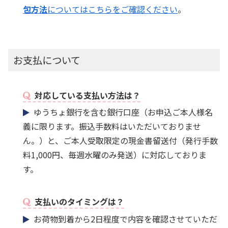
包方法
についてはこちらをご確認ください
。
お支払について
対応している支払い方法は？
ゆうちょ銀行を含む銀行口座（お申込ご本人様名
義に限ります。振込手数料はいただいておりませ
ん。）と、ご本人受取限定の現金書留送付（発行手数
料1,000円、毎週水曜のみ発送）に対応しておりま
す。
支払いのタイミングは？
お荷物到着から2日程度で内容を確認させていただ