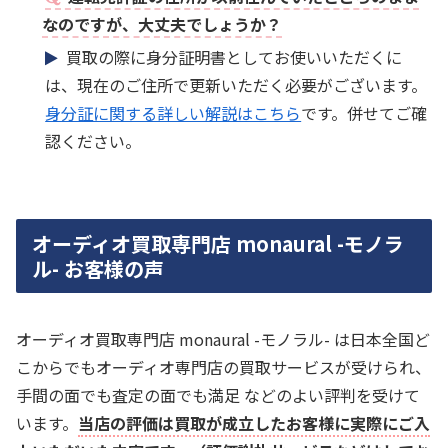
なのですが、大丈夫でしょうか？
買取の際に身分証明書としてお使いいただくに
は、現在のご住所で更新いただく必要がございます。
身分証に関する詳しい解説はこちら
です。併せてご確
認ください。
オーディオ買取専門店 monaural -モノラ
ル- お客様の声
オーディオ買取専門店 monaural -モノラル- は日本全国ど
こからでもオーディオ専門店の買取サービスが受けられ、
手間の面でも査定の面でも満足 などのよい評判を受けて
います。
当店の評価は買取が成立したお客様に実際にご入