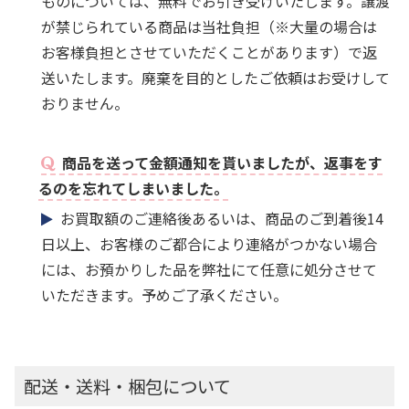
ものについては、無料でお引き受けいたします。譲渡
が禁じられている商品は当社負担（※大量の場合は
お客様負担とさせていただくことがあります）で返
送いたします。廃棄を目的としたご依頼はお受けして
おりません。
商品を送って金額通知を貰いましたが、返事をす
るのを忘れてしまいました。
お買取額のご連絡後あるいは、商品のご到着後14
日以上、お客様のご都合により連絡がつかない場合
には、お預かりした品を弊社にて任意に処分させて
いただきます。予めご了承ください。
配送・送料・梱包について