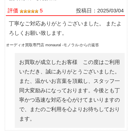
評価
5
投稿日：
2025/03/04
丁寧なご対応ありがとうございました。 またよ
ろしくお願い致します。
オーディオ買取専門店 monaural -モノラル-からの返答
お買取が成立したお客様 この度はご利用
いただき、誠にありがとうございました。
また、温かいお言葉を頂戴し、スタッフ一
同大変励みになっております。今後とも丁
寧かつ迅速な対応を心がけてまいりますの
で、またのご利用を心よりお待ちしており
ます。