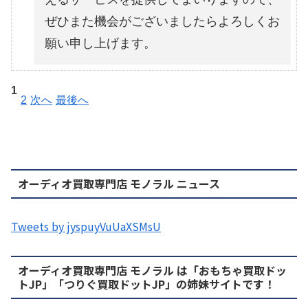
ぜひまた機会がございましたらよろしくお
願い申し上げます。
1
2
次へ
最後へ
オーディオ買取専門店 モノラル ニュース
Tweets by jyspuyVuUaXSMsU
オーディオ買取専門店 モノラル は「おもちゃ買取ドッ
トJP」「つりぐ買取ドットJP」の姉妹サイトです！