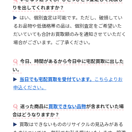
りを出してくれますか？
はい、個別査定は可能です。ただし、破損してい
るお品物や低価格帯の品は、個別査定をご希望いた
だいていても合計お買取額のみを通知させていただく
場合がございます。ご了承ください。
今日、時間があるから今日中に宅配買取に出した
い。
当日でも宅配買取を受付ています。
こちらよりお
申込ください。
送った商品に
買取できない品物
が含まれていた場
合はどうなりますか？
買取はできないもののリサイクルの見込みがある