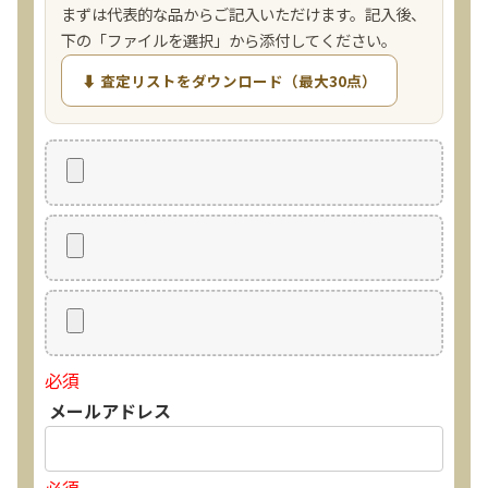
まずは代表的な品からご記入いただけます。記入後、
下の「ファイルを選択」から添付してください。
⬇ 査定リストをダウンロード（最大30点）
必須
メールアドレス