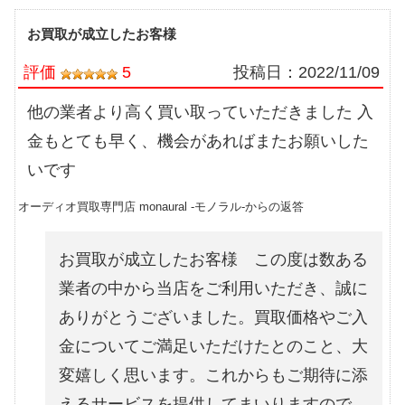
お買取が成立したお客様
評価
5
投稿日：
2022/11/09
他の業者より高く買い取っていただきました 入
金もとても早く、機会があればまたお願いした
いです
オーディオ買取専門店 monaural -モノラル-からの返答
お買取が成立したお客様 この度は数ある
業者の中から当店をご利用いただき、誠に
ありがとうございました。買取価格やご入
金についてご満足いただけたとのこと、大
変嬉しく思います。これからもご期待に添
えるサービスを提供してまいりますので、