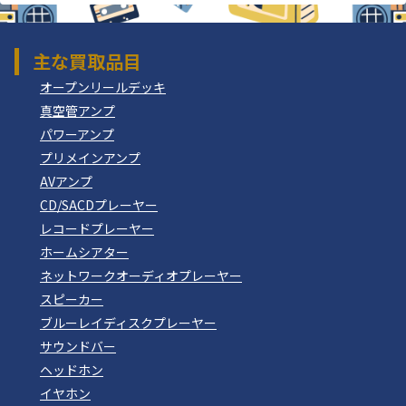
主な買取品目
オープンリールデッキ
真空管アンプ
パワーアンプ
プリメインアンプ
AVアンプ
CD/SACDプレーヤー
レコードプレーヤー
ホームシアター
ネットワークオーディオプレーヤー
スピーカー
ブルーレイディスクプレーヤー
サウンドバー
ヘッドホン
イヤホン