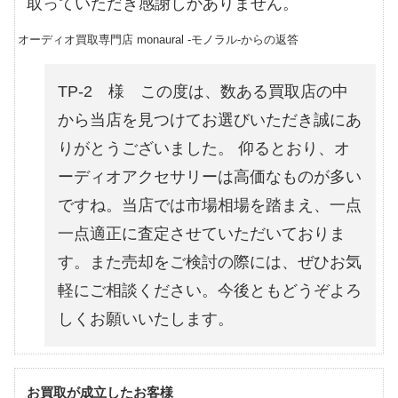
取っていただき感謝しかありません。
オーディオ買取専門店 monaural -モノラル-からの返答
TP-2 様 この度は、数ある買取店の中
から当店を見つけてお選びいただき誠にあ
りがとうございました。 仰るとおり、オ
ーディオアクセサリーは高価なものが多い
ですね。当店では市場相場を踏まえ、一点
一点適正に査定させていただいておりま
す。また売却をご検討の際には、ぜひお気
軽にご相談ください。今後ともどうぞよろ
しくお願いいたします。
お買取が成立したお客様