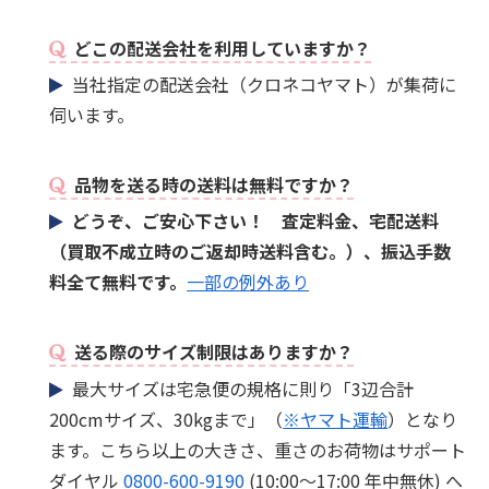
どこの配送会社を利用していますか？
当社指定の配送会社（クロネコヤマト）が集荷に
伺います。
品物を送る時の送料は無料ですか？
どうぞ、ご安心下さい！ 査定料金、宅配送料
（買取不成立時のご返却時送料含む。）、振込手数
料全て無料です。
一部の例外あり
送る際のサイズ制限はありますか？
最大サイズは宅急便の規格に則り「3辺合計
200cmサイズ、30kgまで」（
※ヤマト運輸
）となり
ます。こちら以上の大きさ、重さのお荷物はサポート
ダイヤル
0800-600-9190
(10:00～17:00 年中無休) へ