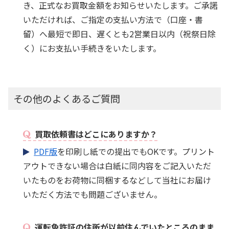
き、正式なお買取金額をお知らせいたします。ご承諾
いただければ、ご指定の支払い方法で（口座・書
留）へ最短で即日、遅くとも2営業日以内（祝祭日除
く）にお支払い手続きをいたします。
その他のよくあるご質問
買取依頼書はどこにありますか？
PDF版
を印刷し紙での提出でもOKです。プリント
アウトできない場合は白紙に同内容をご記入いただ
いたものをお荷物に同梱するなどして当社にお届け
いただく方法でも問題ございません。
運転免許証の住所が以前住んでいたところのまま