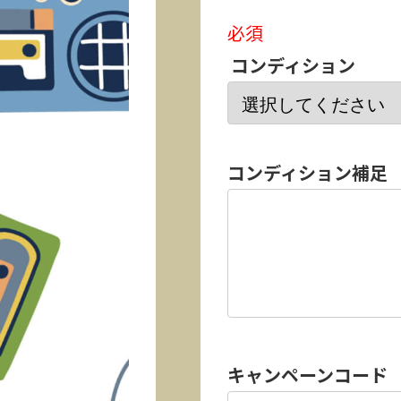
必須
コンディション
コンディション補足
キャンペーンコード