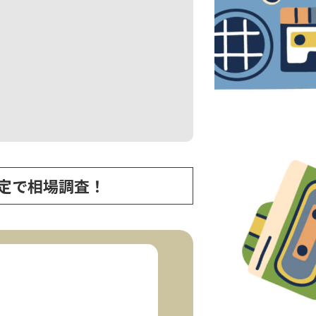
無料査定で相場調査！