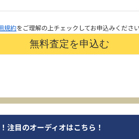
用規約
をご理解の上チェックしてお申込みくださ
オ！注目のオーディオはこちら！