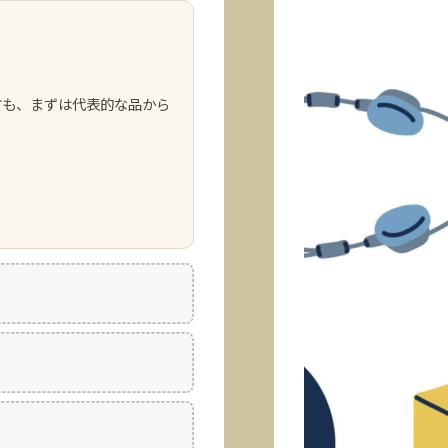
方も、まずは代表的な品から