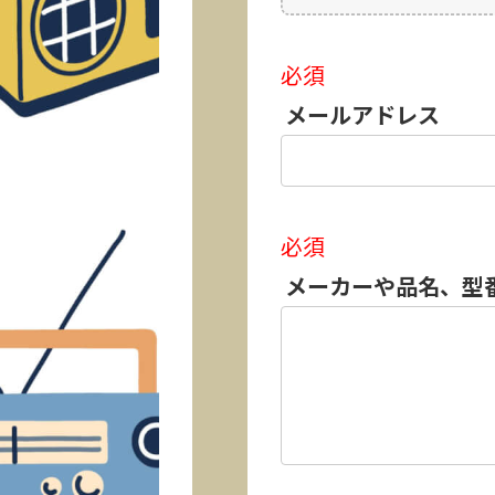
必須
メールアドレス
必須
メーカーや品名、型