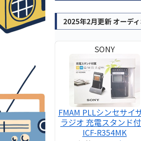
2025年2月更新 オーデ
SONY
FMAM PLLシンセサイ
ラジオ 充電スタンド
ICF-R354MK