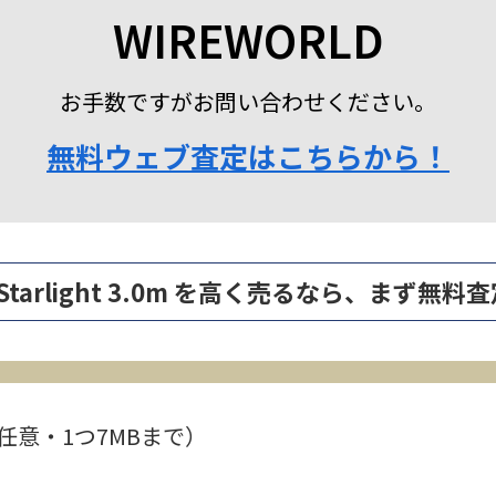
WIREWORLD
お手数ですがお問い合わせください。
無料ウェブ査定はこちらから！
um Starlight 3.0m を高く売るなら、まず
任意・1つ7MBまで）