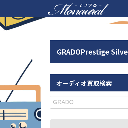
GRADOPrestige
オーディオ買取検索