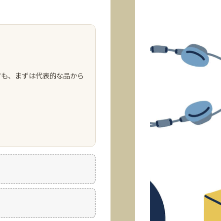
方も、まずは代表的な品から