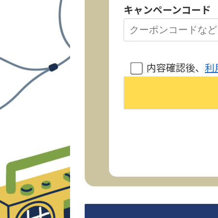
キャンペーンコード
内容確認後、
利