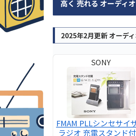
高く 売れる オーディ
2025年2月更新 オーデ
SONY
FMAM PLLシンセサイ
ラジオ 充電スタンド