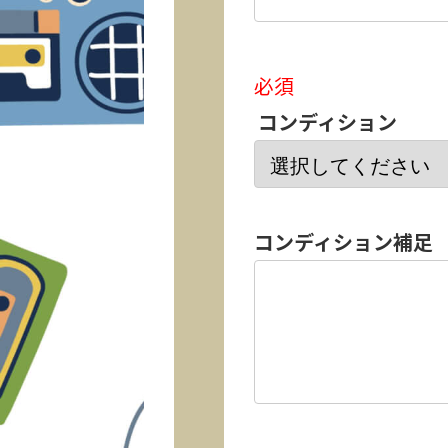
必須
コンディション
コンディション補足