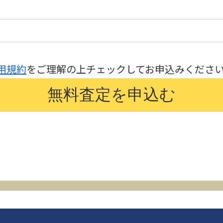
用規約
をご理解の上チェックしてお申込みくださ