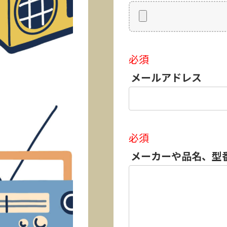
必須
メールアドレス
必須
メーカーや品名、型